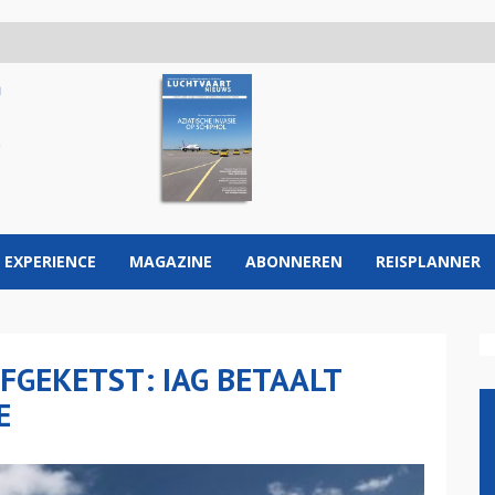
 EXPERIENCE
MAGAZINE
ABONNEREN
REISPLANNER
FGEKETST: IAG BETAALT
E