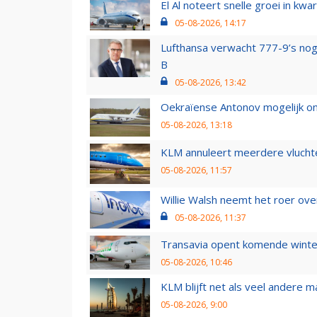
El Al noteert snelle groei in k
05-08-2026, 14:17
Lufthansa verwacht 777-9’s nog
B
05-08-2026, 13:42
Oekraïense Antonov mogelijk on
05-08-2026, 13:18
KLM annuleert meerdere vluchte
05-08-2026, 11:57
Willie Walsh neemt het roer over
05-08-2026, 11:37
Transavia opent komende winter
05-08-2026, 10:46
KLM blijft net als veel andere m
05-08-2026, 9:00