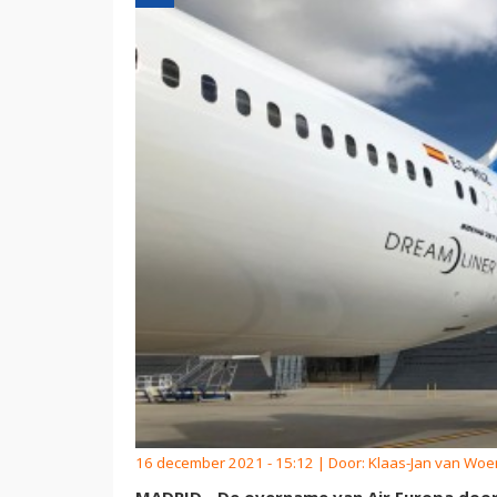
16 december 2021 - 15:12 | Door:
Klaas-Jan van Wo