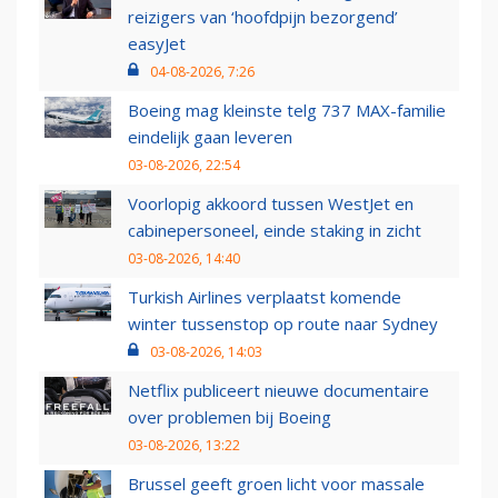
reizigers van ‘hoofdpijn bezorgend’
easyJet
04-08-2026, 7:26
Boeing mag kleinste telg 737 MAX-familie
eindelijk gaan leveren
03-08-2026, 22:54
Voorlopig akkoord tussen WestJet en
cabinepersoneel, einde staking in zicht
03-08-2026, 14:40
Turkish Airlines verplaatst komende
winter tussenstop op route naar Sydney
03-08-2026, 14:03
Netflix publiceert nieuwe documentaire
over problemen bij Boeing
03-08-2026, 13:22
Brussel geeft groen licht voor massale