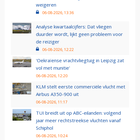
weigeren
06-08-2026, 13:36
Analyse kwartaalcijfers: Dat vliegen
duurder wordt, lijkt geen probleem voor
de reiziger
06-08-2026, 12:22
'Oekraïense vrachtvliegtuig in Leipzig zat
vol met munitie'
06-08-2026, 12:20
KLM stelt eerste commerciële vlucht met
Airbus A350-900 uit
06-08-2026, 11:17
TUI breidt uit op ABC-eilanden: volgend
jaar meer rechtstreekse vluchten vanaf
Schiphol
06-08-2026, 10:24