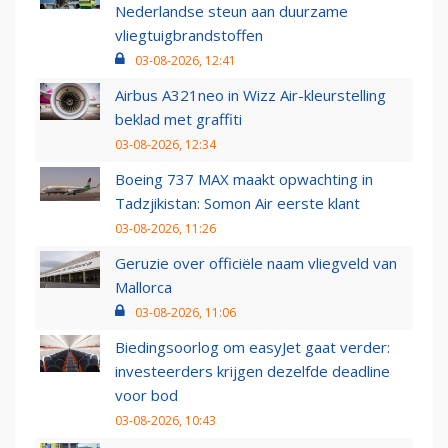
Nederlandse steun aan duurzame
vliegtuigbrandstoffen
03-08-2026, 12:41
Airbus A321neo in Wizz Air-kleurstelling
beklad met graffiti
03-08-2026, 12:34
Boeing 737 MAX maakt opwachting in
Tadzjikistan: Somon Air eerste klant
03-08-2026, 11:26
Geruzie over officiële naam vliegveld van
Mallorca
03-08-2026, 11:06
Biedingsoorlog om easyJet gaat verder:
investeerders krijgen dezelfde deadline
voor bod
03-08-2026, 10:43