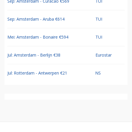
Sep: Amsterdam - Curacao €569
TUI
Sep: Amsterdam - Aruba €614
TUI
Mei: Amsterdam - Bonaire €594
TUI
Jul: Amsterdam - Berlijn €38
Eurostar
Jul: Rotterdam - Antwerpen €21
NS