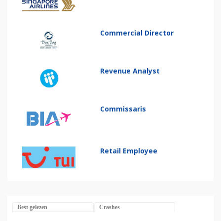
Commercial Director
Revenue Analyst
Commissaris
Retail Employee
Best gelezen
Crashes