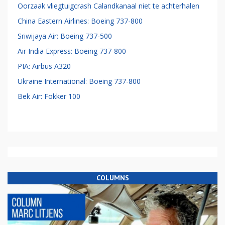
Oorzaak vliegtuigcrash Calandkanaal niet te achterhalen
China Eastern Airlines: Boeing 737-800
Sriwijaya Air: Boeing 737-500
Air India Express: Boeing 737-800
PIA: Airbus A320
Ukraine International: Boeing 737-800
Bek Air: Fokker 100
COLUMNS