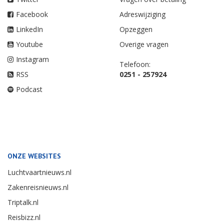
Facebook
Adreswijziging
LinkedIn
Opzeggen
Youtube
Overige vragen
Instagram
Telefoon:
RSS
0251 - 257924
Podcast
ONZE WEBSITES
Luchtvaartnieuws.nl
Zakenreisnieuws.nl
Triptalk.nl
Reisbizz.nl