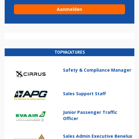
TOPVACATURES
Safety & Compliance Manager
Sales Support Staff
Junior Passenger Traffic
Officer
Sales Admin Executive Benelux