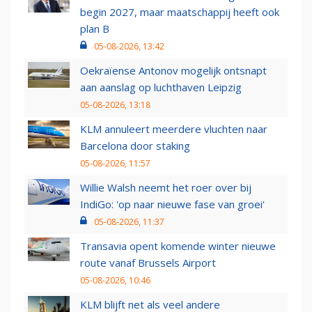
begin 2027, maar maatschappij heeft ook
plan B
05-08-2026, 13:42
Oekraïense Antonov mogelijk ontsnapt
aan aanslag op luchthaven Leipzig
05-08-2026, 13:18
KLM annuleert meerdere vluchten naar
Barcelona door staking
05-08-2026, 11:57
Willie Walsh neemt het roer over bij
IndiGo: 'op naar nieuwe fase van groei'
05-08-2026, 11:37
Transavia opent komende winter nieuwe
route vanaf Brussels Airport
05-08-2026, 10:46
KLM blijft net als veel andere