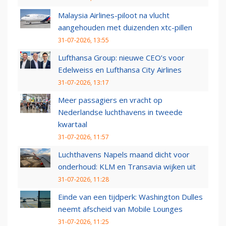
Malaysia Airlines-piloot na vlucht
aangehouden met duizenden xtc-pillen
31-07-2026, 13:55
Lufthansa Group: nieuwe CEO’s voor
Edelweiss en Lufthansa City Airlines
31-07-2026, 13:17
Meer passagiers en vracht op
Nederlandse luchthavens in tweede
kwartaal
31-07-2026, 11:57
Luchthavens Napels maand dicht voor
onderhoud: KLM en Transavia wijken uit
31-07-2026, 11:28
Einde van een tijdperk: Washington Dulles
neemt afscheid van Mobile Lounges
31-07-2026, 11:25