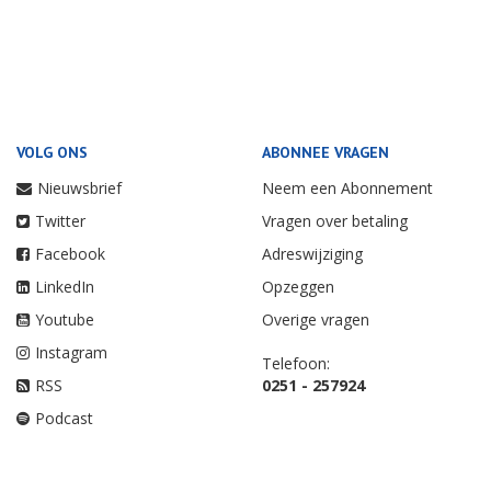
VOLG ONS
ABONNEE VRAGEN
Nieuwsbrief
Neem een Abonnement
Twitter
Vragen over betaling
Facebook
Adreswijziging
LinkedIn
Opzeggen
Youtube
Overige vragen
Instagram
Telefoon:
RSS
0251 - 257924
Podcast