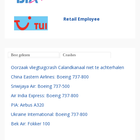
Retail Employee
Best gelezen
Crashes
Oorzaak vliegtuigcrash Calandkanaal niet te achterhalen
China Eastern Airlines: Boeing 737-800
Sriwijaya Air: Boeing 737-500
Air India Express: Boeing 737-800
PIA: Airbus A320
Ukraine International: Boeing 737-800
Bek Air: Fokker 100