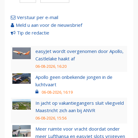
Verstuur per e-mail
Meld u aan voor de nieuwsbrief
Tip de redactie
easyJet wordt overgenomen door Apollo,
Castlelake haakt af
06-08-2026, 16:20
Apollo geen onbekende jongen in de
luchtvaart
06-08-2026, 16:19
In jacht op vakantiegangers sluit vliegveld
Maastricht zich aan bij ANVR
06-08-2026, 15:56
Meer ruimte voor vracht doordat onder
meer Lufthansa en easyJet slots vrijgeven