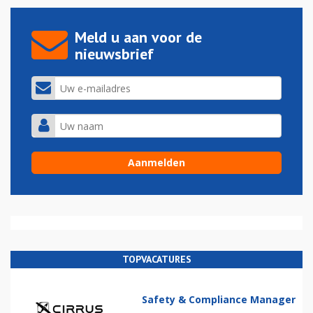
Meld u aan voor de
nieuwsbrief
TOPVACATURES
Safety & Compliance Manager