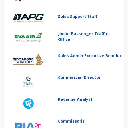
Sales Support Staff
Junior Passenger Traffic
Officer
Sales Admin Executive Benelux
Commercial Director
Revenue Analyst
Commissaris