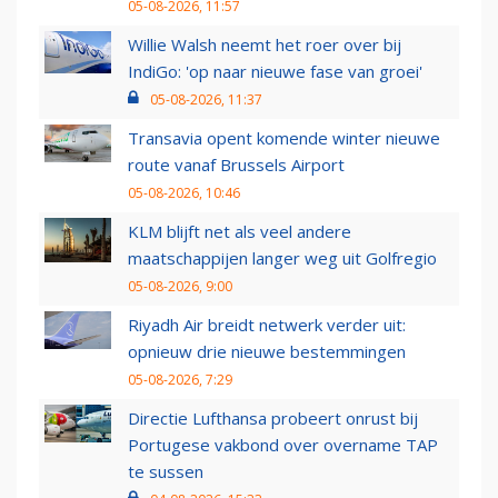
05-08-2026, 11:57
Willie Walsh neemt het roer over bij
IndiGo: 'op naar nieuwe fase van groei'
05-08-2026, 11:37
Transavia opent komende winter nieuwe
route vanaf Brussels Airport
05-08-2026, 10:46
KLM blijft net als veel andere
maatschappijen langer weg uit Golfregio
05-08-2026, 9:00
Riyadh Air breidt netwerk verder uit:
opnieuw drie nieuwe bestemmingen
05-08-2026, 7:29
Directie Lufthansa probeert onrust bij
Portugese vakbond over overname TAP
te sussen