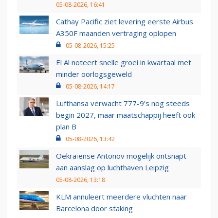
05-08-2026, 16:41
Cathay Pacific ziet levering eerste Airbus
A350F maanden vertraging oplopen
05-08-2026, 15:25
El Al noteert snelle groei in kwartaal met
minder oorlogsgeweld
05-08-2026, 14:17
Lufthansa verwacht 777-9’s nog steeds
begin 2027, maar maatschappij heeft ook
plan B
05-08-2026, 13:42
Oekraïense Antonov mogelijk ontsnapt
aan aanslag op luchthaven Leipzig
05-08-2026, 13:18
KLM annuleert meerdere vluchten naar
Barcelona door staking