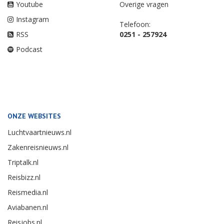
Youtube
Overige vragen
Instagram
Telefoon:
RSS
0251 - 257924
Podcast
ONZE WEBSITES
Luchtvaartnieuws.nl
Zakenreisnieuws.nl
Triptalk.nl
Reisbizz.nl
Reismedia.nl
Aviabanen.nl
Reisjobs.nl