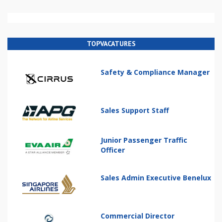
TOPVACATURES
Safety & Compliance Manager
Sales Support Staff
Junior Passenger Traffic
Officer
Sales Admin Executive Benelux
Commercial Director