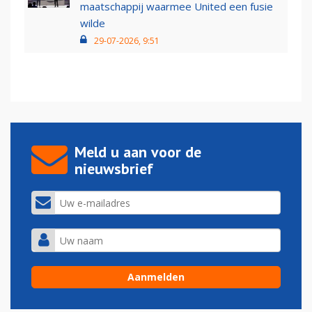
maatschappij waarmee United een fusie
wilde
29-07-2026, 9:51
Meld u aan voor de
nieuwsbrief