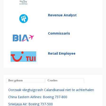
Revenue Analyst
Commissaris
Retail Employee
Best gelezen
Crashes
Oorzaak vliegtuigcrash Calandkanaal niet te achterhalen
China Eastern Airlines: Boeing 737-800
Sriwijaya Air: Boeing 737-500