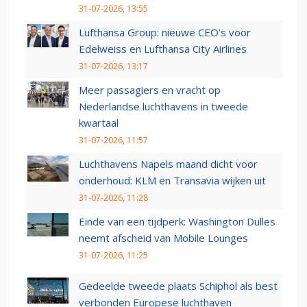
31-07-2026, 13:55
Lufthansa Group: nieuwe CEO’s voor
Edelweiss en Lufthansa City Airlines
31-07-2026, 13:17
Meer passagiers en vracht op
Nederlandse luchthavens in tweede
kwartaal
31-07-2026, 11:57
Luchthavens Napels maand dicht voor
onderhoud: KLM en Transavia wijken uit
31-07-2026, 11:28
Einde van een tijdperk: Washington Dulles
neemt afscheid van Mobile Lounges
31-07-2026, 11:25
Gedeelde tweede plaats Schiphol als best
verbonden Europese luchthaven