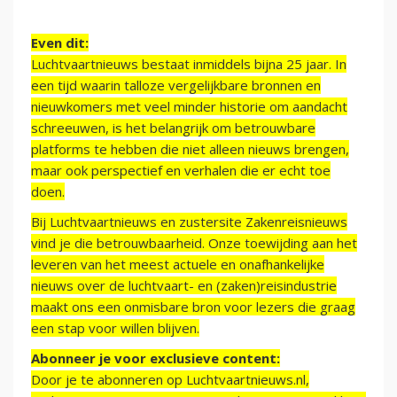
Even dit:
Luchtvaartnieuws bestaat inmiddels bijna 25 jaar. In
een tijd waarin talloze vergelijkbare bronnen en
nieuwkomers met veel minder historie om aandacht
schreeuwen, is het belangrijk om betrouwbare
platforms te hebben die niet alleen nieuws brengen,
maar ook perspectief en verhalen die er echt toe
doen.
Bij Luchtvaartnieuws en zustersite Zakenreisnieuws
vind je die betrouwbaarheid. Onze toewijding aan het
leveren van het meest actuele en onafhankelijke
nieuws over de luchtvaart- en (zaken)reisindustrie
maakt ons een onmisbare bron voor lezers die graag
een stap voor willen blijven.
Abonneer je voor exclusieve content:
Door je te abonneren op Luchtvaartnieuws.nl,