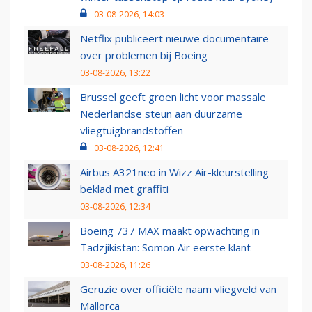
03-08-2026, 14:03
Netflix publiceert nieuwe documentaire
over problemen bij Boeing
03-08-2026, 13:22
Brussel geeft groen licht voor massale
Nederlandse steun aan duurzame
vliegtuigbrandstoffen
03-08-2026, 12:41
Airbus A321neo in Wizz Air-kleurstelling
beklad met graffiti
03-08-2026, 12:34
Boeing 737 MAX maakt opwachting in
Tadzjikistan: Somon Air eerste klant
03-08-2026, 11:26
Geruzie over officiële naam vliegveld van
Mallorca