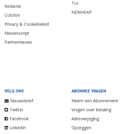
TUI
Redactie
NEWHEAP
Colofon
Privacy & Cookiebeleid
Nieuwsscript
Partnernieuws
VOLG ONS
ABONNEE VRAGEN
Nieuwsbrief
Neem een Abonnement
Twitter
Vragen over betaling
Facebook
Adreswijziging
LinkedIn
Opzeggen