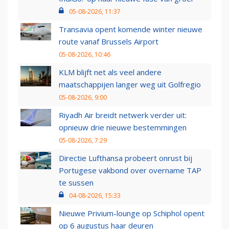
05-08-2026, 11:37
Transavia opent komende winter nieuwe
route vanaf Brussels Airport
05-08-2026, 10:46
KLM blijft net als veel andere
maatschappijen langer weg uit Golfregio
05-08-2026, 9:00
Riyadh Air breidt netwerk verder uit:
opnieuw drie nieuwe bestemmingen
05-08-2026, 7:29
Directie Lufthansa probeert onrust bij
Portugese vakbond over overname TAP
te sussen
04-08-2026, 15:33
Nieuwe Privium-lounge op Schiphol opent
op 6 augustus haar deuren