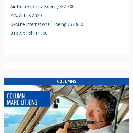
Air India Express: Boeing 737-800
PIA: Airbus A320
Ukraine International: Boeing 737-800
Bek Air: Fokker 100
COLUMNS