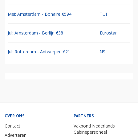
Mei: Amsterdam - Bonaire €594
TUI
Jul: Amsterdam - Berlijn €38
Eurostar
Jul: Rotterdam - Antwerpen €21
NS
OVER ONS
PARTNERS
Contact
Vakbond Nederlands
Cabinepersoneel
Adverteren