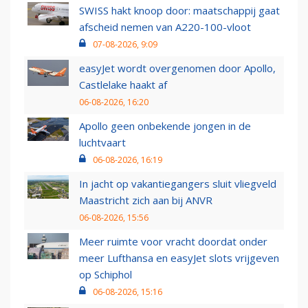
SWISS hakt knoop door: maatschappij gaat
afscheid nemen van A220-100-vloot
07-08-2026, 9:09
easyJet wordt overgenomen door Apollo,
Castlelake haakt af
06-08-2026, 16:20
Apollo geen onbekende jongen in de
luchtvaart
06-08-2026, 16:19
In jacht op vakantiegangers sluit vliegveld
Maastricht zich aan bij ANVR
06-08-2026, 15:56
Meer ruimte voor vracht doordat onder
meer Lufthansa en easyJet slots vrijgeven
op Schiphol
06-08-2026, 15:16