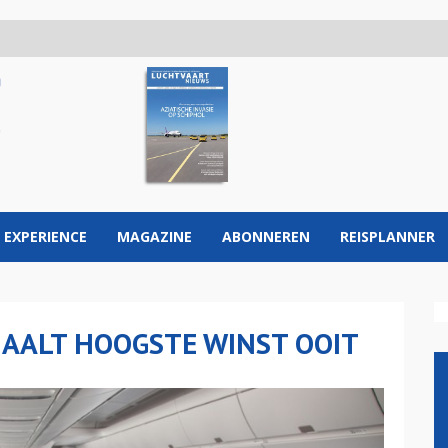
 EXPERIENCE
MAGAZINE
ABONNEREN
REISPLANNER
HAALT HOOGSTE WINST OOIT