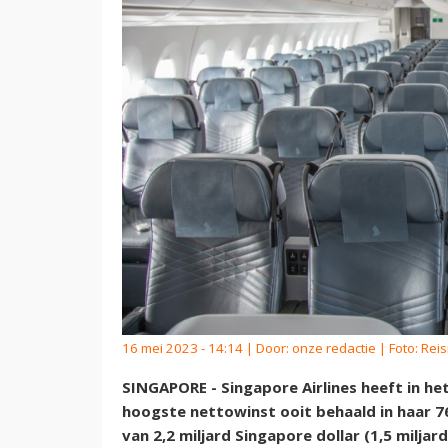
16 mei 2023 - 14:14 | Door:
onze redactie
| Foto: Rei
SINGAPORE - Singapore Airlines heeft in he
hoogste nettowinst ooit behaald in haar 7
van 2,2 miljard Singapore dollar (1,5 miljard