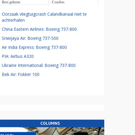
Best gelezen
Crashes
Oorzaak vliegtuigcrash Calandkanaal niet te
achterhalen
China Eastern Airlines: Boeing 737-800
Sriwijaya Air: Boeing 737-500
Air India Express: Boeing 737-800
PIA: Airbus A320
Ukraine International: Boeing 737-800
Bek Air: Fokker 100
COLUMNS