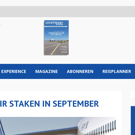
 EXPERIENCE
MAGAZINE
ABONNEREN
REISPLANNER
IR STAKEN IN SEPTEMBER