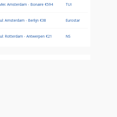
Mei: Amsterdam - Bonaire €594
TUI
Jul: Amsterdam - Berlijn €38
Eurostar
Jul: Rotterdam - Antwerpen €21
NS