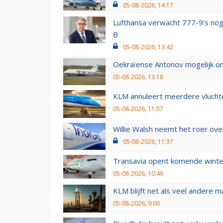
05-08-2026, 14:17
Lufthansa verwacht 777-9’s nog
B
05-08-2026, 13:42
Oekraïense Antonov mogelijk on
05-08-2026, 13:18
KLM annuleert meerdere vluchte
05-08-2026, 11:57
Willie Walsh neemt het roer over
05-08-2026, 11:37
Transavia opent komende winter
05-08-2026, 10:46
KLM blijft net als veel andere m
05-08-2026, 9:00