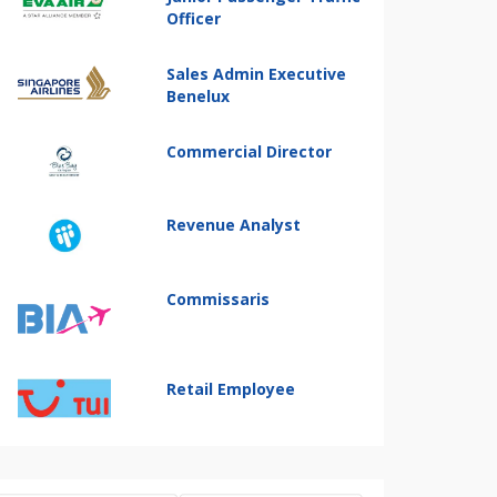
Officer
Sales Admin Executive
Benelux
Commercial Director
Revenue Analyst
Commissaris
Retail Employee