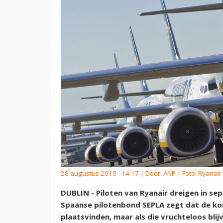
28 augustus 2019 - 14:17 | Door:
ANP
| Foto: Ryanair
DUBLIN - Piloten van Ryanair dreigen in se
Spaanse pilotenbond SEPLA zegt dat de 
plaatsvinden, maar als die vruchteloos bli