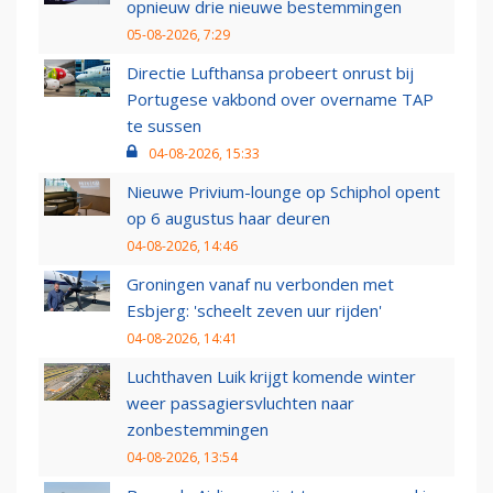
opnieuw drie nieuwe bestemmingen
05-08-2026, 7:29
Directie Lufthansa probeert onrust bij
Portugese vakbond over overname TAP
te sussen
04-08-2026, 15:33
Nieuwe Privium-lounge op Schiphol opent
op 6 augustus haar deuren
04-08-2026, 14:46
Groningen vanaf nu verbonden met
Esbjerg: 'scheelt zeven uur rijden'
04-08-2026, 14:41
Luchthaven Luik krijgt komende winter
weer passagiersvluchten naar
zonbestemmingen
04-08-2026, 13:54