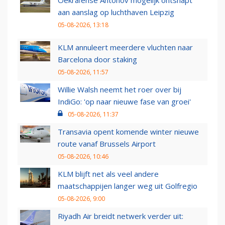
aan aanslag op luchthaven Leipzig
05-08-2026, 13:18
KLM annuleert meerdere vluchten naar
Barcelona door staking
05-08-2026, 11:57
Willie Walsh neemt het roer over bij
IndiGo: 'op naar nieuwe fase van groei'
05-08-2026, 11:37
Transavia opent komende winter nieuwe
route vanaf Brussels Airport
05-08-2026, 10:46
KLM blijft net als veel andere
maatschappijen langer weg uit Golfregio
05-08-2026, 9:00
Riyadh Air breidt netwerk verder uit: