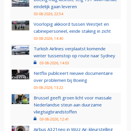
eindelijk gaan leveren
03-08-2026, 22:54
Voorlopig akkoord tussen WestJet en
cabinepersoneel, einde staking in zicht
03-08-2026, 14:40
Turkish Airlines verplaatst komende
winter tussenstop op route naar Sydney
03-08-2026, 14:03
Netflix publiceert nieuwe documentaire
over problemen bij Boeing
03-08-2026, 13:22
Brussel geeft groen licht voor massale
Nederlandse steun aan duurzame
vliegtuigbrandstoffen
03-08-2026, 12:41
Airbus A321neo in Wizz Air-kleurstelling