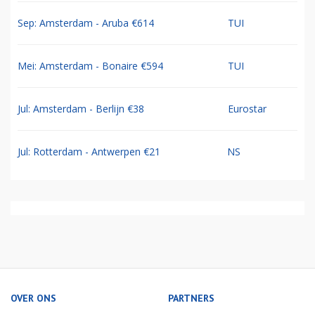
Sep: Amsterdam - Aruba €614
TUI
Mei: Amsterdam - Bonaire €594
TUI
Jul: Amsterdam - Berlijn €38
Eurostar
Jul: Rotterdam - Antwerpen €21
NS
OVER ONS
PARTNERS