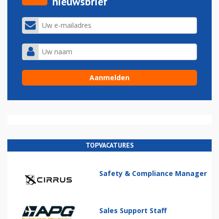
nieuwsbrief
TOPVACATURES
Safety & Compliance Manager
Sales Support Staff