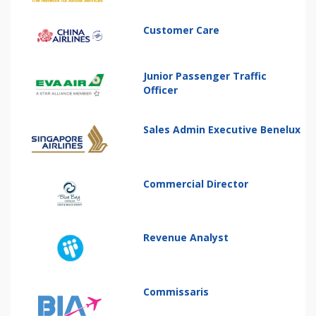
Customer Care
Junior Passenger Traffic
Officer
Sales Admin Executive Benelux
Commercial Director
Revenue Analyst
Commissaris