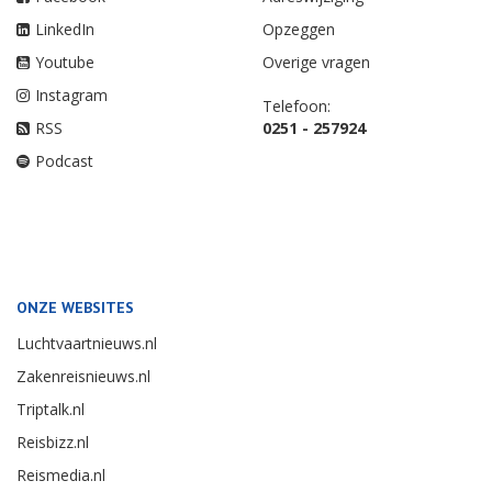
LinkedIn
Opzeggen
Youtube
Overige vragen
Instagram
Telefoon:
RSS
0251 - 257924
Podcast
ONZE WEBSITES
Luchtvaartnieuws.nl
Zakenreisnieuws.nl
Triptalk.nl
Reisbizz.nl
Reismedia.nl