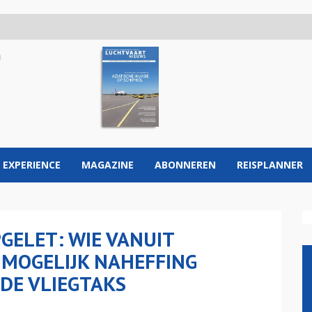
 EXPERIENCE
MAGAZINE
ABONNEREN
REISPLANNER
GELET: WIE VANUIT
T MOGELIJK NAHEFFING
DE VLIEGTAKS