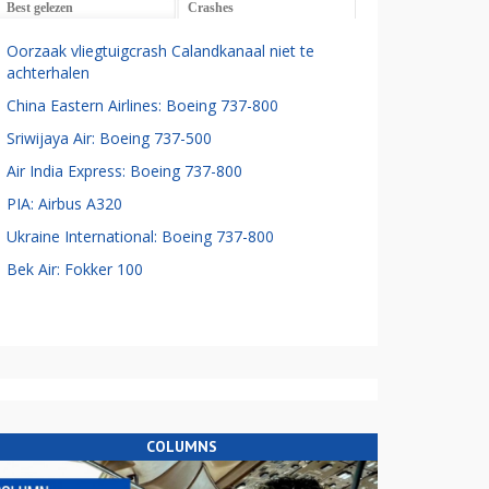
Best gelezen
Crashes
Oorzaak vliegtuigcrash Calandkanaal niet te
achterhalen
China Eastern Airlines: Boeing 737-800
Sriwijaya Air: Boeing 737-500
Air India Express: Boeing 737-800
PIA: Airbus A320
Ukraine International: Boeing 737-800
Bek Air: Fokker 100
COLUMNS