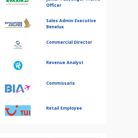
Officer
Sales Admin Executive
Benelux
Commercial Director
Revenue Analyst
Commissaris
Retail Employee