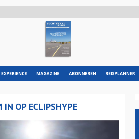
 EXPERIENCE
MAGAZINE
ABONNEREN
REISPLANNER
 IN OP ECLIPSHYPE