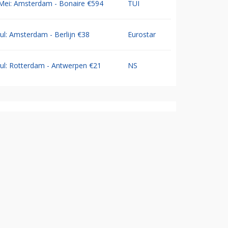
Mei: Amsterdam - Bonaire €594
TUI
Jul: Amsterdam - Berlijn €38
Eurostar
Jul: Rotterdam - Antwerpen €21
NS