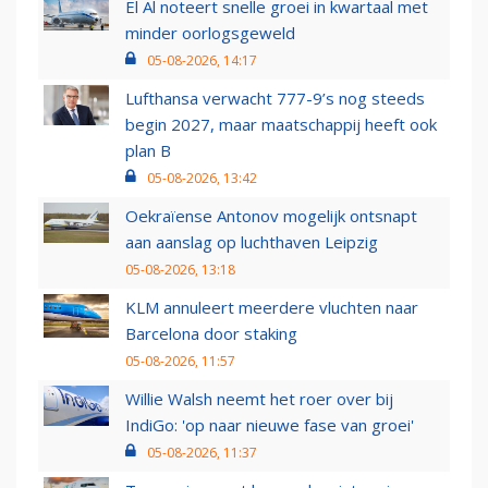
El Al noteert snelle groei in kwartaal met
minder oorlogsgeweld
05-08-2026, 14:17
Lufthansa verwacht 777-9’s nog steeds
begin 2027, maar maatschappij heeft ook
plan B
05-08-2026, 13:42
Oekraïense Antonov mogelijk ontsnapt
aan aanslag op luchthaven Leipzig
05-08-2026, 13:18
KLM annuleert meerdere vluchten naar
Barcelona door staking
05-08-2026, 11:57
Willie Walsh neemt het roer over bij
IndiGo: 'op naar nieuwe fase van groei'
05-08-2026, 11:37