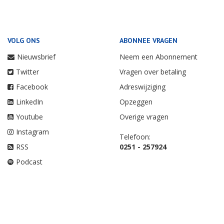
VOLG ONS
ABONNEE VRAGEN
Nieuwsbrief
Neem een Abonnement
Twitter
Vragen over betaling
Facebook
Adreswijziging
LinkedIn
Opzeggen
Youtube
Overige vragen
Instagram
Telefoon:
RSS
0251 - 257924
Podcast