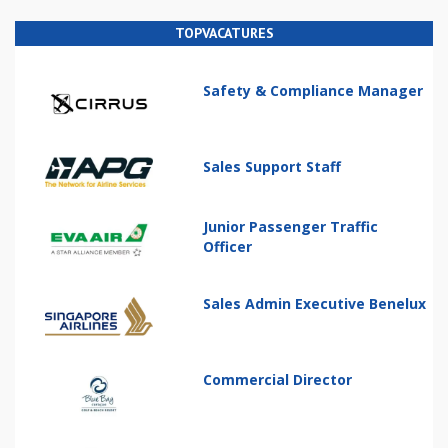
TOPVACATURES
Safety & Compliance Manager
Sales Support Staff
Junior Passenger Traffic
Officer
Sales Admin Executive Benelux
Commercial Director