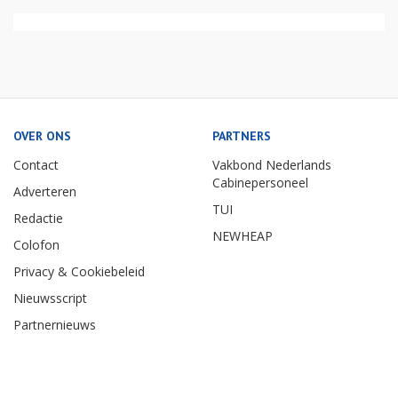
OVER ONS
PARTNERS
Contact
Vakbond Nederlands
Cabinepersoneel
Adverteren
TUI
Redactie
NEWHEAP
Colofon
Privacy & Cookiebeleid
Nieuwsscript
Partnernieuws