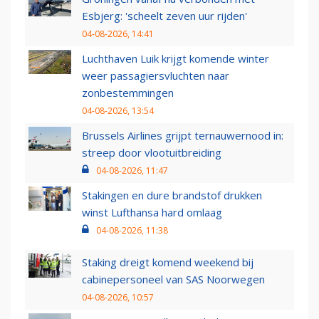
Esbjerg: 'scheelt zeven uur rijden'
04-08-2026, 14:41
Luchthaven Luik krijgt komende winter
weer passagiersvluchten naar
zonbestemmingen
04-08-2026, 13:54
Brussels Airlines grijpt ternauwernood in:
streep door vlootuitbreiding
04-08-2026, 11:47
Stakingen en dure brandstof drukken
winst Lufthansa hard omlaag
04-08-2026, 11:38
Staking dreigt komend weekend bij
cabinepersoneel van SAS Noorwegen
04-08-2026, 10:57