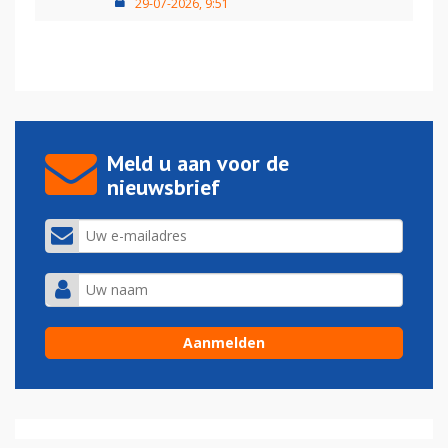
29-07-2026, 9:51
Meld u aan voor de
nieuwsbrief