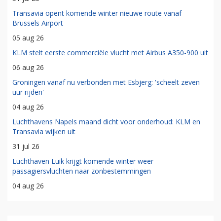
Transavia opent komende winter nieuwe route vanaf
Brussels Airport
05 aug 26
KLM stelt eerste commerciële vlucht met Airbus A350-900 uit
06 aug 26
Groningen vanaf nu verbonden met Esbjerg: 'scheelt zeven
uur rijden'
04 aug 26
Luchthavens Napels maand dicht voor onderhoud: KLM en
Transavia wijken uit
31 jul 26
Luchthaven Luik krijgt komende winter weer
passagiersvluchten naar zonbestemmingen
04 aug 26