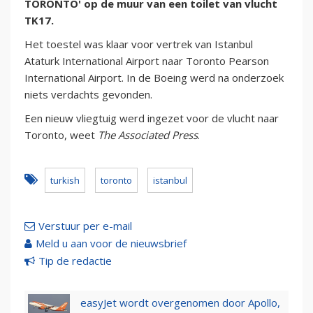
TORONTO' op de muur van een toilet van vlucht
TK17.
Het toestel was klaar voor vertrek van Istanbul
Ataturk International Airport naar Toronto Pearson
International Airport. In de Boeing werd na onderzoek
niets verdachts gevonden.
Een nieuw vliegtuig werd ingezet voor de vlucht naar
Toronto, weet
The Associated Press
.
turkish
toronto
istanbul
Verstuur per e-mail
Meld u aan voor de nieuwsbrief
Tip de redactie
easyJet wordt overgenomen door Apollo,