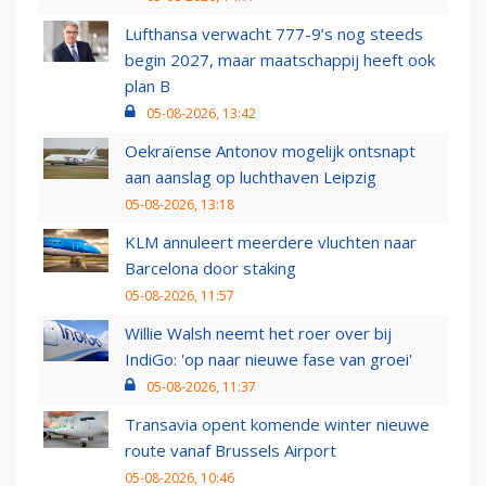
Lufthansa verwacht 777-9’s nog steeds
begin 2027, maar maatschappij heeft ook
plan B
05-08-2026, 13:42
Oekraïense Antonov mogelijk ontsnapt
aan aanslag op luchthaven Leipzig
05-08-2026, 13:18
KLM annuleert meerdere vluchten naar
Barcelona door staking
05-08-2026, 11:57
Willie Walsh neemt het roer over bij
IndiGo: 'op naar nieuwe fase van groei'
05-08-2026, 11:37
Transavia opent komende winter nieuwe
route vanaf Brussels Airport
05-08-2026, 10:46