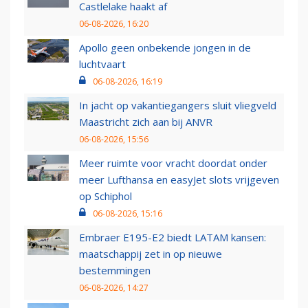
Castlelake haakt af
06-08-2026, 16:20
Apollo geen onbekende jongen in de
luchtvaart
06-08-2026, 16:19
In jacht op vakantiegangers sluit vliegveld
Maastricht zich aan bij ANVR
06-08-2026, 15:56
Meer ruimte voor vracht doordat onder
meer Lufthansa en easyJet slots vrijgeven
op Schiphol
06-08-2026, 15:16
Embraer E195-E2 biedt LATAM kansen:
maatschappij zet in op nieuwe
bestemmingen
06-08-2026, 14:27