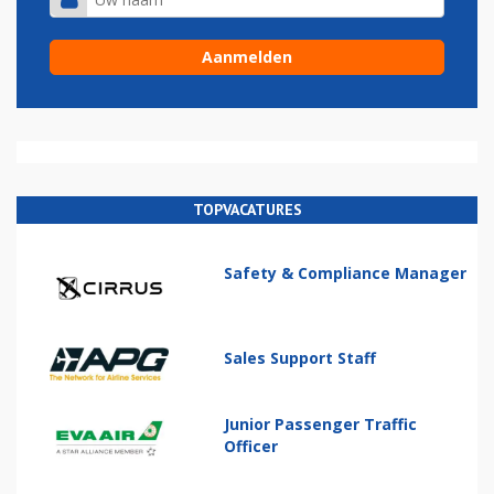
TOPVACATURES
Safety & Compliance Manager
Sales Support Staff
Junior Passenger Traffic
Officer