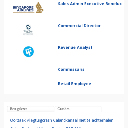
Sales Admin Executive Benelux
Commercial Director
Revenue Analyst
Commissaris
Retail Employee
Best gelezen
Crashes