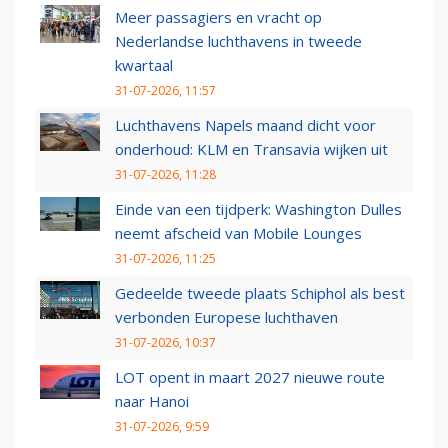
Meer passagiers en vracht op
Nederlandse luchthavens in tweede
kwartaal
31-07-2026, 11:57
Luchthavens Napels maand dicht voor
onderhoud: KLM en Transavia wijken uit
31-07-2026, 11:28
Einde van een tijdperk: Washington Dulles
neemt afscheid van Mobile Lounges
31-07-2026, 11:25
Gedeelde tweede plaats Schiphol als best
verbonden Europese luchthaven
31-07-2026, 10:37
LOT opent in maart 2027 nieuwe route
naar Hanoi
31-07-2026, 9:59