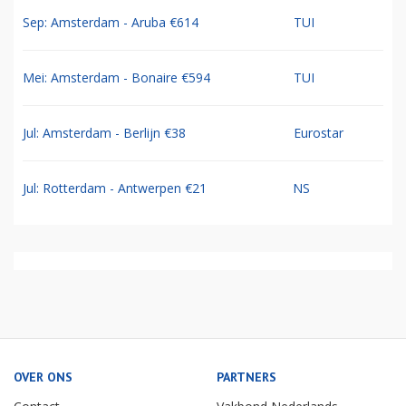
Sep: Amsterdam - Curacao €569
TUI
Sep: Amsterdam - Aruba €614
TUI
Mei: Amsterdam - Bonaire €594
TUI
Jul: Amsterdam - Berlijn €38
Eurostar
Jul: Rotterdam - Antwerpen €21
NS