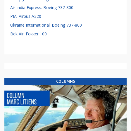
Air India Express: Boeing 737-800
PIA: Airbus A320
Ukraine International: Boeing 737-800
Bek Air: Fokker 100
COLUMNS