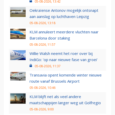
05-08-2026, 13:42
Oekraïense Antonov mogelijk ontsnapt
aan aanslag op luchthaven Leipzig
05-08-2026, 13:18
KLM annuleert meerdere vluchten naar
Barcelona door staking
05-08-2026, 11:57
Willie Walsh neemt het roer over bij
IndiGo: 'op naar nieuwe fase van groei'
05-08-2026, 11:37
Transavia opent komende winter nieuwe
route vanaf Brussels Airport
05-08-2026, 10:46
KLM blijft net als veel andere
maatschappijen langer weg uit Golfregio
05-08-2026, 9:00