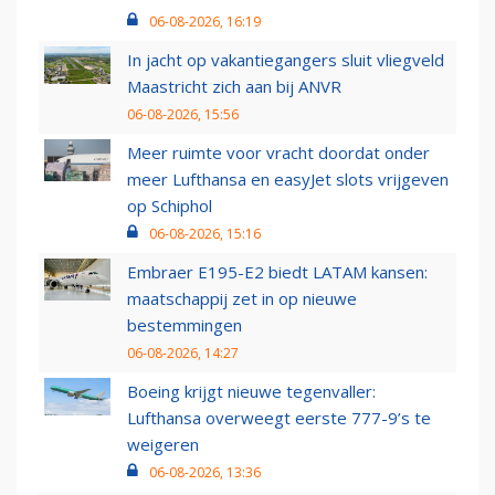
06-08-2026, 16:19
In jacht op vakantiegangers sluit vliegveld
Maastricht zich aan bij ANVR
06-08-2026, 15:56
Meer ruimte voor vracht doordat onder
meer Lufthansa en easyJet slots vrijgeven
op Schiphol
06-08-2026, 15:16
Embraer E195-E2 biedt LATAM kansen:
maatschappij zet in op nieuwe
bestemmingen
06-08-2026, 14:27
Boeing krijgt nieuwe tegenvaller:
Lufthansa overweegt eerste 777-9’s te
weigeren
06-08-2026, 13:36