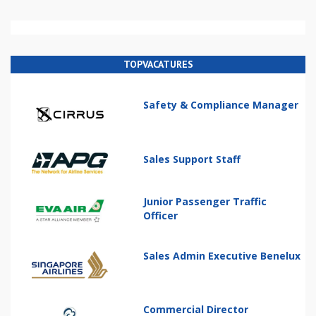
TOPVACATURES
Safety & Compliance Manager
Sales Support Staff
Junior Passenger Traffic
Officer
Sales Admin Executive Benelux
Commercial Director