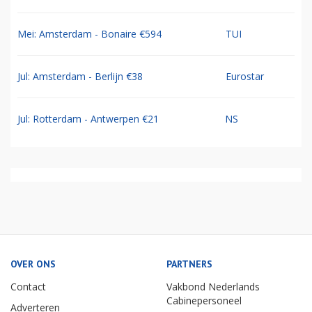
Mei: Amsterdam - Bonaire €594
TUI
Jul: Amsterdam - Berlijn €38
Eurostar
Jul: Rotterdam - Antwerpen €21
NS
OVER ONS
PARTNERS
Contact
Vakbond Nederlands
Cabinepersoneel
Adverteren