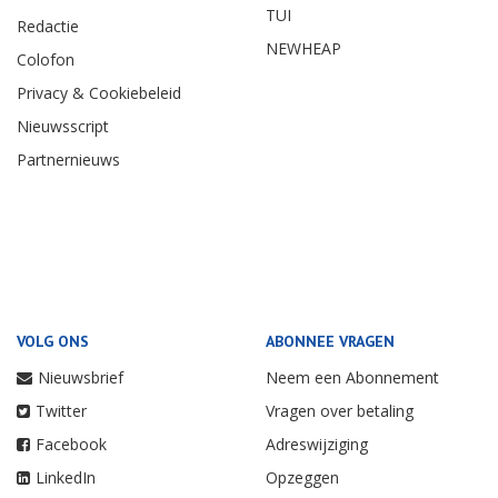
TUI
Redactie
NEWHEAP
Colofon
Privacy & Cookiebeleid
Nieuwsscript
Partnernieuws
VOLG ONS
ABONNEE VRAGEN
Nieuwsbrief
Neem een Abonnement
Twitter
Vragen over betaling
Facebook
Adreswijziging
LinkedIn
Opzeggen