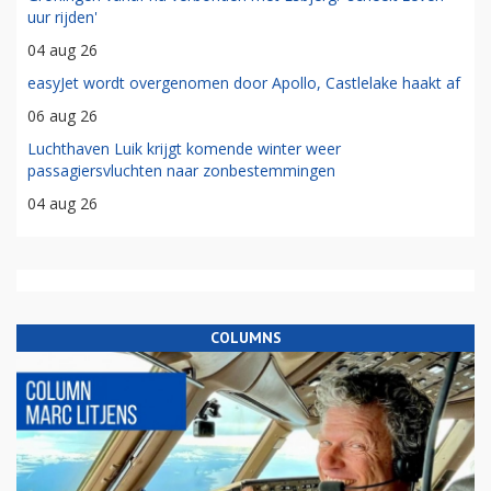
uur rijden'
04 aug 26
easyJet wordt overgenomen door Apollo, Castlelake haakt af
06 aug 26
Luchthaven Luik krijgt komende winter weer
passagiersvluchten naar zonbestemmingen
04 aug 26
COLUMNS