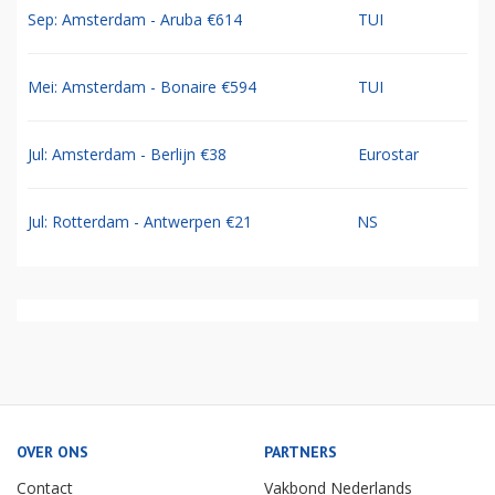
Sep: Amsterdam - Aruba €614
TUI
Mei: Amsterdam - Bonaire €594
TUI
Jul: Amsterdam - Berlijn €38
Eurostar
Jul: Rotterdam - Antwerpen €21
NS
OVER ONS
PARTNERS
Contact
Vakbond Nederlands