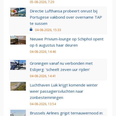
05-08-2026, 7:29
Directie Lufthansa probeert onrust bij
Portugese vakbond over overname TAP
te sussen
04-08-2026, 15:33
Nieuwe Privium-lounge op Schiphol opent
op 6 augustus haar deuren
04-08-2026, 14:46
Groningen vanaf nu verbonden met
Esbjerg: 'scheelt zeven uur rijden'
04-08-2026, 14:41
Luchthaven Luik krijgt komende winter
weer passagiersvluchten naar
zonbestemmingen
04-08-2026, 13:54
Brussels Airlines grijpt ternauwernood in: