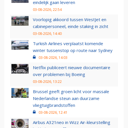
eindelijk gaan leveren
03-08-2026, 22:54
Voorlopig akkoord tussen WestJet en
cabinepersoneel, einde staking in zicht
03-08-2026, 14:40
Turkish Airlines verplaatst komende
winter tussenstop op route naar Sydney
03-08-2026, 14:03
Netflix publiceert nieuwe documentaire
over problemen bij Boeing
03-08-2026, 13:22
Brussel geeft groen licht voor massale
Nederlandse steun aan duurzame
vliegtuigbrandstoffen
03-08-2026, 12:41
Airbus A321neo in Wizz Air-kleurstelling