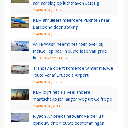
aan aanslag op luchthaven Leipzig
05-08-2026, 13:18
KLM annuleert meerdere vluchten naar
Barcelona door staking
05-08-2026, 11:57
Willie Walsh neemt het roer over bij
IndiGo: 'op naar nieuwe fase van groei'
05-08-2026, 11:37
Transavia opent komende winter nieuwe
route vanaf Brussels Airport
05-08-2026, 10:46
KLM blijft net als veel andere
maatschappijen langer weg uit Golfregio
05-08-2026, 9:00
Riyadh Air breidt netwerk verder uit:
opnieuw drie nieuwe bestemmingen