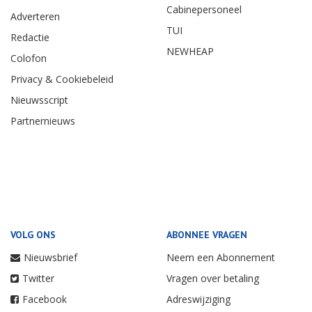
Cabinepersoneel
Adverteren
TUI
Redactie
NEWHEAP
Colofon
Privacy & Cookiebeleid
Nieuwsscript
Partnernieuws
VOLG ONS
ABONNEE VRAGEN
Nieuwsbrief
Neem een Abonnement
Twitter
Vragen over betaling
Facebook
Adreswijziging