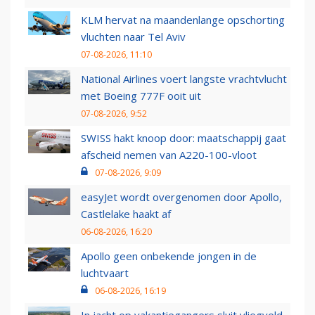
KLM hervat na maandenlange opschorting
vluchten naar Tel Aviv
07-08-2026, 11:10
National Airlines voert langste vrachtvlucht
met Boeing 777F ooit uit
07-08-2026, 9:52
SWISS hakt knoop door: maatschappij gaat
afscheid nemen van A220-100-vloot
07-08-2026, 9:09
easyJet wordt overgenomen door Apollo,
Castlelake haakt af
06-08-2026, 16:20
Apollo geen onbekende jongen in de
luchtvaart
06-08-2026, 16:19