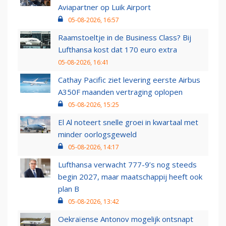
Aviapartner op Luik Airport
05-08-2026, 16:57
Raamstoeltje in de Business Class? Bij
Lufthansa kost dat 170 euro extra
05-08-2026, 16:41
Cathay Pacific ziet levering eerste Airbus
A350F maanden vertraging oplopen
05-08-2026, 15:25
El Al noteert snelle groei in kwartaal met
minder oorlogsgeweld
05-08-2026, 14:17
Lufthansa verwacht 777-9’s nog steeds
begin 2027, maar maatschappij heeft ook
plan B
05-08-2026, 13:42
Oekraïense Antonov mogelijk ontsnapt