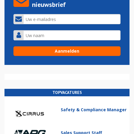
nieuwsbrief
TOPVACATURES
Safety & Compliance Manager
Sales Support Staff