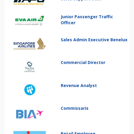
Junior Passenger Traffic
Officer
Sales Admin Executive Benelux
Commercial Director
Revenue Analyst
Commissaris
Retail Employee