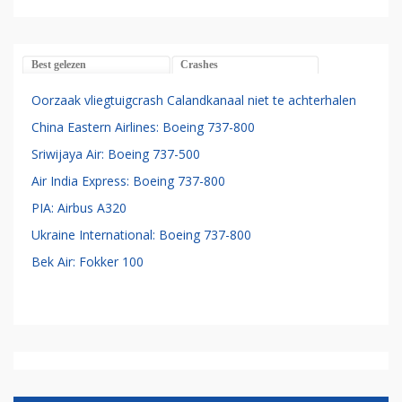
Best gelezen
Crashes
Oorzaak vliegtuigcrash Calandkanaal niet te achterhalen
China Eastern Airlines: Boeing 737-800
Sriwijaya Air: Boeing 737-500
Air India Express: Boeing 737-800
PIA: Airbus A320
Ukraine International: Boeing 737-800
Bek Air: Fokker 100