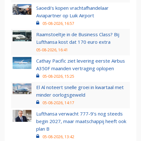
Saoedi’s kopen vrachtafhandelaar
Aviapartner op Luik Airport
05-08-2026, 16:57
Raamstoeltje in de Business Class? Bij
Lufthansa kost dat 170 euro extra
05-08-2026, 16:41
Cathay Pacific ziet levering eerste Airbus
A350F maanden vertraging oplopen
05-08-2026, 15:25
El Al noteert snelle groei in kwartaal met
minder oorlogsgeweld
05-08-2026, 14:17
Lufthansa verwacht 777-9’s nog steeds
begin 2027, maar maatschappij heeft ook
plan B
05-08-2026, 13:42