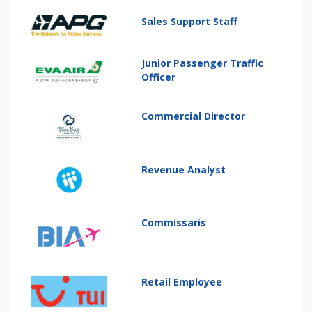
Sales Support Staff
Junior Passenger Traffic
Officer
Commercial Director
Revenue Analyst
Commissaris
Retail Employee