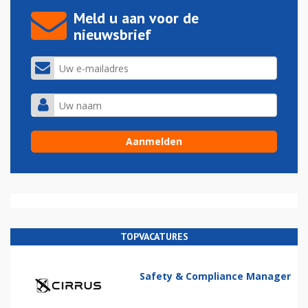
Meld u aan voor de
nieuwsbrief
TOPVACATURES
Safety & Compliance Manager