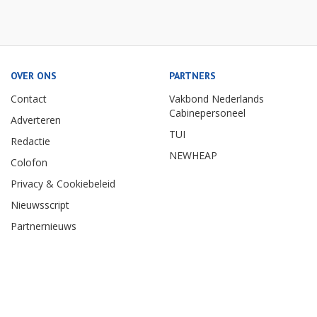
OVER ONS
PARTNERS
Contact
Vakbond Nederlands
Cabinepersoneel
Adverteren
TUI
Redactie
NEWHEAP
Colofon
Privacy & Cookiebeleid
Nieuwsscript
Partnernieuws