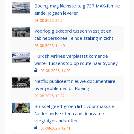
Boeing mag kleinste telg 737 MAX-familie
eindelijk gaan leveren
03-08-2026, 22:54
Voorlopig akkoord tussen WestJet en
cabinepersoneel, einde staking in zicht
03-08-2026, 14:40
Turkish Airlines verplaatst komende
winter tussenstop op route naar Sydney
03-08-2026, 14:03
Netflix publiceert nieuwe documentaire
over problemen bij Boeing
03-08-2026, 13:22
Brussel geeft groen licht voor massale
Nederlandse steun aan duurzame
vliegtuigbrandstoffen
03-08-2026, 12:41