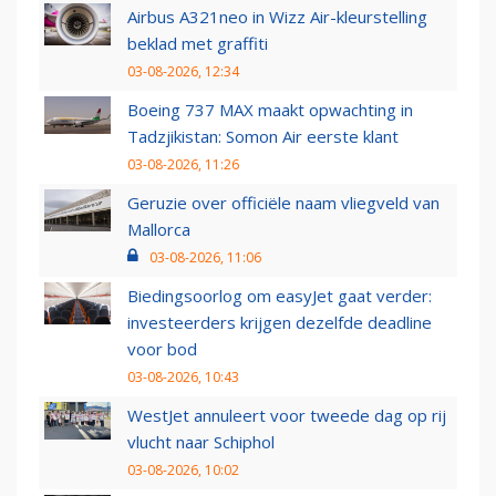
Airbus A321neo in Wizz Air-kleurstelling
beklad met graffiti
03-08-2026, 12:34
Boeing 737 MAX maakt opwachting in
Tadzjikistan: Somon Air eerste klant
03-08-2026, 11:26
Geruzie over officiële naam vliegveld van
Mallorca
03-08-2026, 11:06
Biedingsoorlog om easyJet gaat verder:
investeerders krijgen dezelfde deadline
voor bod
03-08-2026, 10:43
WestJet annuleert voor tweede dag op rij
vlucht naar Schiphol
03-08-2026, 10:02