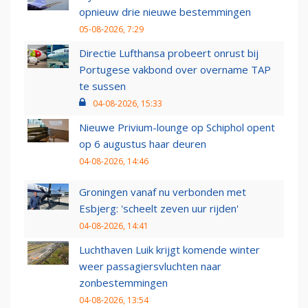
opnieuw drie nieuwe bestemmingen
05-08-2026, 7:29
Directie Lufthansa probeert onrust bij
Portugese vakbond over overname TAP
te sussen
04-08-2026, 15:33
Nieuwe Privium-lounge op Schiphol opent
op 6 augustus haar deuren
04-08-2026, 14:46
Groningen vanaf nu verbonden met
Esbjerg: 'scheelt zeven uur rijden'
04-08-2026, 14:41
Luchthaven Luik krijgt komende winter
weer passagiersvluchten naar
zonbestemmingen
04-08-2026, 13:54