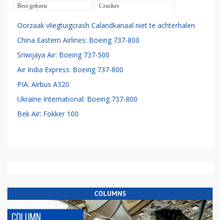
Best gelezen
Crashes
Oorzaak vliegtuigcrash Calandkanaal niet te achterhalen
China Eastern Airlines: Boeing 737-800
Sriwijaya Air: Boeing 737-500
Air India Express: Boeing 737-800
PIA: Airbus A320
Ukraine International: Boeing 737-800
Bek Air: Fokker 100
COLUMNS