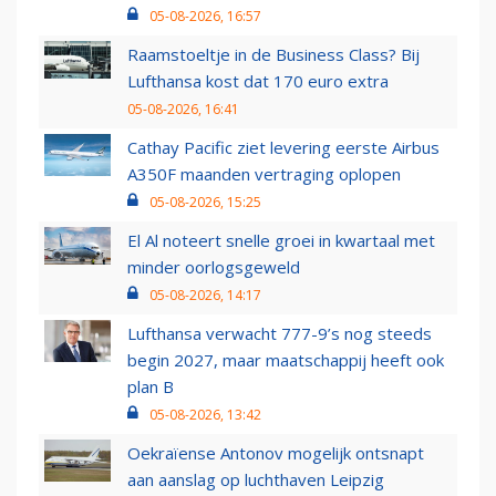
05-08-2026, 16:57
Raamstoeltje in de Business Class? Bij
Lufthansa kost dat 170 euro extra
05-08-2026, 16:41
Cathay Pacific ziet levering eerste Airbus
A350F maanden vertraging oplopen
05-08-2026, 15:25
El Al noteert snelle groei in kwartaal met
minder oorlogsgeweld
05-08-2026, 14:17
Lufthansa verwacht 777-9’s nog steeds
begin 2027, maar maatschappij heeft ook
plan B
05-08-2026, 13:42
Oekraïense Antonov mogelijk ontsnapt
aan aanslag op luchthaven Leipzig