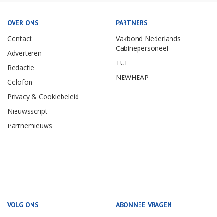
OVER ONS
PARTNERS
Contact
Vakbond Nederlands
Cabinepersoneel
Adverteren
TUI
Redactie
NEWHEAP
Colofon
Privacy & Cookiebeleid
Nieuwsscript
Partnernieuws
VOLG ONS
ABONNEE VRAGEN