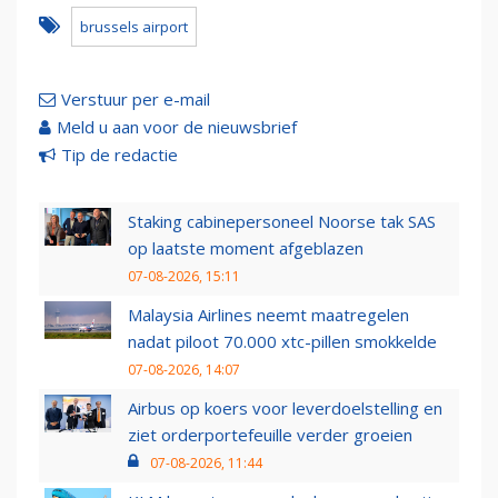
brussels airport
Verstuur per e-mail
Meld u aan voor de nieuwsbrief
Tip de redactie
Staking cabinepersoneel Noorse tak SAS
op laatste moment afgeblazen
07-08-2026, 15:11
Malaysia Airlines neemt maatregelen
nadat piloot 70.000 xtc-pillen smokkelde
07-08-2026, 14:07
Airbus op koers voor leverdoelstelling en
ziet orderportefeuille verder groeien
07-08-2026, 11:44