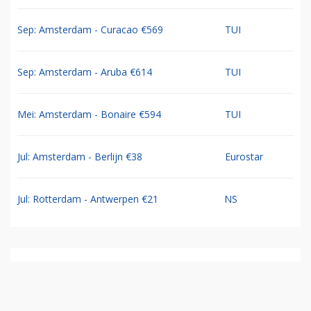
Sep: Amsterdam - Curacao €569
TUI
Sep: Amsterdam - Aruba €614
TUI
Mei: Amsterdam - Bonaire €594
TUI
Jul: Amsterdam - Berlijn €38
Eurostar
Jul: Rotterdam - Antwerpen €21
NS