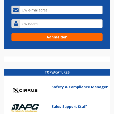
TOPVACATURES
Safety & Compliance Manager
Sales Support Staff