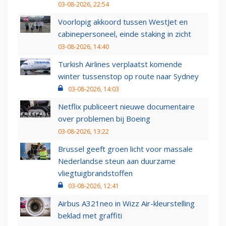
03-08-2026, 22:54
Voorlopig akkoord tussen WestJet en
cabinepersoneel, einde staking in zicht
03-08-2026, 14:40
Turkish Airlines verplaatst komende
winter tussenstop op route naar Sydney
03-08-2026, 14:03
Netflix publiceert nieuwe documentaire
over problemen bij Boeing
03-08-2026, 13:22
Brussel geeft groen licht voor massale
Nederlandse steun aan duurzame
vliegtuigbrandstoffen
03-08-2026, 12:41
Airbus A321neo in Wizz Air-kleurstelling
beklad met graffiti