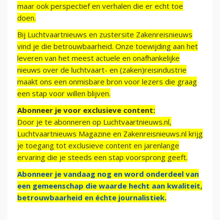
maar ook perspectief en verhalen die er echt toe
doen.
Bij Luchtvaartnieuws en zustersite Zakenreisnieuws
vind je die betrouwbaarheid. Onze toewijding aan het
leveren van het meest actuele en onafhankelijke
nieuws over de luchtvaart- en (zaken)reisindustrie
maakt ons een onmisbare bron voor lezers die graag
een stap voor willen blijven.
Abonneer je voor exclusieve content:
Door je te abonneren op Luchtvaartnieuws.nl,
Luchtvaartnieuws Magazine en Zakenreisnieuws.nl krijg
je toegang tot exclusieve content en jarenlange
ervaring die je steeds een stap voorsprong geeft.
Abonneer je vandaag nog en word onderdeel van
een gemeenschap die waarde hecht aan kwaliteit,
betrouwbaarheid en échte journalistiek.