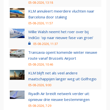
05-08-2026, 13:18
KLM annuleert meerdere vluchten naar
Barcelona door staking
05-08-2026, 11:57
Willie Walsh neemt het roer over bij
IndiGo: 'op naar nieuwe fase van groei'
05-08-2026, 11:37
Transavia opent komende winter nieuwe
route vanaf Brussels Airport
05-08-2026, 10:46
KLM blijft net als veel andere
maatschappijen langer weg uit Golfregio
05-08-2026, 9:00
Riyadh Air breidt netwerk verder uit:
opnieuw drie nieuwe bestemmingen
05-08-2026, 7:29