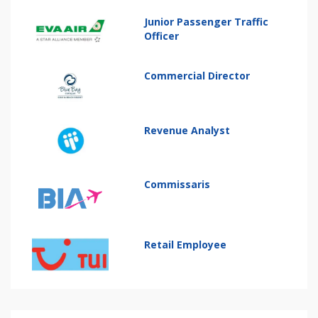
Junior Passenger Traffic
Officer
Commercial Director
Revenue Analyst
Commissaris
Retail Employee