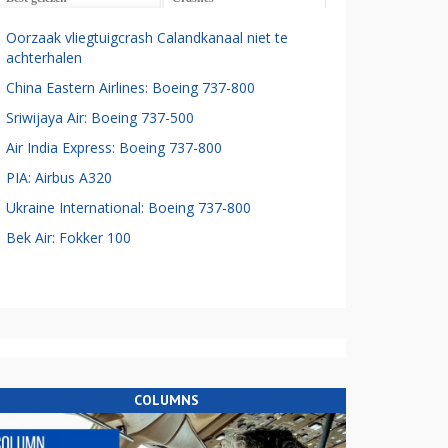
Oorzaak vliegtuigcrash Calandkanaal niet te
achterhalen
China Eastern Airlines: Boeing 737-800
Sriwijaya Air: Boeing 737-500
Air India Express: Boeing 737-800
PIA: Airbus A320
Ukraine International: Boeing 737-800
Bek Air: Fokker 100
COLUMNS