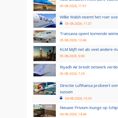
05-08-2026, 11:57
Willie Walsh neemt het roer over
05-08-2026, 11:37
Transavia opent komende winter
05-08-2026, 10:46
KLM blijft net als veel andere m
05-08-2026, 9:00
Riyadh Air breidt netwerk verd
05-08-2026, 7:29
Directie Lufthansa probeert on
sussen
04-08-2026, 15:33
Nieuwe Privium-lounge op Schip
04-08-2026, 14:46