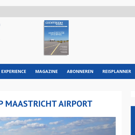
 EXPERIENCE
MAGAZINE
ABONNEREN
REISPLANNER
P MAASTRICHT AIRPORT