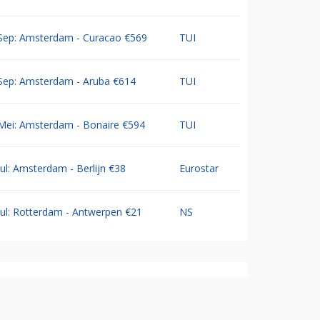
Sep: Amsterdam - Curacao €569
TUI
Sep: Amsterdam - Aruba €614
TUI
Mei: Amsterdam - Bonaire €594
TUI
Jul: Amsterdam - Berlijn €38
Eurostar
Jul: Rotterdam - Antwerpen €21
NS