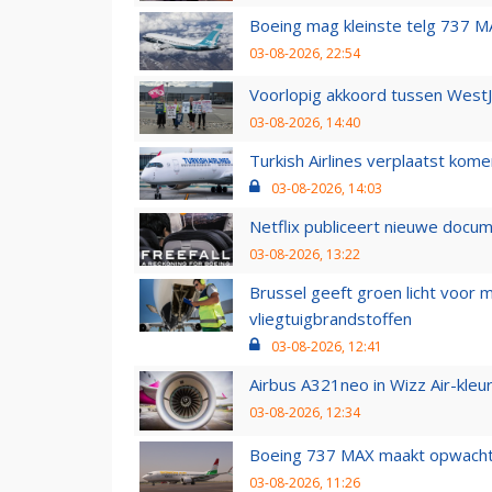
Boeing mag kleinste telg 737 MA
03-08-2026, 22:54
Voorlopig akkoord tussen WestJe
03-08-2026, 14:40
Turkish Airlines verplaatst ko
03-08-2026, 14:03
Netflix publiceert nieuwe docu
03-08-2026, 13:22
Brussel geeft groen licht voor
vliegtuigbrandstoffen
03-08-2026, 12:41
Airbus A321neo in Wizz Air-kleur
03-08-2026, 12:34
Boeing 737 MAX maakt opwachtin
03-08-2026, 11:26