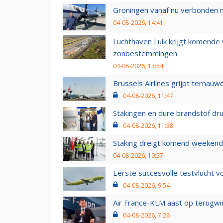
Groningen vanaf nu verbonden me
04-08-2026, 14:41
Luchthaven Luik krijgt komende
zonbestemmingen
04-08-2026, 13:54
Brussels Airlines grijpt ternauw
04-08-2026, 11:47
Stakingen en dure brandstof dr
04-08-2026, 11:38
Staking dreigt komend weekend
04-08-2026, 10:57
Eerste succesvolle testvlucht 
04-08-2026, 9:54
Air France-KLM aast op terugwin
04-08-2026, 7:26