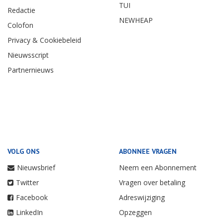
TUI
Redactie
NEWHEAP
Colofon
Privacy & Cookiebeleid
Nieuwsscript
Partnernieuws
VOLG ONS
ABONNEE VRAGEN
Nieuwsbrief
Neem een Abonnement
Twitter
Vragen over betaling
Facebook
Adreswijziging
LinkedIn
Opzeggen