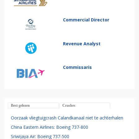
Commercial Director
Revenue Analyst
Commissaris
Best gelezen
Crashes
Oorzaak vliegtuigcrash Calandkanaal niet te achterhalen
China Eastern Airlines: Boeing 737-800
Sriwijaya Air: Boeing 737-500