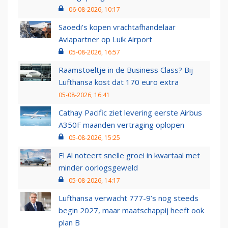
06-08-2026, 10:17
Saoedi’s kopen vrachtafhandelaar
Aviapartner op Luik Airport
05-08-2026, 16:57
Raamstoeltje in de Business Class? Bij
Lufthansa kost dat 170 euro extra
05-08-2026, 16:41
Cathay Pacific ziet levering eerste Airbus
A350F maanden vertraging oplopen
05-08-2026, 15:25
El Al noteert snelle groei in kwartaal met
minder oorlogsgeweld
05-08-2026, 14:17
Lufthansa verwacht 777-9’s nog steeds
begin 2027, maar maatschappij heeft ook
plan B