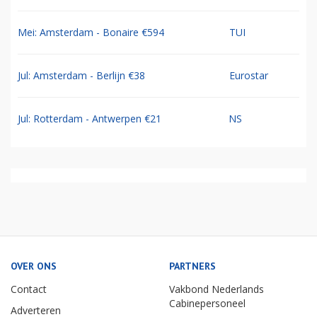
Mei: Amsterdam - Bonaire €594
TUI
Jul: Amsterdam - Berlijn €38
Eurostar
Jul: Rotterdam - Antwerpen €21
NS
OVER ONS
PARTNERS
Contact
Vakbond Nederlands
Cabinepersoneel
Adverteren