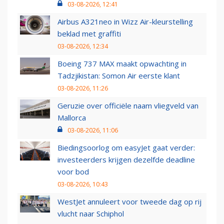
03-08-2026, 12:41
Airbus A321neo in Wizz Air-kleurstelling
beklad met graffiti
03-08-2026, 12:34
Boeing 737 MAX maakt opwachting in
Tadzjikistan: Somon Air eerste klant
03-08-2026, 11:26
Geruzie over officiële naam vliegveld van
Mallorca
03-08-2026, 11:06
Biedingsoorlog om easyJet gaat verder:
investeerders krijgen dezelfde deadline
voor bod
03-08-2026, 10:43
WestJet annuleert voor tweede dag op rij
vlucht naar Schiphol