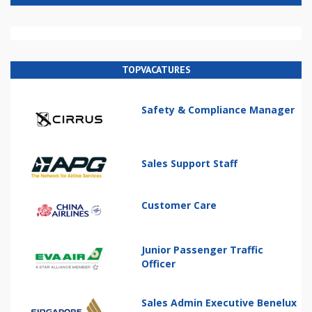
TOPVACATURES
Safety & Compliance Manager
Sales Support Staff
Customer Care
Junior Passenger Traffic
Officer
Sales Admin Executive Benelux