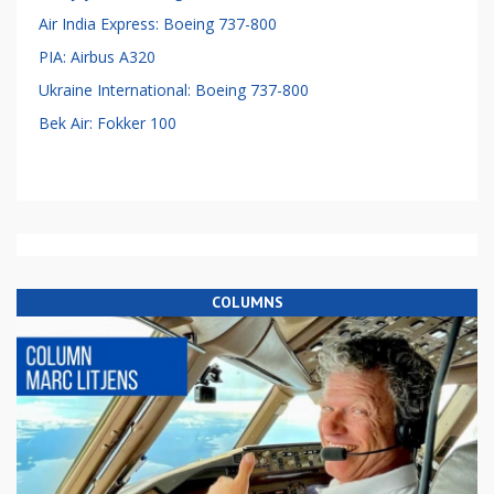
Air India Express: Boeing 737-800
PIA: Airbus A320
Ukraine International: Boeing 737-800
Bek Air: Fokker 100
COLUMNS