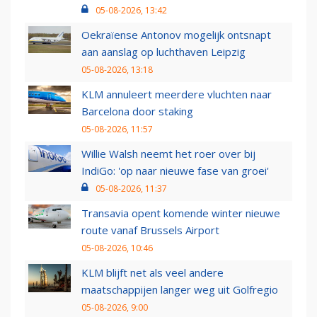
05-08-2026, 13:42
Oekraïense Antonov mogelijk ontsnapt
aan aanslag op luchthaven Leipzig
05-08-2026, 13:18
KLM annuleert meerdere vluchten naar
Barcelona door staking
05-08-2026, 11:57
Willie Walsh neemt het roer over bij
IndiGo: 'op naar nieuwe fase van groei'
05-08-2026, 11:37
Transavia opent komende winter nieuwe
route vanaf Brussels Airport
05-08-2026, 10:46
KLM blijft net als veel andere
maatschappijen langer weg uit Golfregio
05-08-2026, 9:00