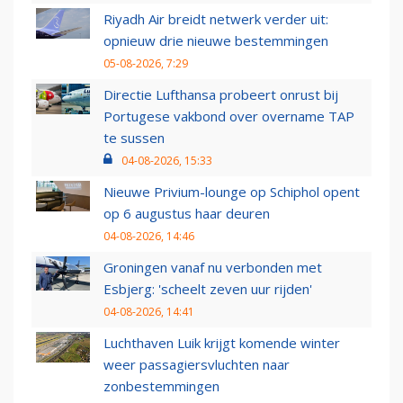
Riyadh Air breidt netwerk verder uit:
opnieuw drie nieuwe bestemmingen
05-08-2026, 7:29
Directie Lufthansa probeert onrust bij
Portugese vakbond over overname TAP
te sussen
04-08-2026, 15:33
Nieuwe Privium-lounge op Schiphol opent
op 6 augustus haar deuren
04-08-2026, 14:46
Groningen vanaf nu verbonden met
Esbjerg: 'scheelt zeven uur rijden'
04-08-2026, 14:41
Luchthaven Luik krijgt komende winter
weer passagiersvluchten naar
zonbestemmingen