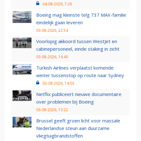
04-08-2026, 7:26
Boeing mag kleinste telg 737 MAX-familie
eindelijk gaan leveren
03-08-2026, 22:54
Voorlopig akkoord tussen WestJet en
cabinepersoneel, einde staking in zicht
03-08-2026, 14:40
Turkish Airlines verplaatst komende
winter tussenstop op route naar Sydney
03-08-2026, 14:03
Netflix publiceert nieuwe documentaire
over problemen bij Boeing
03-08-2026, 13:22
Brussel geeft groen licht voor massale
Nederlandse steun aan duurzame
vliegtuigbrandstoffen