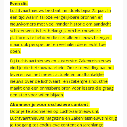
Even dit:
Luchtvaartnieuws bestaat inmiddels bijna 25 jaar. In
een tijd waarin talloze vergelijkbare bronnen en
nieuwkomers met veel minder historie om aandacht
schreeuwen, is het belangrijk om betrouwbare
platforms te hebben die niet alleen nieuws brengen,
maar ook perspectief en verhalen die er echt toe
doen.
Bij Luchtvaartnieuws en zustersite Zakenreisnieuws
vind je die betrouwbaarheid. Onze toewijding aan het
leveren van het meest actuele en onafhankelijke
nieuws over de luchtvaart- en (zaken)reisindustrie
maakt ons een onmisbare bron voor lezers die graag
een stap voor willen blijven.
Abonneer je voor exclusieve content:
Door je te abonneren op Luchtvaartnieuws.nl,
Luchtvaartnieuws Magazine en Zakenreisnieuws.nl krijg
je toegang tot exclusieve content en jarenlange