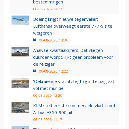
bestemmingen
06-08-2026, 14:27
Boeing krijgt nieuwe tegenvaller:
Lufthansa overweegt eerste 777-9’s te
weigeren
06-08-2026, 13:36
Analyse kwartaalcijfers: Dat vliegen
duurder wordt, lijkt geen probleem voor
de reiziger
06-08-2026, 12:22
'Oekraïense vrachtvliegtuig in Leipzig zat
vol met munitie'
06-08-2026, 12:20
KLM stelt eerste commerciële vlucht met
Airbus A350-900 uit
06-08-2026, 11:17