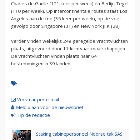
Charles de Gaulle (121 keer per week) en Berlijn Tegel
(110 per week). Op intercontinentale routes staat Los
Angeles aan de top (35 keer per week), op de voet
gevolgd door Singapore (31) en New York JFK (28).
Verder vinden wekelijks 248 geregelde vrachtvluchten
plaats, uitgevoerd door 11 luchtvaartmaatschappijen.
De vrachtvluchten vinden plaats naar 64
bestemmingen in 39 landen.
Verstuur per e-mail
Meld u aan voor de nieuwsbrief
Tip de redactie
Staking cabinepersoneel Noorse tak SAS