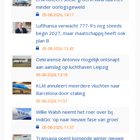
minder oorlogsgeweld
05-08-2026, 14:17
Lufthansa verwacht 777-9’s nog steeds
begin 2027, maar maatschappij heeft ook
plan B
05-08-2026, 13:42
Oekraïense Antonov mogelijk ontsnapt
aan aanslag op luchthaven Leipzig
05-08-2026, 13:18
KLM annuleert meerdere vluchten naar
Barcelona door staking
05-08-2026, 11:57
Willie Walsh neemt het roer over bij
IndiGo: 'op naar nieuwe fase van groei'
05-08-2026, 11:37
Transavia opent komende winter nieuwe