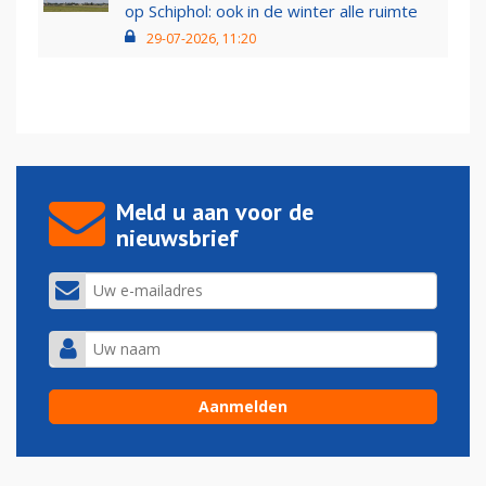
op Schiphol: ook in de winter alle ruimte
29-07-2026, 11:20
Meld u aan voor de
nieuwsbrief