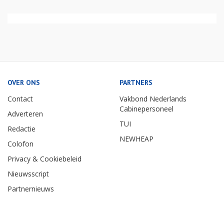
OVER ONS
PARTNERS
Contact
Vakbond Nederlands
Cabinepersoneel
Adverteren
TUI
Redactie
NEWHEAP
Colofon
Privacy & Cookiebeleid
Nieuwsscript
Partnernieuws