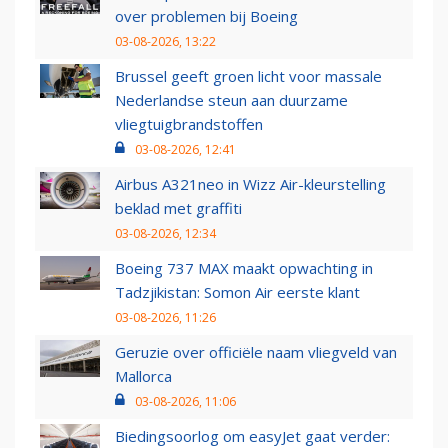
over problemen bij Boeing
03-08-2026, 13:22
Brussel geeft groen licht voor massale
Nederlandse steun aan duurzame
vliegtuigbrandstoffen
03-08-2026, 12:41
Airbus A321neo in Wizz Air-kleurstelling
beklad met graffiti
03-08-2026, 12:34
Boeing 737 MAX maakt opwachting in
Tadzjikistan: Somon Air eerste klant
03-08-2026, 11:26
Geruzie over officiële naam vliegveld van
Mallorca
03-08-2026, 11:06
Biedingsoorlog om easyJet gaat verder: