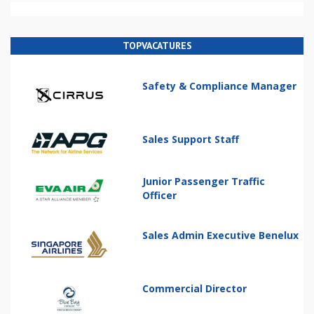
TOPVACATURES
Safety & Compliance Manager
Sales Support Staff
Junior Passenger Traffic
Officer
Sales Admin Executive Benelux
Commercial Director