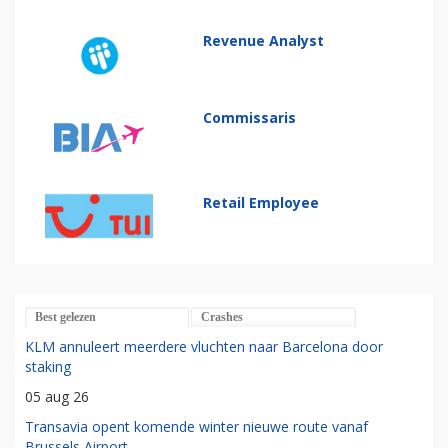
Revenue Analyst
Commissaris
Retail Employee
Best gelezen
Crashes
KLM annuleert meerdere vluchten naar Barcelona door
staking
05 aug 26
Transavia opent komende winter nieuwe route vanaf
Brussels Airport