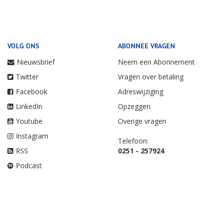
VOLG ONS
ABONNEE VRAGEN
Nieuwsbrief
Neem een Abonnement
Twitter
Vragen over betaling
Facebook
Adreswijziging
LinkedIn
Opzeggen
Youtube
Overige vragen
Instagram
Telefoon:
RSS
0251 - 257924
Podcast