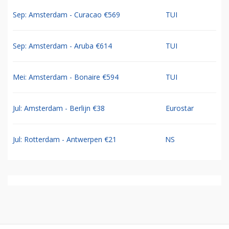
Sep: Amsterdam - Curacao €569
TUI
Sep: Amsterdam - Aruba €614
TUI
Mei: Amsterdam - Bonaire €594
TUI
Jul: Amsterdam - Berlijn €38
Eurostar
Jul: Rotterdam - Antwerpen €21
NS