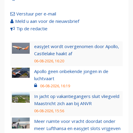
Verstuur per e-mail
Meld u aan voor de nieuwsbrief
Tip de redactie
easyJet wordt overgenomen door Apollo,
Castlelake haakt af
06-08-2026, 16:20
Apollo geen onbekende jongen in de
luchtvaart
06-08-2026, 16:19
In jacht op vakantiegangers sluit vliegveld
Maastricht zich aan bij ANVR
06-08-2026, 15:56
Meer ruimte voor vracht doordat onder
meer Lufthansa en easyJet slots vrijgeven