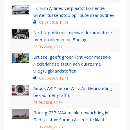
Turkish Airlines verplaatst komende
winter tussenstop op route naar Sydney
03-08-2026, 14:03
Netflix publiceert nieuwe documentaire
over problemen bij Boeing
03-08-2026, 13:22
Brussel geeft groen licht voor massale
Nederlandse steun aan duurzame
vliegtuigbrandstoffen
03-08-2026, 12:41
Airbus A321neo in Wizz Air-kleurstelling
beklad met graffiti
03-08-2026, 12:34
Boeing 737 MAX maakt opwachting in
Tadzjikistan: Somon Air eerste klant
03-08-2026, 11:26