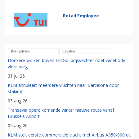
Retail Employee
Best gelezen
Crashes
Donkere wolken boven IndiGo: prijsvechter doet widebody-
vloot weg
31 jul 26
KLM annuleert meerdere vluchten naar Barcelona door
staking
05 aug 26
Transavia opent komende winter nieuwe route vanaf
Brussels Airport
05 aug 26
KLM stelt eerste commerciële vlucht met Airbus A350-900 uit