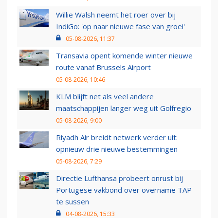
Willie Walsh neemt het roer over bij
IndiGo: 'op naar nieuwe fase van groei'
05-08-2026, 11:37
Transavia opent komende winter nieuwe
route vanaf Brussels Airport
05-08-2026, 10:46
KLM blijft net als veel andere
maatschappijen langer weg uit Golfregio
05-08-2026, 9:00
Riyadh Air breidt netwerk verder uit:
opnieuw drie nieuwe bestemmingen
05-08-2026, 7:29
Directie Lufthansa probeert onrust bij
Portugese vakbond over overname TAP
te sussen
04-08-2026, 15:33