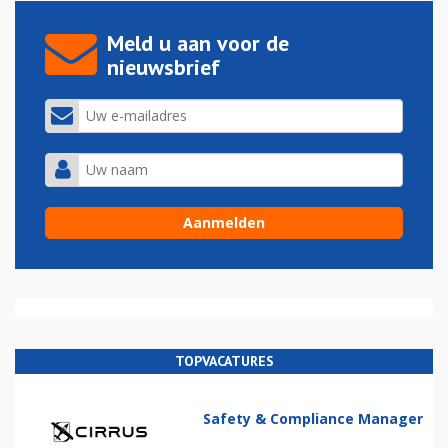
Meld u aan voor de
nieuwsbrief
TOPVACATURES
Safety & Compliance Manager