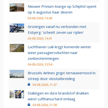
Nieuwe Privium-lounge op Schiphol opent
op 6 augustus haar deuren
04-08-2026, 14:46
Groningen vanaf nu verbonden met
Esbjerg: 'scheelt zeven uur rijden'
04-08-2026, 14:41
Luchthaven Luik krijgt komende winter
weer passagiersvluchten naar
zonbestemmingen
04-08-2026, 13:54
Brussels Airlines grijpt ternauwernood in:
streep door vlootuitbreiding
04-08-2026, 11:47
Stakingen en dure brandstof drukken
winst Lufthansa hard omlaag
04-08-2026, 11:38