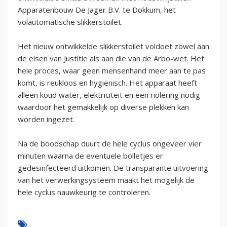
Apparatenbouw De Jager B.V. te Dokkum, het
volautomatische slikkerstoilet.
Het nieuw ontwikkelde slikkerstoilet voldoet zowel aan
de eisen van Justitie als aan die van de Arbo-wet. Het
hele proces, waar geen mensenhand meer aan te pas
komt, is reukloos en hygiënisch. Het apparaat heeft
alleen koud water, elektriciteit en een riolering nodig
waardoor het gemakkelijk op diverse plekken kan
worden ingezet.
Na de boodschap duurt de hele cyclus ongeveer vier
minuten waarna de eventuele bolletjes er
gedesinfecteerd uitkomen. De transparante uitvoering
van het verwerkingsysteem maakt het mogelijk de
hele cyclus nauwkeurig te controleren.