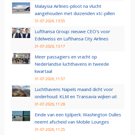
Malaysia Airlines-piloot na vlucht
aangehouden met duizenden xtc-pillen
31-07-2026, 13:55
Lufthansa Group: nieuwe CEO’s voor
Edelweiss en Lufthansa City Airlines
31-07-2026, 13:17
Meer passagiers en vracht op
Nederlandse luchthavens in tweede
kwartaal
31-07-2026, 11:57
Luchthavens Napels maand dicht voor
onderhoud: KLM en Transavia wijken uit
31-07-2026, 11:28
Einde van een tijdperk: Washington Dulles
neemt afscheid van Mobile Lounges
31-07-2026, 11:25