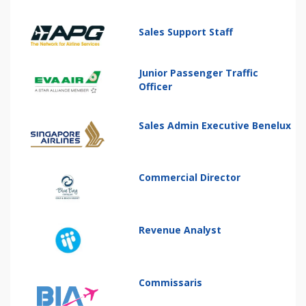
Sales Support Staff
Junior Passenger Traffic
Officer
Sales Admin Executive Benelux
Commercial Director
Revenue Analyst
Commissaris