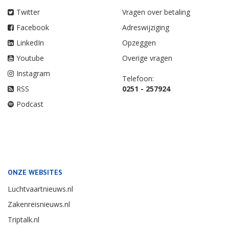
Twitter
Vragen over betaling
Facebook
Adreswijziging
LinkedIn
Opzeggen
Youtube
Overige vragen
Instagram
Telefoon:
RSS
0251 - 257924
Podcast
ONZE WEBSITES
Luchtvaartnieuws.nl
Zakenreisnieuws.nl
Triptalk.nl