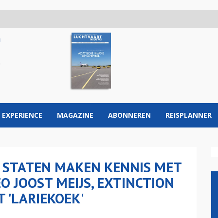
 EXPERIENCE
MAGAZINE
ABONNEREN
REISPLANNER
E STATEN MAKEN KENNIS MET
O JOOST MEIJS, EXTINCTION
 'LARIEKOEK'