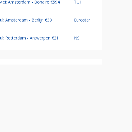
Mei: Amsterdam - Bonaire €594
TUI
Jul: Amsterdam - Berlijn €38
Eurostar
Jul: Rotterdam - Antwerpen €21
NS