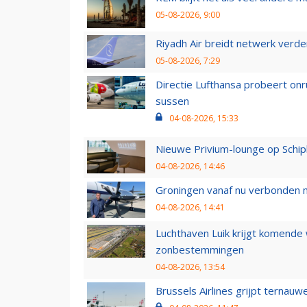
05-08-2026, 9:00
Riyadh Air breidt netwerk verd
05-08-2026, 7:29
Directie Lufthansa probeert on
sussen
04-08-2026, 15:33
Nieuwe Privium-lounge op Schip
04-08-2026, 14:46
Groningen vanaf nu verbonden me
04-08-2026, 14:41
Luchthaven Luik krijgt komende
zonbestemmingen
04-08-2026, 13:54
Brussels Airlines grijpt ternauw