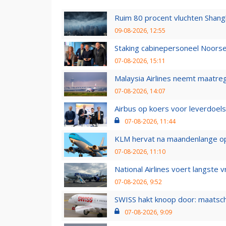
Ruim 80 procent vluchten Shang
09-08-2026, 12:55
Staking cabinepersoneel Noorse
07-08-2026, 15:11
Malaysia Airlines neemt maatreg
07-08-2026, 14:07
Airbus op koers voor leverdoelst
07-08-2026, 11:44
KLM hervat na maandenlange ops
07-08-2026, 11:10
National Airlines voert langste 
07-08-2026, 9:52
SWISS hakt knoop door: maatsc
07-08-2026, 9:09