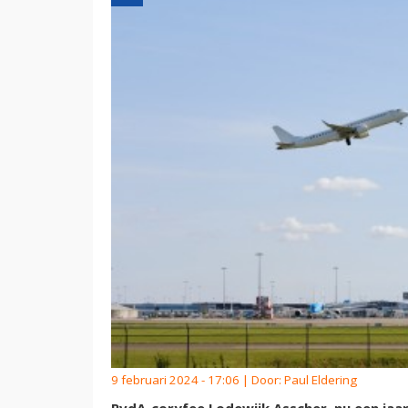
9 februari 2024 - 17:06 | Door:
Paul Eldering