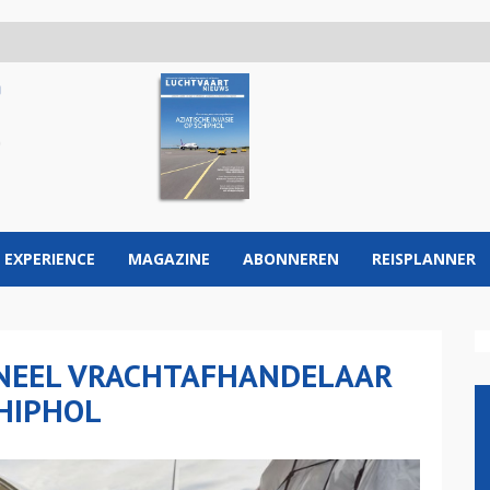
 EXPERIENCE
MAGAZINE
ABONNEREN
REISPLANNER
ONEEL VRACHTAFHANDELAAR
HIPHOL