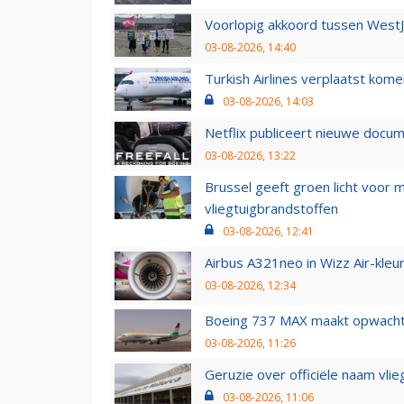
Voorlopig akkoord tussen WestJe
03-08-2026, 14:40
Turkish Airlines verplaatst ko
03-08-2026, 14:03
Netflix publiceert nieuwe docu
03-08-2026, 13:22
Brussel geeft groen licht voor
vliegtuigbrandstoffen
03-08-2026, 12:41
Airbus A321neo in Wizz Air-kleur
03-08-2026, 12:34
Boeing 737 MAX maakt opwachtin
03-08-2026, 11:26
Geruzie over officiële naam vlie
03-08-2026, 11:06