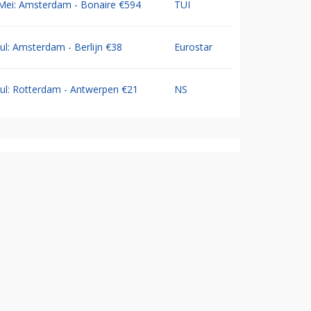
Mei: Amsterdam - Bonaire €594
TUI
Jul: Amsterdam - Berlijn €38
Eurostar
Jul: Rotterdam - Antwerpen €21
NS