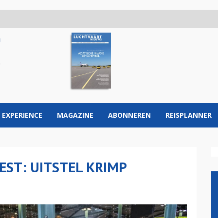
 EXPERIENCE
MAGAZINE
ABONNEREN
REISPLANNER
EST: UITSTEL KRIMP