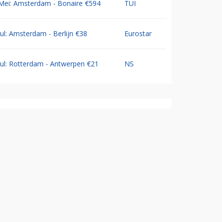
Mei: Amsterdam - Bonaire €594
TUI
Jul: Amsterdam - Berlijn €38
Eurostar
Jul: Rotterdam - Antwerpen €21
NS