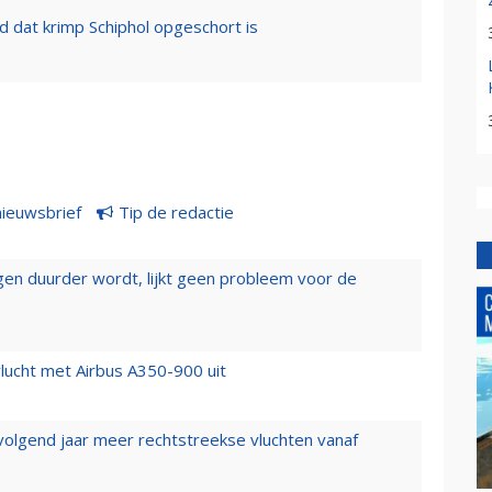
 dat krimp Schiphol opgeschort is
nieuwsbrief
Tip de redactie
iegen duurder wordt, lijkt geen probleem voor de
lucht met Airbus A350-900 uit
 volgend jaar meer rechtstreekse vluchten vanaf