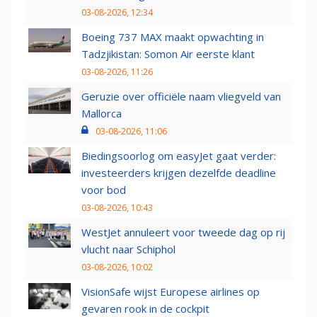
03-08-2026, 12:34
Boeing 737 MAX maakt opwachting in
Tadzjikistan: Somon Air eerste klant
03-08-2026, 11:26
Geruzie over officiële naam vliegveld van
Mallorca
03-08-2026, 11:06
Biedingsoorlog om easyJet gaat verder:
investeerders krijgen dezelfde deadline
voor bod
03-08-2026, 10:43
WestJet annuleert voor tweede dag op rij
vlucht naar Schiphol
03-08-2026, 10:02
VisionSafe wijst Europese airlines op
gevaren rook in de cockpit