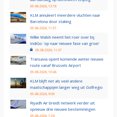
05-08-2026, 13:18
KLM annuleert meerdere vluchten naar
Barcelona door staking
05-08-2026, 11:57
Willie Walsh neemt het roer over bij
IndiGo: 'op naar nieuwe fase van groei'
05-08-2026, 11:37
Transavia opent komende winter nieuwe
route vanaf Brussels Airport
05-08-2026, 10:46
KLM blijft net als veel andere
maatschappijen langer weg uit Golfregio
05-08-2026, 9:00
Riyadh Air breidt netwerk verder uit:
opnieuw drie nieuwe bestemmingen
05-08-2026, 7:29