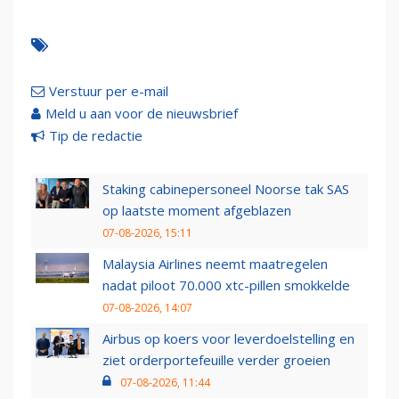
Verstuur per e-mail
Meld u aan voor de nieuwsbrief
Tip de redactie
Staking cabinepersoneel Noorse tak SAS
op laatste moment afgeblazen
07-08-2026, 15:11
Malaysia Airlines neemt maatregelen
nadat piloot 70.000 xtc-pillen smokkelde
07-08-2026, 14:07
Airbus op koers voor leverdoelstelling en
ziet orderportefeuille verder groeien
07-08-2026, 11:44