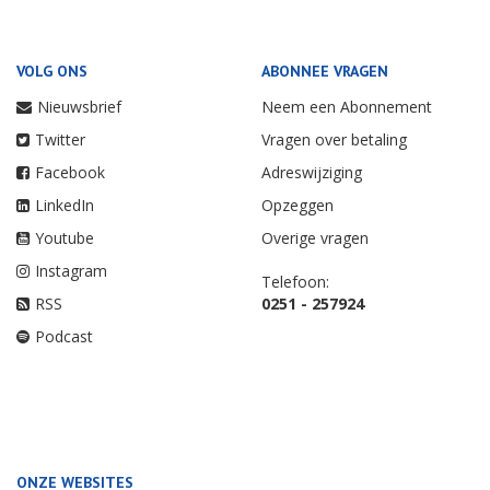
VOLG ONS
ABONNEE VRAGEN
Nieuwsbrief
Neem een Abonnement
Twitter
Vragen over betaling
Facebook
Adreswijziging
LinkedIn
Opzeggen
Youtube
Overige vragen
Instagram
Telefoon:
RSS
0251 - 257924
Podcast
ONZE WEBSITES