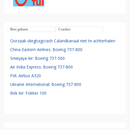
Best gelezen
Crashes
Oorzaak vliegtuigcrash Calandkanaal niet te achterhalen
China Eastern Airlines: Boeing 737-800
Sriwijaya Air: Boeing 737-500
Air India Express: Boeing 737-800
PIA: Airbus A320
Ukraine International: Boeing 737-800
Bek Air: Fokker 100