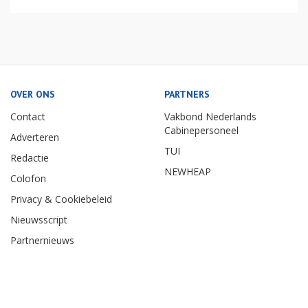
OVER ONS
PARTNERS
Contact
Vakbond Nederlands
Cabinepersoneel
Adverteren
TUI
Redactie
NEWHEAP
Colofon
Privacy & Cookiebeleid
Nieuwsscript
Partnernieuws