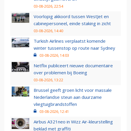
03-08-2026, 22:54
Voorlopig akkoord tussen WestJet en
cabinepersoneel, einde staking in zicht
03-08-2026, 14:40
Turkish Airlines verplaatst komende
winter tussenstop op route naar Sydney
03-08-2026, 14:03
Netflix publiceert nieuwe documentaire
over problemen bij Boeing
03-08-2026, 13:22
Brussel geeft groen licht voor massale
Nederlandse steun aan duurzame
vliegtuigbrandstoffen
03-08-2026, 12:41
Airbus A321neo in Wizz Air-kleurstelling
beklad met graffiti