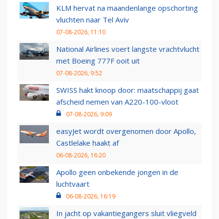
KLM hervat na maandenlange opschorting
vluchten naar Tel Aviv
07-08-2026, 11:10
National Airlines voert langste vrachtvlucht
met Boeing 777F ooit uit
07-08-2026, 9:52
SWISS hakt knoop door: maatschappij gaat
afscheid nemen van A220-100-vloot
07-08-2026, 9:09
easyJet wordt overgenomen door Apollo,
Castlelake haakt af
06-08-2026, 16:20
Apollo geen onbekende jongen in de
luchtvaart
06-08-2026, 16:19
In jacht op vakantiegangers sluit vliegveld