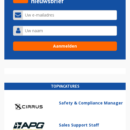
nieuwsbrief
TOPVACATURES
Safety & Compliance Manager
Sales Support Staff