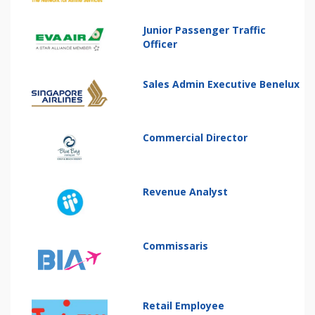
Junior Passenger Traffic
Officer
Sales Admin Executive Benelux
Commercial Director
Revenue Analyst
Commissaris
Retail Employee