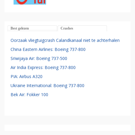
Best gelezen
Crashes
Oorzaak vliegtuigcrash Calandkanaal niet te achterhalen
China Eastern Airlines: Boeing 737-800
Sriwijaya Air: Boeing 737-500
Air India Express: Boeing 737-800
PIA: Airbus A320
Ukraine International: Boeing 737-800
Bek Air: Fokker 100