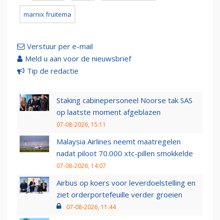
marnix fruitema
Verstuur per e-mail
Meld u aan voor de nieuwsbrief
Tip de redactie
Staking cabinepersoneel Noorse tak SAS
op laatste moment afgeblazen
07-08-2026, 15:11
Malaysia Airlines neemt maatregelen
nadat piloot 70.000 xtc-pillen smokkelde
07-08-2026, 14:07
Airbus op koers voor leverdoelstelling en
ziet orderportefeuille verder groeien
07-08-2026, 11:44