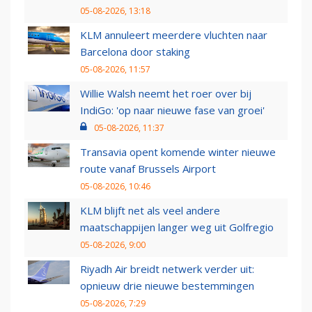
05-08-2026, 13:18
KLM annuleert meerdere vluchten naar
Barcelona door staking
05-08-2026, 11:57
Willie Walsh neemt het roer over bij
IndiGo: 'op naar nieuwe fase van groei'
05-08-2026, 11:37
Transavia opent komende winter nieuwe
route vanaf Brussels Airport
05-08-2026, 10:46
KLM blijft net als veel andere
maatschappijen langer weg uit Golfregio
05-08-2026, 9:00
Riyadh Air breidt netwerk verder uit:
opnieuw drie nieuwe bestemmingen
05-08-2026, 7:29