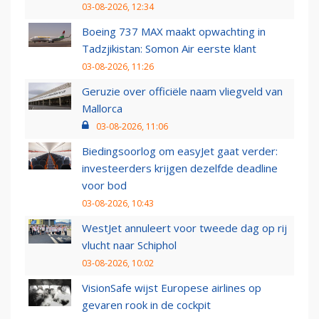
03-08-2026, 12:34
Boeing 737 MAX maakt opwachting in
Tadzjikistan: Somon Air eerste klant
03-08-2026, 11:26
Geruzie over officiële naam vliegveld van
Mallorca
03-08-2026, 11:06
Biedingsoorlog om easyJet gaat verder:
investeerders krijgen dezelfde deadline
voor bod
03-08-2026, 10:43
WestJet annuleert voor tweede dag op rij
vlucht naar Schiphol
03-08-2026, 10:02
VisionSafe wijst Europese airlines op
gevaren rook in de cockpit