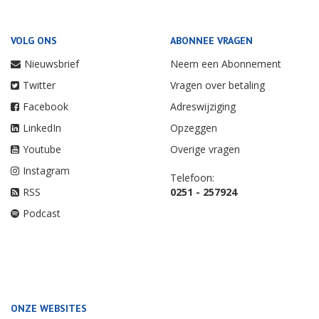
VOLG ONS
ABONNEE VRAGEN
Nieuwsbrief
Neem een Abonnement
Twitter
Vragen over betaling
Facebook
Adreswijziging
LinkedIn
Opzeggen
Youtube
Overige vragen
Instagram
Telefoon:
RSS
0251 - 257924
Podcast
ONZE WEBSITES