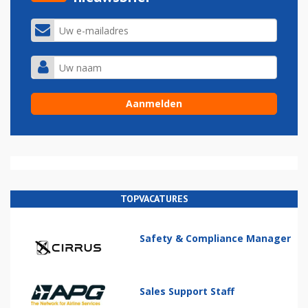
TOPVACATURES
Safety & Compliance Manager
Sales Support Staff