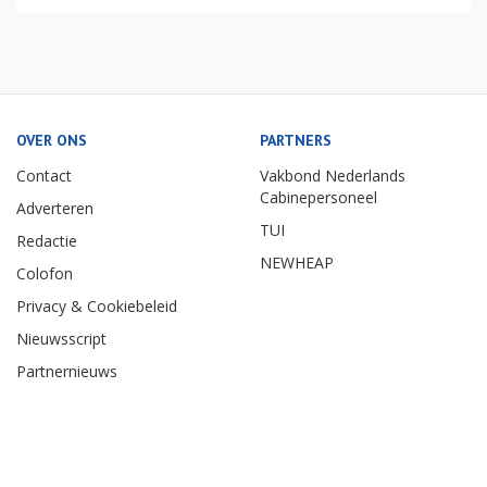
OVER ONS
PARTNERS
Contact
Vakbond Nederlands
Cabinepersoneel
Adverteren
TUI
Redactie
NEWHEAP
Colofon
Privacy & Cookiebeleid
Nieuwsscript
Partnernieuws