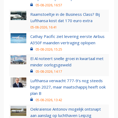
05-08-2026, 16:57
Raamstoeltje in de Business Class? Bij
Lufthansa kost dat 170 euro extra
05-08-2026, 16:41
Cathay Pacific ziet levering eerste Airbus
A350F maanden vertraging oplopen
05-08-2026, 15:25
El Al noteert snelle groei in kwartaal met
minder oorlogsgeweld
05-08-2026, 14:17
Lufthansa verwacht 777-9’s nog steeds
begin 2027, maar maatschappij heeft ook
plan B
05-08-2026, 13:42
Oekraïense Antonov mogelijk ontsnapt
aan aanslag op luchthaven Leipzig