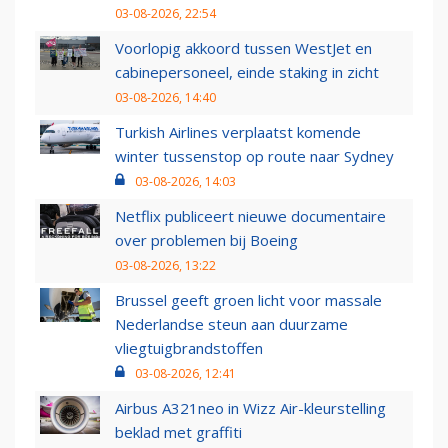
03-08-2026, 22:54
Voorlopig akkoord tussen WestJet en
cabinepersoneel, einde staking in zicht
03-08-2026, 14:40
Turkish Airlines verplaatst komende
winter tussenstop op route naar Sydney
03-08-2026, 14:03
Netflix publiceert nieuwe documentaire
over problemen bij Boeing
03-08-2026, 13:22
Brussel geeft groen licht voor massale
Nederlandse steun aan duurzame
vliegtuigbrandstoffen
03-08-2026, 12:41
Airbus A321neo in Wizz Air-kleurstelling
beklad met graffiti