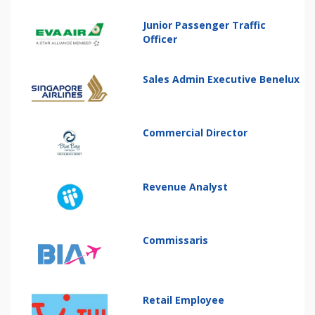
Junior Passenger Traffic
Officer
Sales Admin Executive Benelux
Commercial Director
Revenue Analyst
Commissaris
Retail Employee