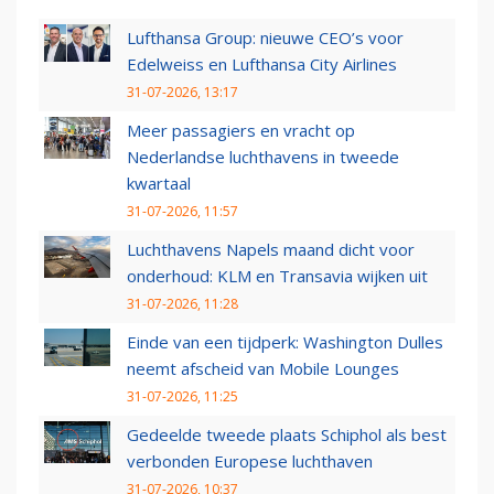
Lufthansa Group: nieuwe CEO’s voor
Edelweiss en Lufthansa City Airlines
31-07-2026, 13:17
Meer passagiers en vracht op
Nederlandse luchthavens in tweede
kwartaal
31-07-2026, 11:57
Luchthavens Napels maand dicht voor
onderhoud: KLM en Transavia wijken uit
31-07-2026, 11:28
Einde van een tijdperk: Washington Dulles
neemt afscheid van Mobile Lounges
31-07-2026, 11:25
Gedeelde tweede plaats Schiphol als best
verbonden Europese luchthaven
31-07-2026, 10:37