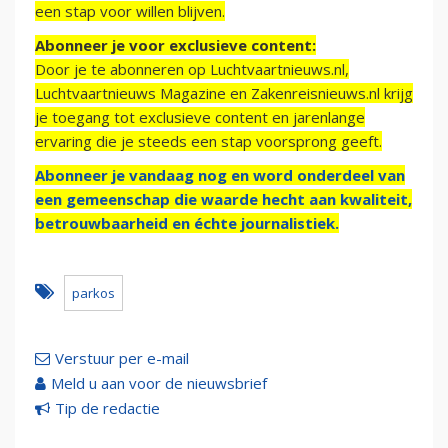
een stap voor willen blijven.
Abonneer je voor exclusieve content:
Door je te abonneren op Luchtvaartnieuws.nl,
Luchtvaartnieuws Magazine en Zakenreisnieuws.nl krijg
je toegang tot exclusieve content en jarenlange
ervaring die je steeds een stap voorsprong geeft.
Abonneer je vandaag nog en word onderdeel van
een gemeenschap die waarde hecht aan kwaliteit,
betrouwbaarheid en échte journalistiek.
parkos
Verstuur per e-mail
Meld u aan voor de nieuwsbrief
Tip de redactie