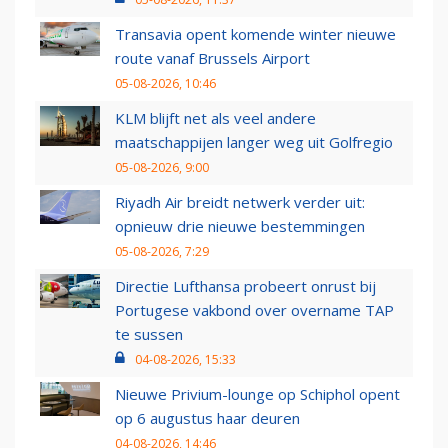
Transavia opent komende winter nieuwe
route vanaf Brussels Airport
05-08-2026, 10:46
KLM blijft net als veel andere
maatschappijen langer weg uit Golfregio
05-08-2026, 9:00
Riyadh Air breidt netwerk verder uit:
opnieuw drie nieuwe bestemmingen
05-08-2026, 7:29
Directie Lufthansa probeert onrust bij
Portugese vakbond over overname TAP
te sussen
04-08-2026, 15:33
Nieuwe Privium-lounge op Schiphol opent
op 6 augustus haar deuren
04-08-2026, 14:46