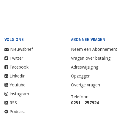
VOLG ONS
ABONNEE VRAGEN
Nieuwsbrief
Neem een Abonnement
Twitter
Vragen over betaling
Facebook
Adreswijziging
LinkedIn
Opzeggen
Youtube
Overige vragen
Instagram
Telefoon:
RSS
0251 - 257924
Podcast