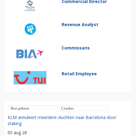
Commercial Director
Revenue Analyst
Commissaris
Retail Employee
Best gelezen
Crashes
KLM annuleert meerdere vluchten naar Barcelona door
staking
05 aug 26