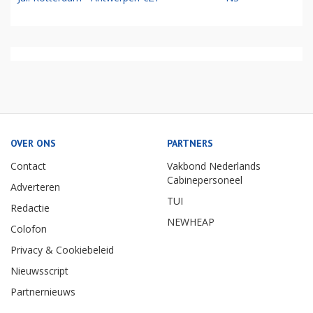
OVER ONS
PARTNERS
Contact
Vakbond Nederlands
Cabinepersoneel
Adverteren
TUI
Redactie
NEWHEAP
Colofon
Privacy & Cookiebeleid
Nieuwsscript
Partnernieuws