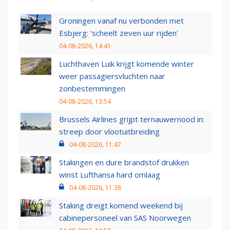
Groningen vanaf nu verbonden met
Esbjerg: 'scheelt zeven uur rijden'
04-08-2026, 14:41
Luchthaven Luik krijgt komende winter
weer passagiersvluchten naar
zonbestemmingen
04-08-2026, 13:54
Brussels Airlines grijpt ternauwernood in:
streep door vlootuitbreiding
04-08-2026, 11:47
Stakingen en dure brandstof drukken
winst Lufthansa hard omlaag
04-08-2026, 11:38
Staking dreigt komend weekend bij
cabinepersoneel van SAS Noorwegen