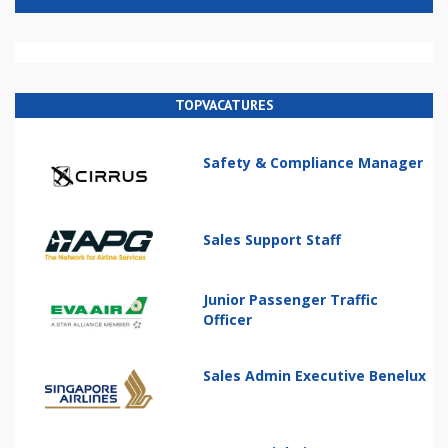
TOPVACATURES
Safety & Compliance Manager
Sales Support Staff
Junior Passenger Traffic
Officer
Sales Admin Executive Benelux