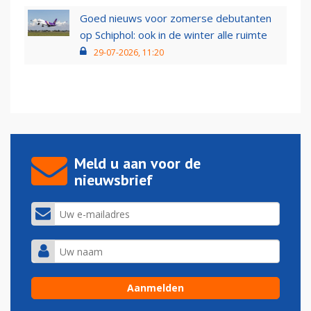
Goed nieuws voor zomerse debutanten
op Schiphol: ook in de winter alle ruimte
29-07-2026, 11:20
Meld u aan voor de
nieuwsbrief