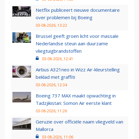
Netflix publiceert nieuwe documentaire
over problemen bij Boeing
03-08-2026, 13:22
Brussel geeft groen licht voor massale
Nederlandse steun aan duurzame
vliegtuigbrandstoffen
03-08-2026, 12:41
Airbus A321neo in Wizz Air-kleurstelling
beklad met graffiti
03-08-2026, 12:34
Boeing 737 MAX maakt opwachting in
Tadzjikistan: Somon Air eerste klant
03-08-2026, 11:26
Geruzie over officiële naam vliegveld van
Mallorca
03-08-2026, 11:06