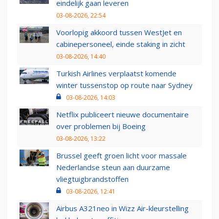
eindelijk gaan leveren
03-08-2026, 22:54
Voorlopig akkoord tussen WestJet en
cabinepersoneel, einde staking in zicht
03-08-2026, 14:40
Turkish Airlines verplaatst komende
winter tussenstop op route naar Sydney
03-08-2026, 14:03
Netflix publiceert nieuwe documentaire
over problemen bij Boeing
03-08-2026, 13:22
Brussel geeft groen licht voor massale
Nederlandse steun aan duurzame
vliegtuigbrandstoffen
03-08-2026, 12:41
Airbus A321neo in Wizz Air-kleurstelling