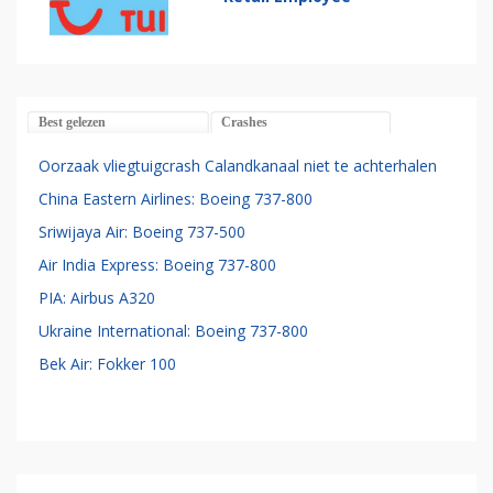
Best gelezen
Crashes
Oorzaak vliegtuigcrash Calandkanaal niet te achterhalen
China Eastern Airlines: Boeing 737-800
Sriwijaya Air: Boeing 737-500
Air India Express: Boeing 737-800
PIA: Airbus A320
Ukraine International: Boeing 737-800
Bek Air: Fokker 100