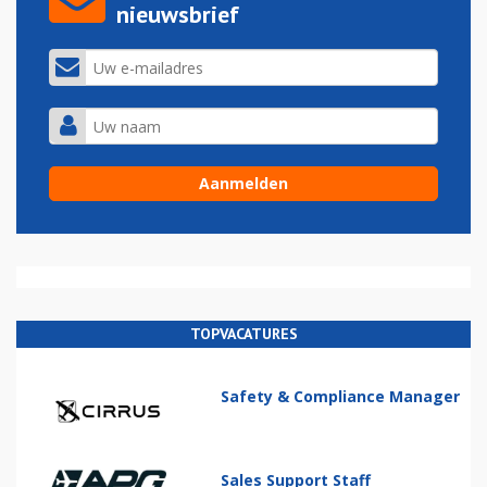
nieuwsbrief
TOPVACATURES
Safety & Compliance Manager
Sales Support Staff