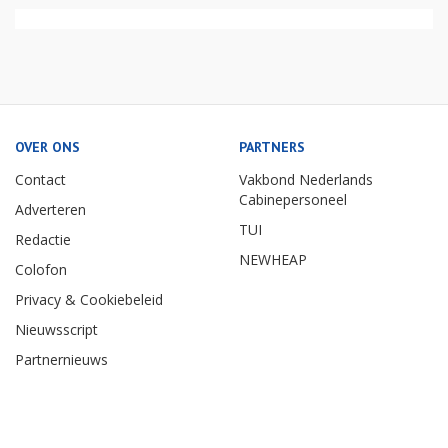
OVER ONS
PARTNERS
Contact
Vakbond Nederlands
Cabinepersoneel
Adverteren
TUI
Redactie
NEWHEAP
Colofon
Privacy & Cookiebeleid
Nieuwsscript
Partnernieuws