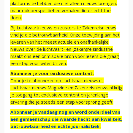
platforms te hebben die niet alleen nieuws brengen,
maar ook perspectief en verhalen die er echt toe
doen.
Bij Luchtvaartnieuws en zustersite Zakenreisnieuws
vind je die betrouwbaarheid. Onze toewijding aan het
leveren van het meest actuele en onafhankelijke
nieuws over de luchtvaart- en (zaken)reisindustrie
maakt ons een onmisbare bron voor lezers die graag
een stap voor willen blijven.
Abonneer je voor exclusieve content:
Door je te abonneren op Luchtvaartnieuws.nl,
Luchtvaartnieuws Magazine en Zakenreisnieuws.nl krijg
je toegang tot exclusieve content en jarenlange
ervaring die je steeds een stap voorsprong geeft.
Abonneer je vandaag nog en word onderdeel van
een gemeenschap die waarde hecht aan kwaliteit,
betrouwbaarheid en échte journalistiek.