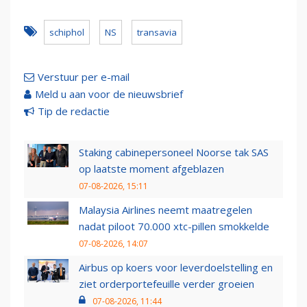
schiphol
NS
transavia
Verstuur per e-mail
Meld u aan voor de nieuwsbrief
Tip de redactie
Staking cabinepersoneel Noorse tak SAS
op laatste moment afgeblazen
07-08-2026, 15:11
Malaysia Airlines neemt maatregelen
nadat piloot 70.000 xtc-pillen smokkelde
07-08-2026, 14:07
Airbus op koers voor leverdoelstelling en
ziet orderportefeuille verder groeien
07-08-2026, 11:44