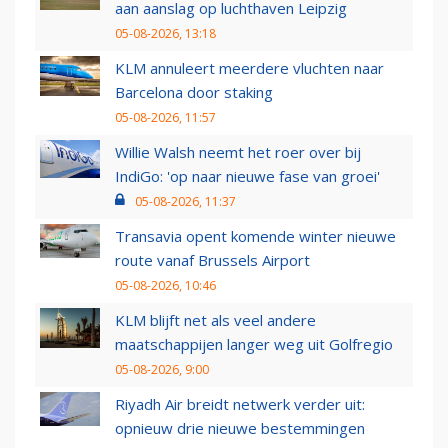
aan aanslag op luchthaven Leipzig
05-08-2026, 13:18
KLM annuleert meerdere vluchten naar
Barcelona door staking
05-08-2026, 11:57
Willie Walsh neemt het roer over bij
IndiGo: 'op naar nieuwe fase van groei'
05-08-2026, 11:37
Transavia opent komende winter nieuwe
route vanaf Brussels Airport
05-08-2026, 10:46
KLM blijft net als veel andere
maatschappijen langer weg uit Golfregio
05-08-2026, 9:00
Riyadh Air breidt netwerk verder uit:
opnieuw drie nieuwe bestemmingen