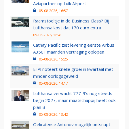
Aviapartner op Luik Airport
05-08-2026, 16:57
Raamstoeltje in de Business Class? Bij
Lufthansa kost dat 170 euro extra
05-08-2026, 16:41
Cathay Pacific ziet levering eerste Airbus
A350F maanden vertraging oplopen
05-08-2026, 15:25
El Al noteert snelle groei in kwartaal met
minder oorlogsgeweld
05-08-2026, 14:17
Lufthansa verwacht 777-9’s nog steeds
begin 2027, maar maatschappij heeft ook
plan B
05-08-2026, 13:42
Oekraïense Antonov mogelijk ontsnapt