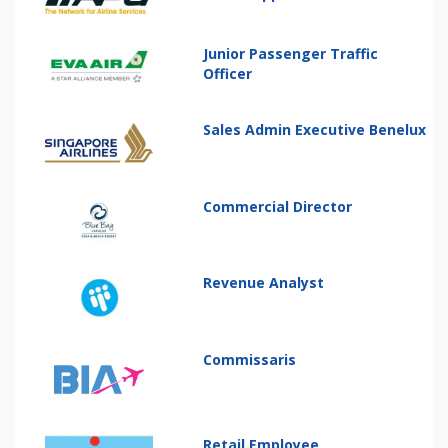
Junior Passenger Traffic
Officer
Sales Admin Executive Benelux
Commercial Director
Revenue Analyst
Commissaris
Retail Employee