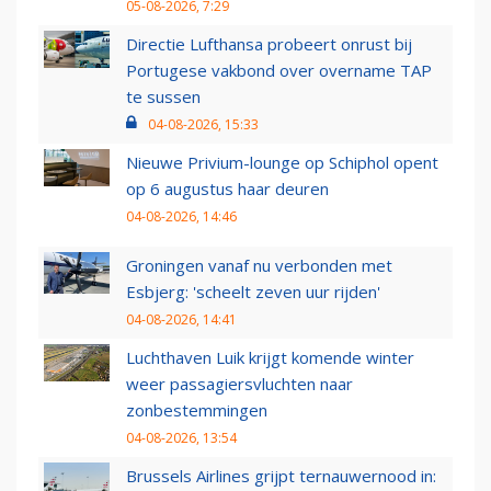
05-08-2026, 7:29
Directie Lufthansa probeert onrust bij
Portugese vakbond over overname TAP
te sussen
04-08-2026, 15:33
Nieuwe Privium-lounge op Schiphol opent
op 6 augustus haar deuren
04-08-2026, 14:46
Groningen vanaf nu verbonden met
Esbjerg: 'scheelt zeven uur rijden'
04-08-2026, 14:41
Luchthaven Luik krijgt komende winter
weer passagiersvluchten naar
zonbestemmingen
04-08-2026, 13:54
Brussels Airlines grijpt ternauwernood in: