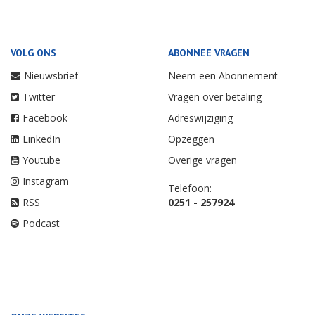
VOLG ONS
ABONNEE VRAGEN
Nieuwsbrief
Neem een Abonnement
Twitter
Vragen over betaling
Facebook
Adreswijziging
LinkedIn
Opzeggen
Youtube
Overige vragen
Instagram
Telefoon:
RSS
0251 - 257924
Podcast