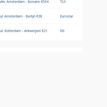
Mei: Amsterdam - Bonaire €594
TUI
Jul: Amsterdam - Berlijn €38
Eurostar
Jul: Rotterdam - Antwerpen €21
NS