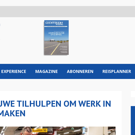
 EXPERIENCE
MAGAZINE
ABONNEREN
REISPLANNER
UWE TILHULPEN OM WERK IN
 MAKEN