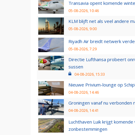
Transavia opent komende winter
05-08-2026, 10:46
KLM blijft net als veel andere m
05-08-2026, 9:00
Riyadh Air breidt netwerk verd
05-08-2026, 7:29
Directie Lufthansa probeert on
sussen
04-08-2026, 15:33
Nieuwe Privium-lounge op Schip
04-08-2026, 14:46
Groningen vanaf nu verbonden me
04-08-2026, 14:41
Luchthaven Luik krijgt komende
zonbestemmingen