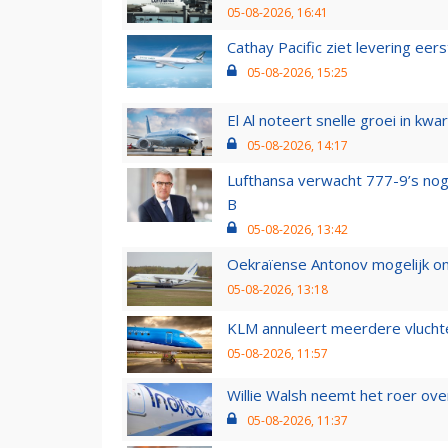
05-08-2026, 16:41
Cathay Pacific ziet levering ee
05-08-2026, 15:25
El Al noteert snelle groei in k
05-08-2026, 14:17
Lufthansa verwacht 777-9’s nog
B
05-08-2026, 13:42
Oekraïense Antonov mogelijk on
05-08-2026, 13:18
KLM annuleert meerdere vluchte
05-08-2026, 11:57
Willie Walsh neemt het roer over
05-08-2026, 11:37