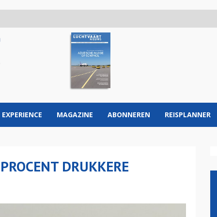
 EXPERIENCE
MAGAZINE
ABONNEREN
REISPLANNER
 PROCENT DRUKKERE