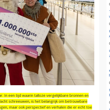
r. In een tijd waarin talloze vergelijkbare bronnen en
acht schreeuwen, is het belangrijk om betrouwbare
ngen, maar ook perspectief en verhalen die er echt toe