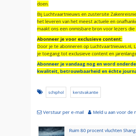
doen.
Bij Luchtvaartnieuws en zustersite Zakenreisn
het leveren van het meest actuele en onafhankel
maakt ons een onmisbare bron voor lezers die g
Abonneer je voor exclusieve content:
Door je te abonneren op Luchtvaartnieuws.nl, 
je toegang tot exclusieve content en jarenlang
Abonneer je vandaag nog en word onderde
kwaliteit, betrouwbaarheid en échte journa
schiphol
kerstvakantie
Verstuur per e-mail
Meld u aan voor de 
Ruim 80 procent vluchten Shang