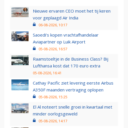
Nieuwe ervaren CEO moet het tij keren
voor geplaagd Air India
06-08-2026, 10:17
Saoedi’s kopen vrachtafhandelaar
Aviapartner op Luik Airport
05-08-2026, 16:57
Raamstoeltje in de Business Class? Bij
Lufthansa kost dat 170 euro extra
05-08-2026, 16:41
Cathay Pacific ziet levering eerste Airbus
A350F maanden vertraging oplopen
05-08-2026, 15:25
El Al noteert snelle groei in kwartaal met
minder oorlogsgeweld
05-08-2026, 14:17