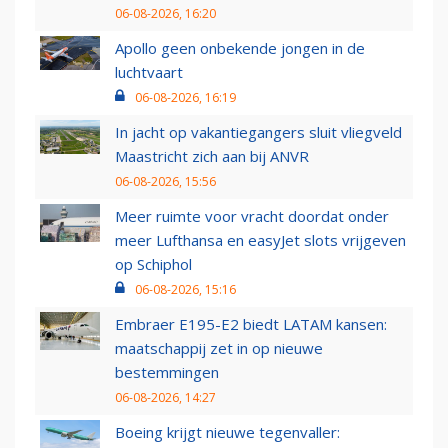
06-08-2026, 16:20
Apollo geen onbekende jongen in de
luchtvaart
06-08-2026, 16:19
In jacht op vakantiegangers sluit vliegveld
Maastricht zich aan bij ANVR
06-08-2026, 15:56
Meer ruimte voor vracht doordat onder
meer Lufthansa en easyJet slots vrijgeven
op Schiphol
06-08-2026, 15:16
Embraer E195-E2 biedt LATAM kansen:
maatschappij zet in op nieuwe
bestemmingen
06-08-2026, 14:27
Boeing krijgt nieuwe tegenvaller: