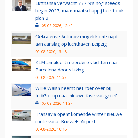
Lufthansa verwacht 777-9’s nog steeds
begin 2027, maar maatschappij heeft ook
plan B
05-08-2026, 13:42
Oekraïense Antonov mogelijk ontsnapt
aan aanslag op luchthaven Leipzig
05-08-2026, 13:18
KLM annuleert meerdere vluchten naar
Barcelona door staking
05-08-2026, 11:57
Willie Walsh neemt het roer over bij
IndiGo: 'op naar nieuwe fase van groei'
05-08-2026, 11:37
Transavia opent komende winter nieuwe
route vanaf Brussels Airport
05-08-2026, 10:46