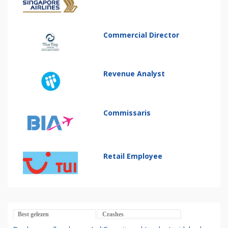
Commercial Director
Revenue Analyst
Commissaris
Retail Employee
Best gelezen
Crashes