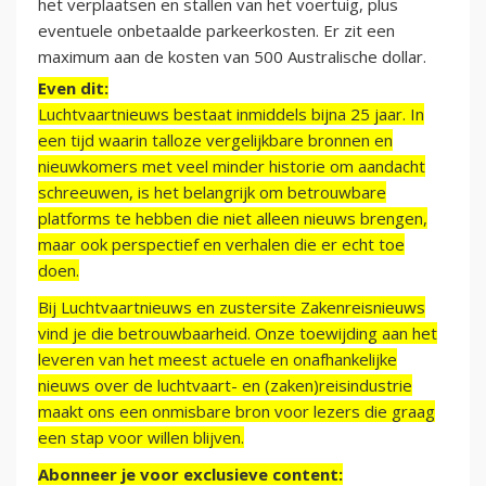
het verplaatsen en stallen van het voertuig, plus
eventuele onbetaalde parkeerkosten. Er zit een
maximum aan de kosten van 500 Australische dollar.
Even dit:
Luchtvaartnieuws bestaat inmiddels bijna 25 jaar. In
een tijd waarin talloze vergelijkbare bronnen en
nieuwkomers met veel minder historie om aandacht
schreeuwen, is het belangrijk om betrouwbare
platforms te hebben die niet alleen nieuws brengen,
maar ook perspectief en verhalen die er echt toe
doen.
Bij Luchtvaartnieuws en zustersite Zakenreisnieuws
vind je die betrouwbaarheid. Onze toewijding aan het
leveren van het meest actuele en onafhankelijke
nieuws over de luchtvaart- en (zaken)reisindustrie
maakt ons een onmisbare bron voor lezers die graag
een stap voor willen blijven.
Abonneer je voor exclusieve content: