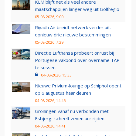
KLM blijft net als veel andere
maatschappijen langer weg uit Golfregio
05-08-2026, 9:00
Riyadh Air breidt netwerk verder uit:
opnieuw drie nieuwe bestemmingen
05-08-2026, 7:29
Directie Lufthansa probeert onrust bij
Portugese vakbond over overname TAP
te sussen
04-08-2026, 15:33
Nieuwe Privium-lounge op Schiphol opent
op 6 augustus haar deuren
04-08-2026, 14:46
Groningen vanaf nu verbonden met
Esbjerg: 'scheelt zeven uur rijden'
04-08-2026, 14:41