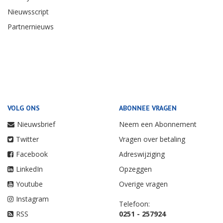
Nieuwsscript
Partnernieuws
VOLG ONS
ABONNEE VRAGEN
Nieuwsbrief
Neem een Abonnement
Twitter
Vragen over betaling
Facebook
Adreswijziging
LinkedIn
Opzeggen
Youtube
Overige vragen
Instagram
Telefoon:
RSS
0251 - 257924