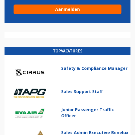
TOPVACATURES
Safety & Compliance Manager
Sales Support Staff
Junior Passenger Traffic
Officer
Sales Admin Executive Benelux