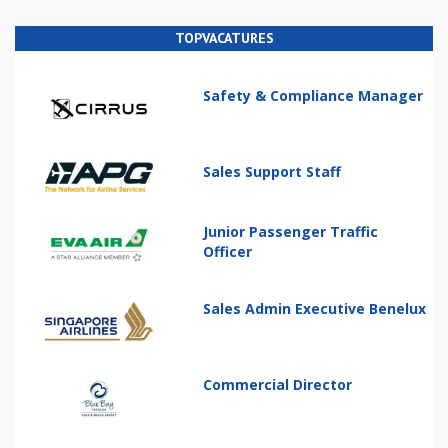
TOPVACATURES
Safety & Compliance Manager
Sales Support Staff
Junior Passenger Traffic
Officer
Sales Admin Executive Benelux
Commercial Director