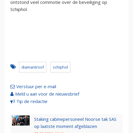
ontstond veel commotie over de beveiliging op
Schiphol.
diamantroof
schiphol
Verstuur per e-mail
Meld u aan voor de nieuwsbrief
Tip de redactie
Staking cabinepersoneel Noorse tak SAS
op laatste moment afgeblazen