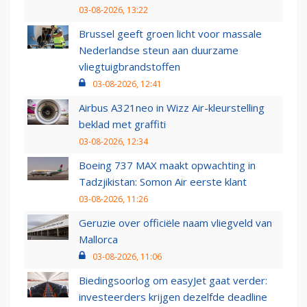
03-08-2026, 13:22
Brussel geeft groen licht voor massale
Nederlandse steun aan duurzame
vliegtuigbrandstoffen
03-08-2026, 12:41
Airbus A321neo in Wizz Air-kleurstelling
beklad met graffiti
03-08-2026, 12:34
Boeing 737 MAX maakt opwachting in
Tadzjikistan: Somon Air eerste klant
03-08-2026, 11:26
Geruzie over officiële naam vliegveld van
Mallorca
03-08-2026, 11:06
Biedingsoorlog om easyJet gaat verder:
investeerders krijgen dezelfde deadline