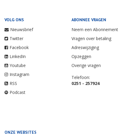
VOLG ONS
ABONNEE VRAGEN
Nieuwsbrief
Neem een Abonnement
Twitter
Vragen over betaling
Facebook
Adreswijziging
LinkedIn
Opzeggen
Youtube
Overige vragen
Instagram
Telefoon:
RSS
0251 - 257924
Podcast
ONZE WEBSITES