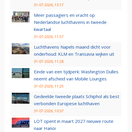
31-07-2026, 13:17
Meer passagiers en vracht op
Nederlandse luchthavens in tweede
kwartaal
31-07-2026, 11:57
Luchthavens Napels maand dicht voor
onderhoud: KLM en Transavia wijken uit
31-07-2026, 11:28
Einde van een tijdperk: Washington Dulles
neemt afscheid van Mobile Lounges
31-07-2026, 11:25
Gedeelde tweede plaats Schiphol als best
verbonden Europese luchthaven
31-07-2026, 10:37
LOT opent in maart 2027 nieuwe route
naar Hanoi