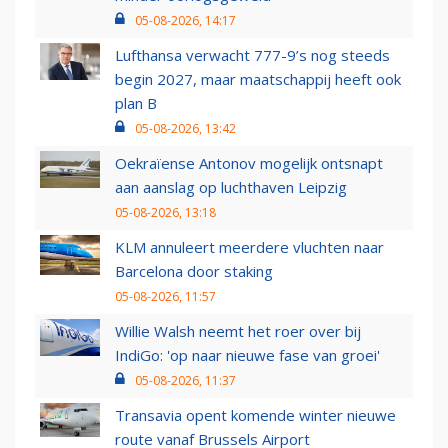
05-08-2026, 14:17
Lufthansa verwacht 777-9’s nog steeds
begin 2027, maar maatschappij heeft ook
plan B
05-08-2026, 13:42
Oekraïense Antonov mogelijk ontsnapt
aan aanslag op luchthaven Leipzig
05-08-2026, 13:18
KLM annuleert meerdere vluchten naar
Barcelona door staking
05-08-2026, 11:57
Willie Walsh neemt het roer over bij
IndiGo: 'op naar nieuwe fase van groei'
05-08-2026, 11:37
Transavia opent komende winter nieuwe
route vanaf Brussels Airport