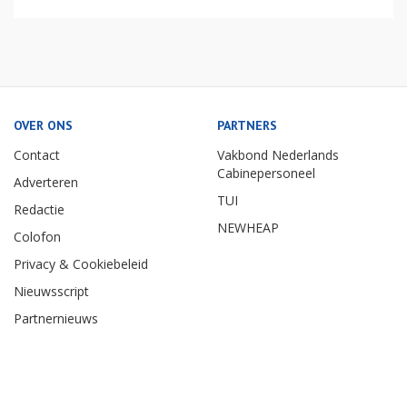
OVER ONS
PARTNERS
Contact
Vakbond Nederlands
Cabinepersoneel
Adverteren
TUI
Redactie
NEWHEAP
Colofon
Privacy & Cookiebeleid
Nieuwsscript
Partnernieuws