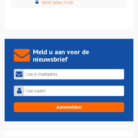
29-07-2026, 11:20
Meld u aan voor de
nieuwsbrief