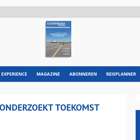
 EXPERIENCE
MAGAZINE
ABONNEREN
REISPLANNER
 ONDERZOEKT TOEKOMST