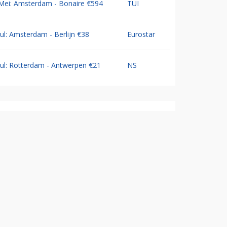
Mei: Amsterdam - Bonaire €594
TUI
Jul: Amsterdam - Berlijn €38
Eurostar
Jul: Rotterdam - Antwerpen €21
NS