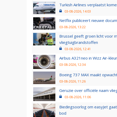
Turkish Airlines verplaatst ko
03-08-2026, 14:03
Netflix publiceert nieuwe docu
03-08-2026, 13:22
Brussel geeft groen licht voor
vliegtuigbrandstoffen
03-08-2026, 12:41
Airbus A321neo in Wizz Air-kleur
03-08-2026, 12:34
Boeing 737 MAX maakt opwachtin
03-08-2026, 11:26
Geruzie over officiële naam vlie
03-08-2026, 11:06
Biedingsoorlog om easyJet gaat 
bod