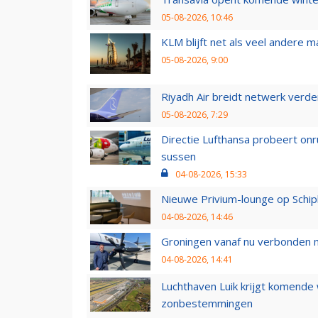
05-08-2026, 10:46
KLM blijft net als veel andere m
05-08-2026, 9:00
Riyadh Air breidt netwerk verd
05-08-2026, 7:29
Directie Lufthansa probeert on
sussen
04-08-2026, 15:33
Nieuwe Privium-lounge op Schip
04-08-2026, 14:46
Groningen vanaf nu verbonden me
04-08-2026, 14:41
Luchthaven Luik krijgt komende
zonbestemmingen