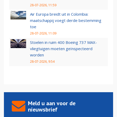
28-07-2026, 11:59
Air Europa breidt uit in Colombia:
maatschappij voegt derde bestemming
toe
28-07-2026, 11:09
Stoelen in ruim 400 Boeing 737 MAX-
vliegtuigen moeten geïnspecteerd
worden
28-07-2026, 9:54
Meld u aan voor de
nieuwsbrief