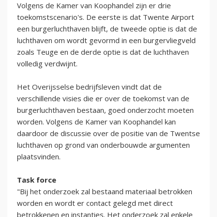
Volgens de Kamer van Koophandel zijn er drie
toekomstscenario's. De eerste is dat Twente Airport
een burgerluchthaven blijft, de tweede optie is dat de
luchthaven om wordt gevormd in een burgervliegveld
zoals Teuge en de derde optie is dat de luchthaven
volledig verdwijnt.
Het Overijsselse bedrijfsleven vindt dat de
verschillende visies die er over de toekomst van de
burgerluchthaven bestaan, goed onderzocht moeten
worden. Volgens de Kamer van Koophandel kan
daardoor de discussie over de positie van de Twentse
luchthaven op grond van onderbouwde argumenten
plaatsvinden.
Task force
"Bij het onderzoek zal bestaand materiaal betrokken
worden en wordt er contact gelegd met direct
betrokkenen en instanties. Het onderzoek zal enkele