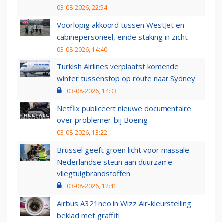
03-08-2026, 22:54
Voorlopig akkoord tussen WestJet en
cabinepersoneel, einde staking in zicht
03-08-2026, 14:40
Turkish Airlines verplaatst komende
winter tussenstop op route naar Sydney
03-08-2026, 14:03
Netflix publiceert nieuwe documentaire
over problemen bij Boeing
03-08-2026, 13:22
Brussel geeft groen licht voor massale
Nederlandse steun aan duurzame
vliegtuigbrandstoffen
03-08-2026, 12:41
Airbus A321neo in Wizz Air-kleurstelling
beklad met graffiti