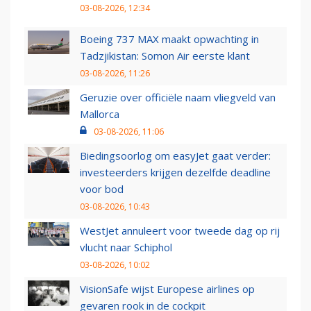
03-08-2026, 12:34
Boeing 737 MAX maakt opwachting in
Tadzjikistan: Somon Air eerste klant
03-08-2026, 11:26
Geruzie over officiële naam vliegveld van
Mallorca
03-08-2026, 11:06
Biedingsoorlog om easyJet gaat verder:
investeerders krijgen dezelfde deadline
voor bod
03-08-2026, 10:43
WestJet annuleert voor tweede dag op rij
vlucht naar Schiphol
03-08-2026, 10:02
VisionSafe wijst Europese airlines op
gevaren rook in de cockpit