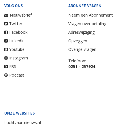
VOLG ONS
ABONNEE VRAGEN
Nieuwsbrief
Neem een Abonnement
Twitter
Vragen over betaling
Facebook
Adreswijziging
LinkedIn
Opzeggen
Youtube
Overige vragen
Instagram
Telefoon:
RSS
0251 - 257924
Podcast
ONZE WEBSITES
Luchtvaartnieuws.nl