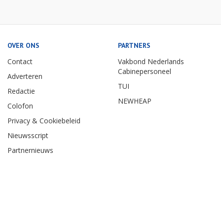
OVER ONS
PARTNERS
Contact
Vakbond Nederlands
Cabinepersoneel
Adverteren
TUI
Redactie
NEWHEAP
Colofon
Privacy & Cookiebeleid
Nieuwsscript
Partnernieuws