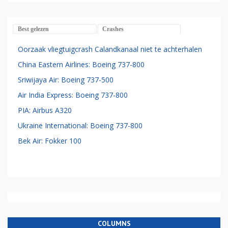
Best gelezen
Crashes
Oorzaak vliegtuigcrash Calandkanaal niet te achterhalen
China Eastern Airlines: Boeing 737-800
Sriwijaya Air: Boeing 737-500
Air India Express: Boeing 737-800
PIA: Airbus A320
Ukraine International: Boeing 737-800
Bek Air: Fokker 100
COLUMNS