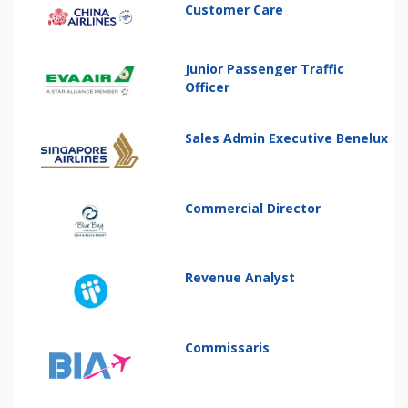
Customer Care
Junior Passenger Traffic
Officer
Sales Admin Executive Benelux
Commercial Director
Revenue Analyst
Commissaris