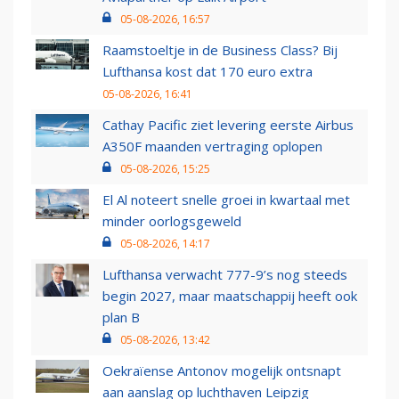
05-08-2026, 16:57
Raamstoeltje in de Business Class? Bij
Lufthansa kost dat 170 euro extra
05-08-2026, 16:41
Cathay Pacific ziet levering eerste Airbus
A350F maanden vertraging oplopen
05-08-2026, 15:25
El Al noteert snelle groei in kwartaal met
minder oorlogsgeweld
05-08-2026, 14:17
Lufthansa verwacht 777-9’s nog steeds
begin 2027, maar maatschappij heeft ook
plan B
05-08-2026, 13:42
Oekraïense Antonov mogelijk ontsnapt
aan aanslag op luchthaven Leipzig