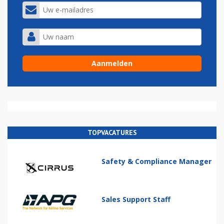
TOPVACATURES
Safety & Compliance Manager
Sales Support Staff