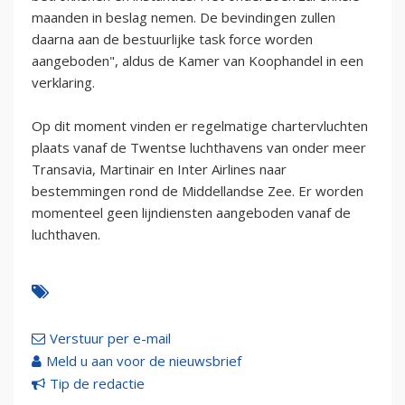
maanden in beslag nemen. De bevindingen zullen
daarna aan de bestuurlijke task force worden
aangeboden", aldus de Kamer van Koophandel in een
verklaring.
Op dit moment vinden er regelmatige chartervluchten
plaats vanaf de Twentse luchthavens van onder meer
Transavia, Martinair en Inter Airlines naar
bestemmingen rond de Middellandse Zee. Er worden
momenteel geen lijndiensten aangeboden vanaf de
luchthaven.
Verstuur per e-mail
Meld u aan voor de nieuwsbrief
Tip de redactie