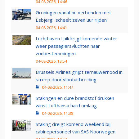
04-08-2026, 14:46
Groningen vanaf nu verbonden met
Esbjerg: 'scheelt zeven uur rijden'
04-08-2026, 14:41
Luchthaven Luik krijgt komende winter
weer passagiersvluchten naar
zonbestemmingen
04-08-2026, 13:54
Brussels Airlines grijpt ternauwernood in:
streep door vlootuitbreiding
04-08-2026, 11:47
Stakingen en dure brandstof drukken
winst Lufthansa hard omlaag
04-08-2026, 11:38
Staking dreigt komend weekend bij
cabinepersoneel van SAS Noorwegen