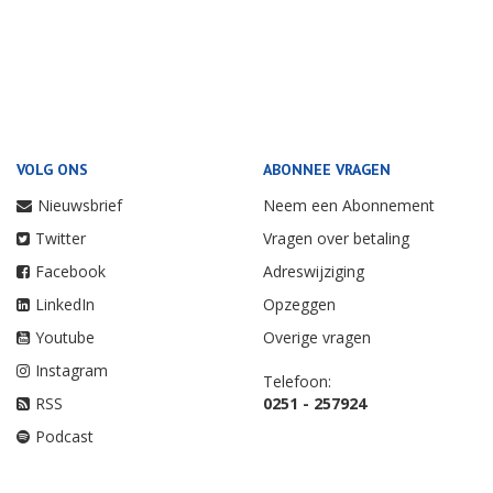
VOLG ONS
ABONNEE VRAGEN
Nieuwsbrief
Neem een Abonnement
Twitter
Vragen over betaling
Facebook
Adreswijziging
LinkedIn
Opzeggen
Youtube
Overige vragen
Instagram
Telefoon:
RSS
0251 - 257924
Podcast