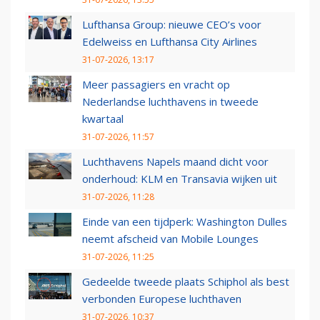
Lufthansa Group: nieuwe CEO’s voor
Edelweiss en Lufthansa City Airlines
31-07-2026, 13:17
Meer passagiers en vracht op
Nederlandse luchthavens in tweede
kwartaal
31-07-2026, 11:57
Luchthavens Napels maand dicht voor
onderhoud: KLM en Transavia wijken uit
31-07-2026, 11:28
Einde van een tijdperk: Washington Dulles
neemt afscheid van Mobile Lounges
31-07-2026, 11:25
Gedeelde tweede plaats Schiphol als best
verbonden Europese luchthaven
31-07-2026, 10:37