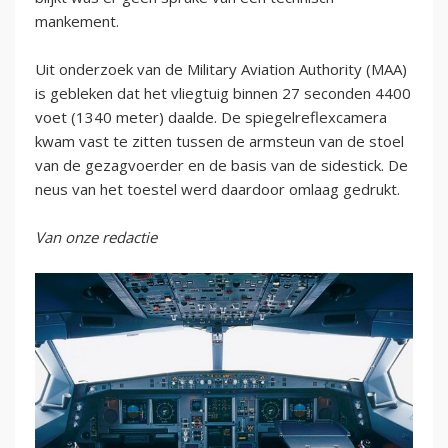
mankement.
Uit onderzoek van de Military Aviation Authority (MAA)
is gebleken dat het vliegtuig binnen 27 seconden 4400
voet (1340 meter) daalde. De spiegelreflexcamera
kwam vast te zitten tussen de armsteun van de stoel
van de gezagvoerder en de basis van de sidestick. De
neus van het toestel werd daardoor omlaag gedrukt.
Van onze redactie