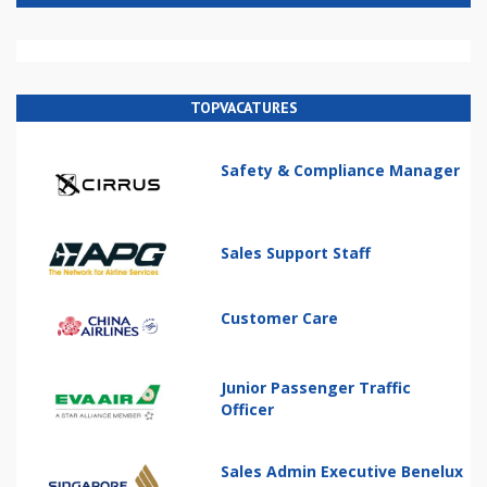
TOPVACATURES
Safety & Compliance Manager
Sales Support Staff
Customer Care
Junior Passenger Traffic
Officer
Sales Admin Executive Benelux