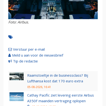
Foto: Airbus.
Verstuur per e-mail
Meld u aan voor de nieuwsbrief
Tip de redactie
Raamstoeltje in de businessclass? Bij
Lufthansa kost dat 170 euro extra
05-08-2026, 16:41
Cathay Pacific ziet levering eerste Airbus
A350F maanden vertraging oplopen