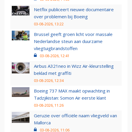
Netflix publiceert nieuwe documentaire
over problemen bij Boeing
03-08-2026, 13:22
Brussel geeft groen licht voor massale
Nederlandse steun aan duurzame
vliegtuigbrandstoffen
03-08-2026, 12:41
Airbus A321neo in Wizz Air-kleurstelling
beklad met graffiti
03-08-2026, 12:34
Boeing 737 MAX maakt opwachting in
Tadzjikistan: Somon Air eerste klant
03-08-2026, 11:26
Geruzie over officiële naam vliegveld van
Mallorca
03-08-2026, 11:06