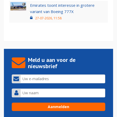
Emirates toont interesse in grotere
variant van Boeing 777X
27-07-2026, 11:58
Meld u aan voor de
nieuwsbrief