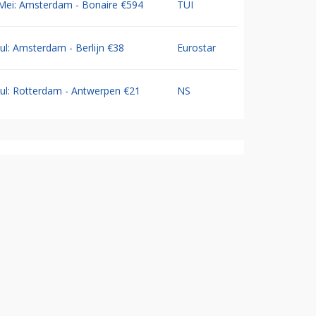
Mei: Amsterdam - Bonaire €594
TUI
Jul: Amsterdam - Berlijn €38
Eurostar
Jul: Rotterdam - Antwerpen €21
NS