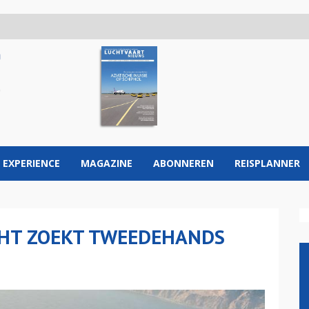
 EXPERIENCE
MAGAZINE
ABONNEREN
REISPLANNER
HT ZOEKT TWEEDEHANDS