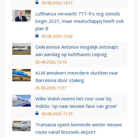
05-08-2026, 14:17
Lufthansa verwacht 777-9’s nog steeds
begin 2027, maar maatschappij heeft ook
plan B
05-08-2026, 13:42
Oekraïense Antonov mogelijk ontsnapt
aan aanslag op luchthaven Leipzig
05-08-2026, 13:18
KLM annuleert meerdere vluchten naar
Barcelona door staking
05-08-2026, 11:57
Willie Walsh neemt het roer over bij
IndiGo: 'op naar nieuwe fase van groei'
05-08-2026, 11:37
Transavia opent komende winter nieuwe
route vanaf Brussels Airport