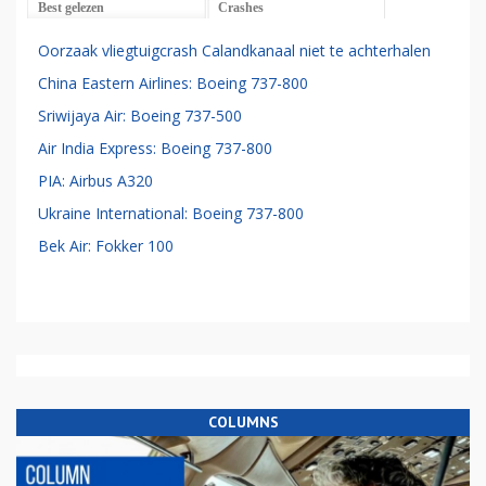
Best gelezen
Crashes
Oorzaak vliegtuigcrash Calandkanaal niet te achterhalen
China Eastern Airlines: Boeing 737-800
Sriwijaya Air: Boeing 737-500
Air India Express: Boeing 737-800
PIA: Airbus A320
Ukraine International: Boeing 737-800
Bek Air: Fokker 100
COLUMNS