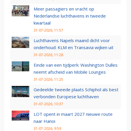
Meer passagiers en vracht op
Nederlandse luchthavens in tweede
kwartaal
31-07-2026, 11:57
Luchthavens Napels maand dicht voor
onderhoud: KLM en Transavia wijken uit
31-07-2026, 11:28
Einde van een tijdperk: Washington Dulles
neemt afscheid van Mobile Lounges
31-07-2026, 11:25
Gedeelde tweede plaats Schiphol als best
verbonden Europese luchthaven
31-07-2026, 10:37
LOT opent in maart 2027 nieuwe route
naar Hanoi
31-07-2026, 9:59