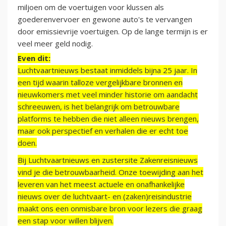
miljoen om de voertuigen voor klussen als
goederenvervoer en gewone auto's te vervangen
door emissievrije voertuigen. Op de lange termijn is er
veel meer geld nodig.
Even dit:
Luchtvaartnieuws bestaat inmiddels bijna 25 jaar. In
een tijd waarin talloze vergelijkbare bronnen en
nieuwkomers met veel minder historie om aandacht
schreeuwen, is het belangrijk om betrouwbare
platforms te hebben die niet alleen nieuws brengen,
maar ook perspectief en verhalen die er echt toe
doen.
Bij Luchtvaartnieuws en zustersite Zakenreisnieuws
vind je die betrouwbaarheid. Onze toewijding aan het
leveren van het meest actuele en onafhankelijke
nieuws over de luchtvaart- en (zaken)reisindustrie
maakt ons een onmisbare bron voor lezers die graag
een stap voor willen blijven.