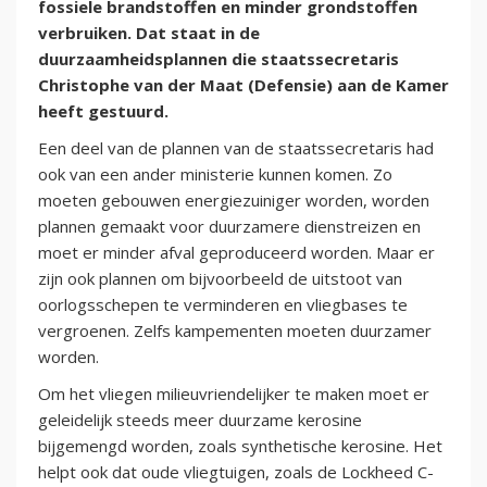
fossiele brandstoffen en minder grondstoffen
verbruiken. Dat staat in de
duurzaamheidsplannen die staatssecretaris
Christophe van der Maat (Defensie) aan de Kamer
heeft gestuurd.
Een deel van de plannen van de staatssecretaris had
ook van een ander ministerie kunnen komen. Zo
moeten gebouwen energiezuiniger worden, worden
plannen gemaakt voor duurzamere dienstreizen en
moet er minder afval geproduceerd worden. Maar er
zijn ook plannen om bijvoorbeeld de uitstoot van
oorlogsschepen te verminderen en vliegbases te
vergroenen. Zelfs kampementen moeten duurzamer
worden.
Om het vliegen milieuvriendelijker te maken moet er
geleidelijk steeds meer duurzame kerosine
bijgemengd worden, zoals synthetische kerosine. Het
helpt ook dat oude vliegtuigen, zoals de Lockheed C-