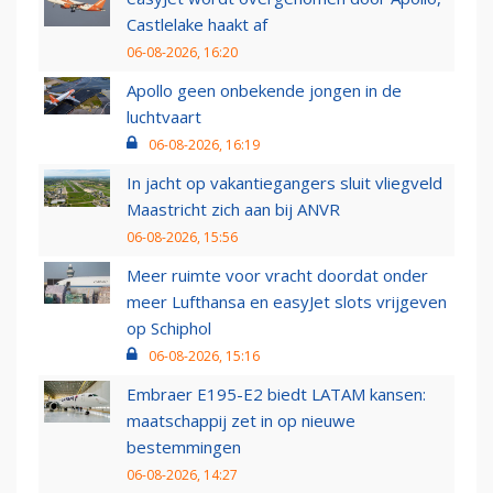
Castlelake haakt af
06-08-2026, 16:20
Apollo geen onbekende jongen in de
luchtvaart
06-08-2026, 16:19
In jacht op vakantiegangers sluit vliegveld
Maastricht zich aan bij ANVR
06-08-2026, 15:56
Meer ruimte voor vracht doordat onder
meer Lufthansa en easyJet slots vrijgeven
op Schiphol
06-08-2026, 15:16
Embraer E195-E2 biedt LATAM kansen:
maatschappij zet in op nieuwe
bestemmingen
06-08-2026, 14:27