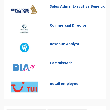
Sales Admin Executive Benelux
Commercial Director
Revenue Analyst
Commissaris
Retail Employee