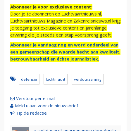
Abonneer je voor exclusieve content:
Door je te abonneren op Luchtvaartnieuws.nl,
Luchtvaartnieuws Magazine en Zakenreisnieuws.nl krijg
je toegang tot exclusieve content en jarenlange
ervaring die je steeds een stap voorsprong geeft.
Abonneer je vandaag nog en word onderdeel van
een gemeenschap die waarde hecht aan kwaliteit,
betrouwbaarheid en échte journalistiek.
defensie
luchtmacht
verduurzaming
Verstuur per e-mail
Meld u aan voor de nieuwsbrief
Tip de redactie
easyJet wordt overgenomen door Apollo,