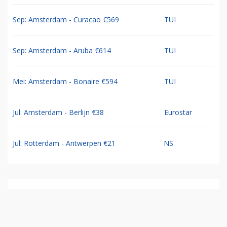
Sep: Amsterdam - Curacao €569
TUI
Sep: Amsterdam - Aruba €614
TUI
Mei: Amsterdam - Bonaire €594
TUI
Jul: Amsterdam - Berlijn €38
Eurostar
Jul: Rotterdam - Antwerpen €21
NS