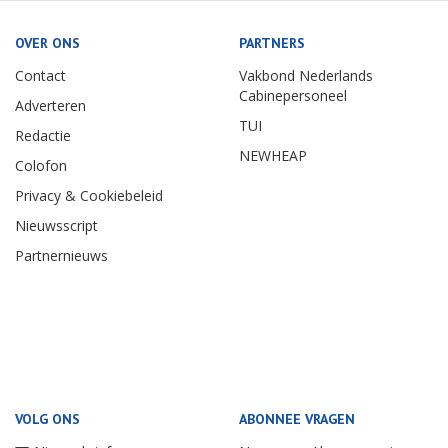
OVER ONS
PARTNERS
Contact
Vakbond Nederlands
Cabinepersoneel
Adverteren
TUI
Redactie
NEWHEAP
Colofon
Privacy & Cookiebeleid
Nieuwsscript
Partnernieuws
VOLG ONS
ABONNEE VRAGEN