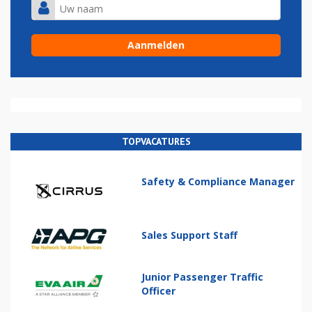
TOPVACATURES
Safety & Compliance Manager
Sales Support Staff
Junior Passenger Traffic
Officer