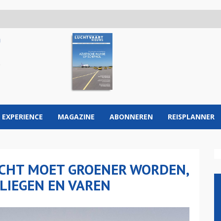
 EXPERIENCE
MAGAZINE
ABONNEREN
REISPLANNER
CHT MOET GROENER WORDEN,
LIEGEN EN VAREN