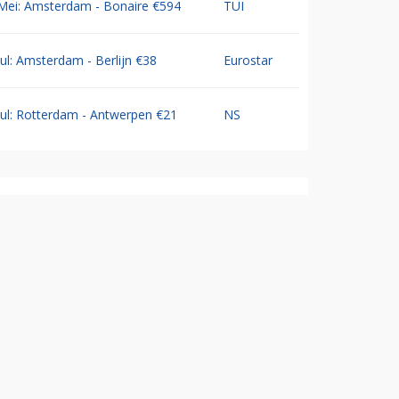
Mei: Amsterdam - Bonaire €594
TUI
Jul: Amsterdam - Berlijn €38
Eurostar
Jul: Rotterdam - Antwerpen €21
NS