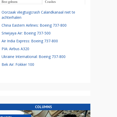
Best gelezen
Crashes
Oorzaak vliegtuigcrash Calandkanaal niet te
achterhalen
China Eastern Airlines: Boeing 737-800
Sriwijaya Air: Boeing 737-500
Air India Express: Boeing 737-800
PIA: Airbus A320
Ukraine International: Boeing 737-800
Bek Air: Fokker 100
COLUMNS