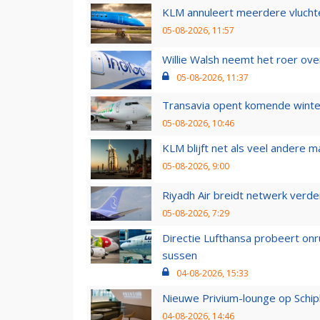
KLM annuleert meerdere vluchte
05-08-2026, 11:57
Willie Walsh neemt het roer over
05-08-2026, 11:37
Transavia opent komende winter
05-08-2026, 10:46
KLM blijft net als veel andere m
05-08-2026, 9:00
Riyadh Air breidt netwerk verd
05-08-2026, 7:29
Directie Lufthansa probeert on
sussen
04-08-2026, 15:33
Nieuwe Privium-lounge op Schip
04-08-2026, 14:46