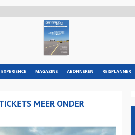
 EXPERIENCE
MAGAZINE
ABONNEREN
REISPLANNER
GTICKETS MEER ONDER