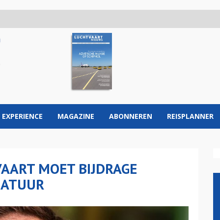
 EXPERIENCE
MAGAZINE
ABONNEREN
REISPLANNER
AART MOET BIJDRAGE
NATUUR