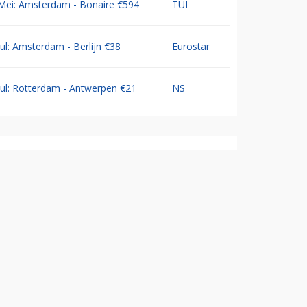
Mei: Amsterdam - Bonaire €594
TUI
Jul: Amsterdam - Berlijn €38
Eurostar
Jul: Rotterdam - Antwerpen €21
NS