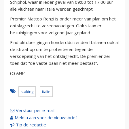
Schiphol, waar in ieder geval van 09:00 tot 17:00 uur
alle vluchten naar Italië werden geschrapt.
Premier Matteo Renzi is onder meer van plan om het
ontslagrecht te vereenvoudigen. Ook staan er
bezuinigingen voor volgend jaar gepland.
Eind oktober gingen honderdduizenden Italianen ook al
de straat op om te protesteren tegen de
versoepeling van het ontslagrecht. De premier zei
toen dat "de vaste baan niet meer bestaat''.
(c) ANP
staking
italie
Verstuur per e-mail
Meld u aan voor de nieuwsbrief
Tip de redactie