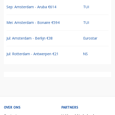
Sep: Amsterdam - Aruba €614
TUI
Mei: Amsterdam - Bonaire €594
TUI
Jul: Amsterdam - Berlijn €38
Eurostar
Jul: Rotterdam - Antwerpen €21
NS
OVER ONS
PARTNERS