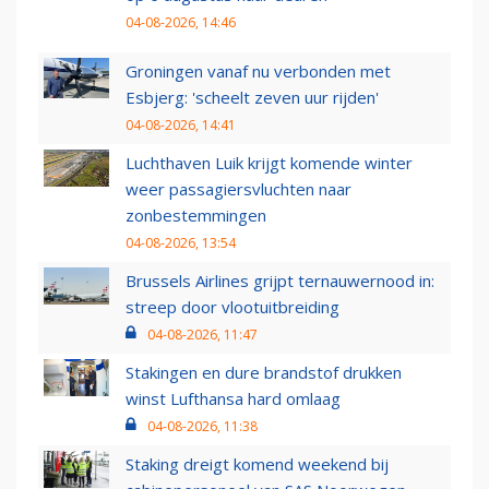
04-08-2026, 14:46
Groningen vanaf nu verbonden met
Esbjerg: 'scheelt zeven uur rijden'
04-08-2026, 14:41
Luchthaven Luik krijgt komende winter
weer passagiersvluchten naar
zonbestemmingen
04-08-2026, 13:54
Brussels Airlines grijpt ternauwernood in:
streep door vlootuitbreiding
04-08-2026, 11:47
Stakingen en dure brandstof drukken
winst Lufthansa hard omlaag
04-08-2026, 11:38
Staking dreigt komend weekend bij