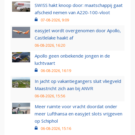
SWISS hakt knoop door: maatschappij gaat
afscheid nemen van A220-100-vloot
07-08-2026, 9:09
easyJet wordt overgenomen door Apollo,
Castlelake haakt af
06-08-2026, 16:20
Apollo geen onbekende jongen in de
luchtvaart
06-08-2026, 16:19
In jacht op vakantiegangers sluit vliegveld
Maastricht zich aan bij ANVR
06-08-2026, 15:56
Meer ruimte voor vracht doordat onder
meer Lufthansa en easyJet slots vrijgeven
op Schiphol
06-08-2026, 15:16