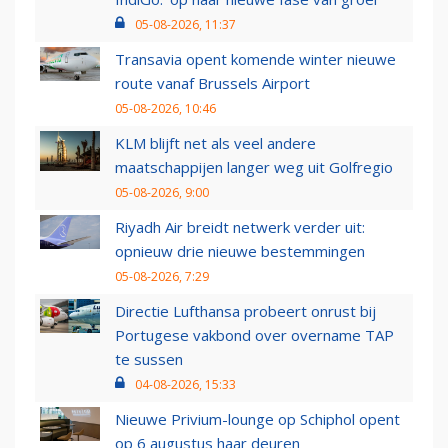
05-08-2026, 11:37
Transavia opent komende winter nieuwe
route vanaf Brussels Airport
05-08-2026, 10:46
KLM blijft net als veel andere
maatschappijen langer weg uit Golfregio
05-08-2026, 9:00
Riyadh Air breidt netwerk verder uit:
opnieuw drie nieuwe bestemmingen
05-08-2026, 7:29
Directie Lufthansa probeert onrust bij
Portugese vakbond over overname TAP
te sussen
04-08-2026, 15:33
Nieuwe Privium-lounge op Schiphol opent
op 6 augustus haar deuren