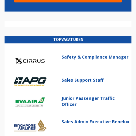
TOPVACATURES
Safety & Compliance Manager
Sales Support Staff
Junior Passenger Traffic
Officer
Sales Admin Executive Benelux