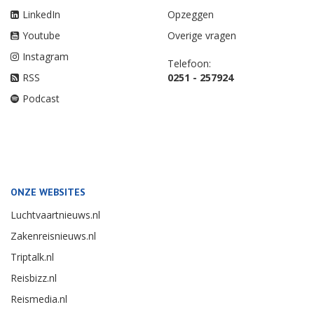
LinkedIn
Opzeggen
Youtube
Overige vragen
Instagram
Telefoon:
RSS
0251 - 257924
Podcast
ONZE WEBSITES
Luchtvaartnieuws.nl
Zakenreisnieuws.nl
Triptalk.nl
Reisbizz.nl
Reismedia.nl