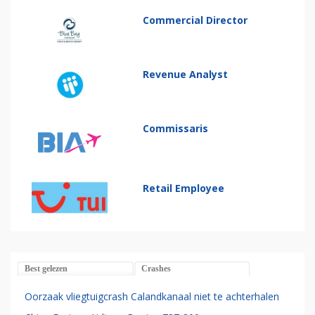
Commercial Director
Revenue Analyst
Commissaris
Retail Employee
Best gelezen
Crashes
Oorzaak vliegtuigcrash Calandkanaal niet te achterhalen