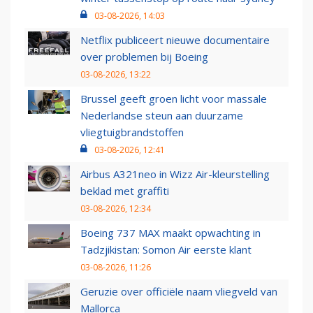
03-08-2026, 14:03
Netflix publiceert nieuwe documentaire
over problemen bij Boeing
03-08-2026, 13:22
Brussel geeft groen licht voor massale
Nederlandse steun aan duurzame
vliegtuigbrandstoffen
03-08-2026, 12:41
Airbus A321neo in Wizz Air-kleurstelling
beklad met graffiti
03-08-2026, 12:34
Boeing 737 MAX maakt opwachting in
Tadzjikistan: Somon Air eerste klant
03-08-2026, 11:26
Geruzie over officiële naam vliegveld van
Mallorca