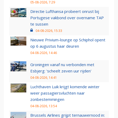
05-08-2026, 7:29
Directie Lufthansa probeert onrust bij
Portugese vakbond over overname TAP
te sussen
04-08-2026, 15:33
Nieuwe Privium-lounge op Schiphol opent
op 6 augustus haar deuren
04-08-2026, 14:46
Groningen vanaf nu verbonden met
Esbjerg: 'scheelt zeven uur rijden'
04-08-2026, 14:41
Luchthaven Luik krijgt komende winter
weer passagiersvluchten naar
zonbestemmingen
04-08-2026, 13:54
Brussels Airlines grijpt ternauwernood in: