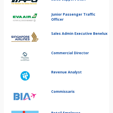
Junior Passenger Traffic
Officer
Sales Admin Executive Benelux
Commercial Director
Revenue Analyst
Commissaris
Retail Employee