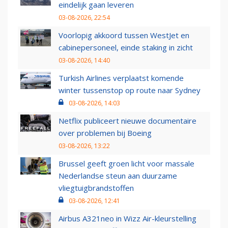
eindelijk gaan leveren
03-08-2026, 22:54
Voorlopig akkoord tussen WestJet en
cabinepersoneel, einde staking in zicht
03-08-2026, 14:40
Turkish Airlines verplaatst komende
winter tussenstop op route naar Sydney
03-08-2026, 14:03
Netflix publiceert nieuwe documentaire
over problemen bij Boeing
03-08-2026, 13:22
Brussel geeft groen licht voor massale
Nederlandse steun aan duurzame
vliegtuigbrandstoffen
03-08-2026, 12:41
Airbus A321neo in Wizz Air-kleurstelling