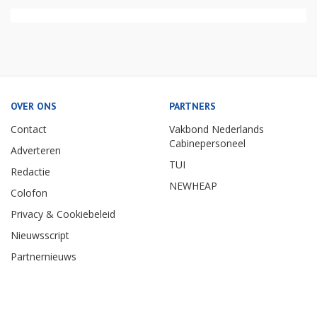
OVER ONS
PARTNERS
Contact
Vakbond Nederlands
Cabinepersoneel
Adverteren
TUI
Redactie
NEWHEAP
Colofon
Privacy & Cookiebeleid
Nieuwsscript
Partnernieuws