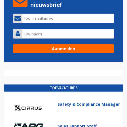
nieuwsbrief
TOPVACATURES
Safety & Compliance Manager
Sales Support Staff