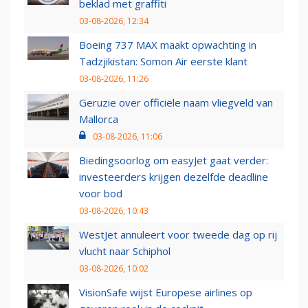
beklad met graffiti
03-08-2026, 12:34
Boeing 737 MAX maakt opwachting in
Tadzjikistan: Somon Air eerste klant
03-08-2026, 11:26
Geruzie over officiële naam vliegveld van
Mallorca
03-08-2026, 11:06
Biedingsoorlog om easyJet gaat verder:
investeerders krijgen dezelfde deadline
voor bod
03-08-2026, 10:43
WestJet annuleert voor tweede dag op rij
vlucht naar Schiphol
03-08-2026, 10:02
VisionSafe wijst Europese airlines op