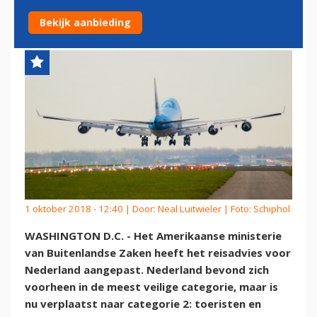
KOMEN
Bekijk aanbieding
1 oktober 2018 - 12:40 | Door:
Neal Luitwieler
| Foto: Schiphol
WASHINGTON D.C. - Het Amerikaanse ministerie
van Buitenlandse Zaken heeft het reisadvies voor
Nederland aangepast. Nederland bevond zich
voorheen in de meest veilige categorie, maar is
nu verplaatst naar categorie 2: toeristen en