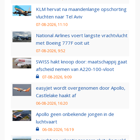
KLM hervat na maandenlange opschorting
vluchten naar Tel Aviv
07-08-2026, 11:10
National Airlines voert langste vrachtvlucht
met Boeing 777F ooit uit
07-08-2026, 9:52
SWISS hakt knoop door: maatschappij gaat
afscheid nemen van A220-100-vloot
07-08-2026, 9:09
easyJet wordt overgenomen door Apollo,
Castlelake haakt af
06-08-2026, 16:20
Apollo geen onbekende jongen in de
luchtvaart
06-08-2026, 16:19