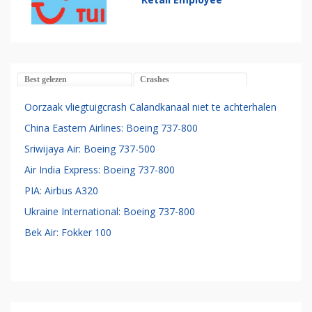
Best gelezen
Crashes
Oorzaak vliegtuigcrash Calandkanaal niet te achterhalen
China Eastern Airlines: Boeing 737-800
Sriwijaya Air: Boeing 737-500
Air India Express: Boeing 737-800
PIA: Airbus A320
Ukraine International: Boeing 737-800
Bek Air: Fokker 100