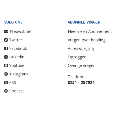
VOLG ONS
ABONNEE VRAGEN
Nieuwsbrief
Neem een Abonnement
Twitter
Vragen over betaling
Facebook
Adreswijziging
LinkedIn
Opzeggen
Youtube
Overige vragen
Instagram
Telefoon:
RSS
0251 - 257924
Podcast