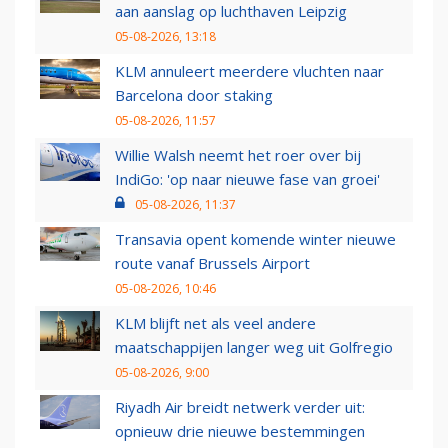
aan aanslag op luchthaven Leipzig
05-08-2026, 13:18
KLM annuleert meerdere vluchten naar
Barcelona door staking
05-08-2026, 11:57
Willie Walsh neemt het roer over bij
IndiGo: 'op naar nieuwe fase van groei'
05-08-2026, 11:37
Transavia opent komende winter nieuwe
route vanaf Brussels Airport
05-08-2026, 10:46
KLM blijft net als veel andere
maatschappijen langer weg uit Golfregio
05-08-2026, 9:00
Riyadh Air breidt netwerk verder uit:
opnieuw drie nieuwe bestemmingen