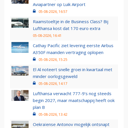
Aviapartner op Luik Airport
05-08-2026, 16:57
Raamstoeltje in de Business Class? Bij
Lufthansa kost dat 170 euro extra
05-08-2026, 16:41
Cathay Pacific ziet levering eerste Airbus
A350F maanden vertraging oplopen
05-08-2026, 15:25
El Al noteert snelle groei in kwartaal met
minder oorlogsgeweld
05-08-2026, 14:17
Lufthansa verwacht 777-9’s nog steeds
begin 2027, maar maatschappij heeft ook
plan B
05-08-2026, 13:42
Oekraïense Antonov mogelijk ontsnapt