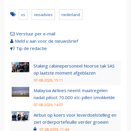
vs
reisadvies
nederland
Verstuur per e-mail
Meld u aan voor de nieuwsbrief
Tip de redactie
Staking cabinepersoneel Noorse tak SAS
op laatste moment afgeblazen
07-08-2026, 15:11
Malaysia Airlines neemt maatregelen
nadat piloot 70.000 xtc-pillen smokkelde
07-08-2026, 14:07
Airbus op koers voor leverdoelstelling en
ziet orderportefeuille verder groeien
07-08-2026, 11:44