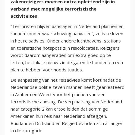
zakenreizigers moeten extra oplettend zijn in
verband met mogelijke terroristische
activiteiten.
“Terroristen blijven aanslagen in Nederland plannen en
kunnen zonder waarschuwing aanvallen”, zo is te lezen
in het reisadvies. Onder andere luchthavens, stations
en toeristische hotspots zijn risicolocaties. Reizigers
wordt daarom aangeraden om extra goed op te
letten, het lokale nieuws in de gaten te houden en een
plan te hebben voor noodsituaties.
De aanpassing van het reisadvies komt kort nadat de
Nederlandse politie zeven mannen heeft gearresteerd
in Arnhem en Weert voor het plannen van een
terroristische aanslag. De verplaatsing van Nederland
naar categorie 2 kan ertoe leiden dat sommige
Amerikanen hun reis naar Nederland afzeggen.
Buurlanden Duitsland en België bevinden zich al langer
in die categorie.