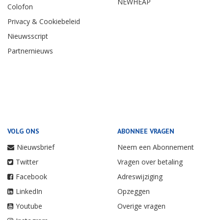
NEWHEAP
Colofon
Privacy & Cookiebeleid
Nieuwsscript
Partnernieuws
VOLG ONS
ABONNEE VRAGEN
Nieuwsbrief
Neem een Abonnement
Twitter
Vragen over betaling
Facebook
Adreswijziging
LinkedIn
Opzeggen
Youtube
Overige vragen