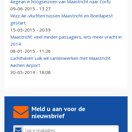
Aegean in hoogseizoen van Maastricht naar Corfu
09-06-2015 - 13:27
Wizz Air-vluchten tussen Maastricht en Boedapest
gestart
15-05-2015 - 20:39
Maastricht: veel minder passagiers, iets meer vracht in
2014
08-01-2015 - 11:26
Luchthaven Luik wil samenwerken met Maastricht
Aachen Airport
30-05-2014 - 18:08
Meld u aan voor de
nieuwsbrief