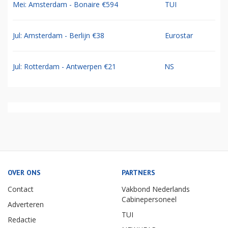
Mei: Amsterdam - Bonaire €594
TUI
Jul: Amsterdam - Berlijn €38
Eurostar
Jul: Rotterdam - Antwerpen €21
NS
OVER ONS
PARTNERS
Contact
Vakbond Nederlands
Cabinepersoneel
Adverteren
TUI
Redactie