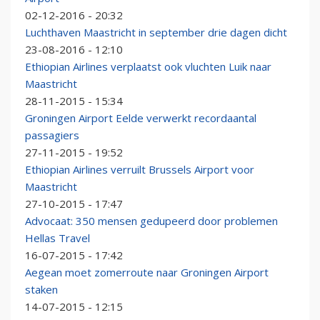
02-12-2016 - 20:32
Luchthaven Maastricht in september drie dagen dicht
23-08-2016 - 12:10
Ethiopian Airlines verplaatst ook vluchten Luik naar
Maastricht
28-11-2015 - 15:34
Groningen Airport Eelde verwerkt recordaantal
passagiers
27-11-2015 - 19:52
Ethiopian Airlines verruilt Brussels Airport voor
Maastricht
27-10-2015 - 17:47
Advocaat: 350 mensen gedupeerd door problemen
Hellas Travel
16-07-2015 - 17:42
Aegean moet zomerroute naar Groningen Airport
staken
14-07-2015 - 12:15