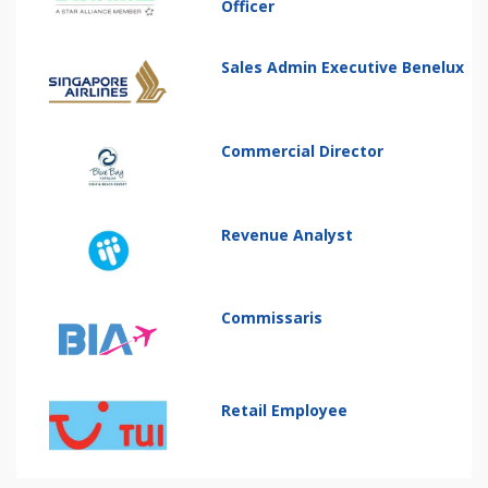
Officer
Sales Admin Executive Benelux
Commercial Director
Revenue Analyst
Commissaris
Retail Employee