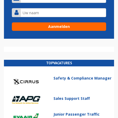
TOPVACATURES
Safety & Compliance Manager
Sales Support Staff
Junior Passenger Traffic