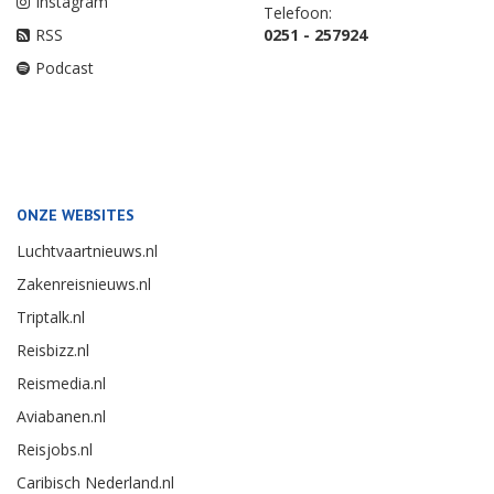
Instagram
Telefoon:
RSS
0251 - 257924
Podcast
ONZE WEBSITES
Luchtvaartnieuws.nl
Zakenreisnieuws.nl
Triptalk.nl
Reisbizz.nl
Reismedia.nl
Aviabanen.nl
Reisjobs.nl
Caribisch Nederland.nl