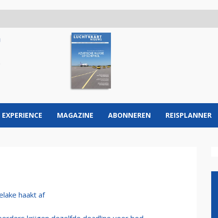
 EXPERIENCE
MAGAZINE
ABONNEREN
REISPLANNER
lake haakt af