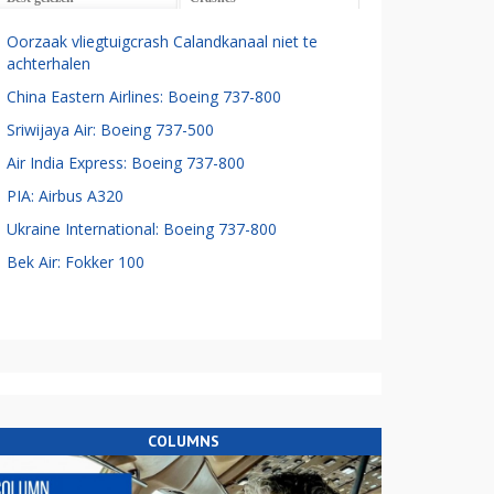
Oorzaak vliegtuigcrash Calandkanaal niet te
achterhalen
China Eastern Airlines: Boeing 737-800
Sriwijaya Air: Boeing 737-500
Air India Express: Boeing 737-800
PIA: Airbus A320
Ukraine International: Boeing 737-800
Bek Air: Fokker 100
COLUMNS