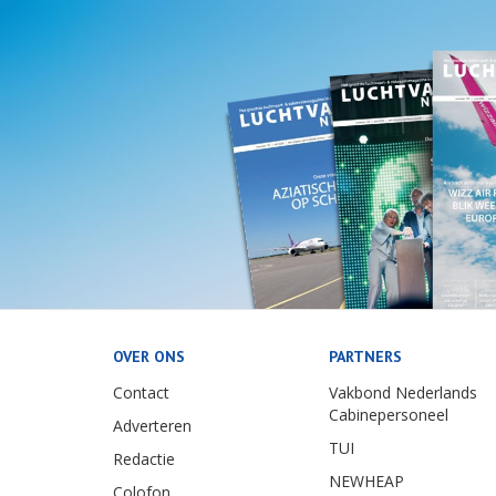
OVER ONS
PARTNERS
Contact
Vakbond Nederlands
Cabinepersoneel
Adverteren
TUI
Redactie
NEWHEAP
Colofon