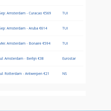
Sep: Amsterdam - Curacao €569
TUI
Sep: Amsterdam - Aruba €614
TUI
Mei: Amsterdam - Bonaire €594
TUI
Jul: Amsterdam - Berlijn €38
Eurostar
Jul: Rotterdam - Antwerpen €21
NS