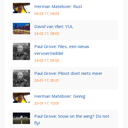
Herman Mateboer: Rust
04-03-17, 04:03
David van Vliet: YUL
24-02-17, 09:02
Paul Grove: Files, een nieuw
vervoermiddel
24-02-17, 05:02
Paul Grove: Piloot doet niets meer
26-01-17, 05:01
Herman Mateboer: Geinig
20-01-17, 10:01
Paul Grove: Snow on the wing? Do not
fly!