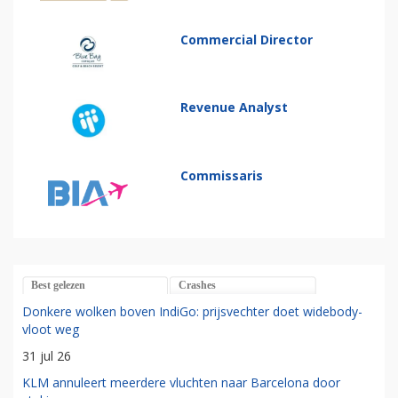
Commercial Director
Revenue Analyst
Commissaris
Best gelezen
Crashes
Donkere wolken boven IndiGo: prijsvechter doet widebody-
vloot weg
31 jul 26
KLM annuleert meerdere vluchten naar Barcelona door