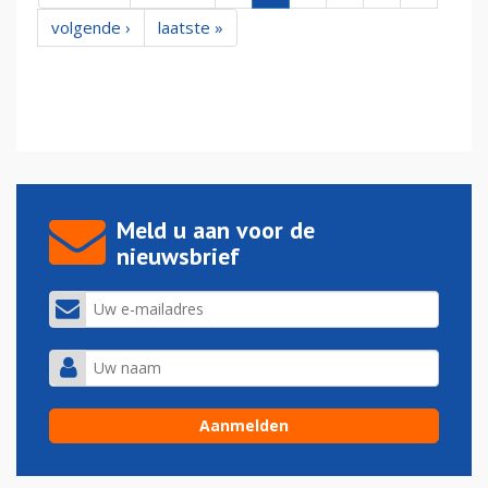
volgende ›
laatste »
Meld u aan voor de
nieuwsbrief