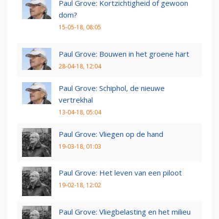
Paul Grove: Kortzichtigheid of gewoon
dom?
15-05-18, 08:05
Paul Grove: Bouwen in het groene hart
28-04-18, 12:04
Paul Grove: Schiphol, de nieuwe
vertrekhal
13-04-18, 05:04
Paul Grove: Vliegen op de hand
19-03-18, 01:03
Paul Grove: Het leven van een piloot
19-02-18, 12:02
Paul Grove: Vliegbelasting en het milieu