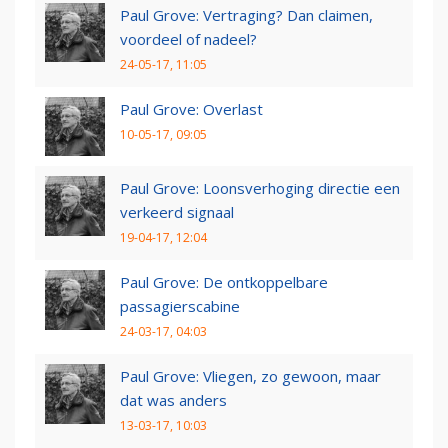
Paul Grove: Vertraging? Dan claimen,
voordeel of nadeel?
24-05-17, 11:05
Paul Grove: Overlast
10-05-17, 09:05
Paul Grove: Loonsverhoging directie een
verkeerd signaal
19-04-17, 12:04
Paul Grove: De ontkoppelbare
passagierscabine
24-03-17, 04:03
Paul Grove: Vliegen, zo gewoon, maar
dat was anders
13-03-17, 10:03