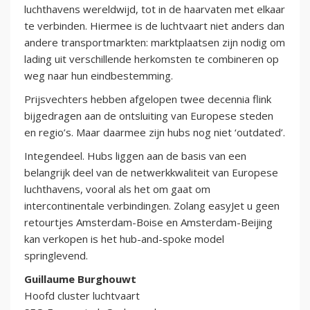
luchthavens wereldwijd, tot in de haarvaten met elkaar
te verbinden. Hiermee is de luchtvaart niet anders dan
andere transportmarkten: marktplaatsen zijn nodig om
lading uit verschillende herkomsten te combineren op
weg naar hun eindbestemming.
Prijsvechters hebben afgelopen twee decennia flink
bijgedragen aan de ontsluiting van Europese steden
en regio’s. Maar daarmee zijn hubs nog niet ‘outdated’.
Integendeel. Hubs liggen aan de basis van een
belangrijk deel van de netwerkkwaliteit van Europese
luchthavens, vooral als het om gaat om
intercontinentale verbindingen. Zolang easyJet u geen
retourtjes Amsterdam-Boise en Amsterdam-Beijing
kan verkopen is het hub-and-spoke model
springlevend.
Guillaume Burghouwt
Hoofd cluster luchtvaart