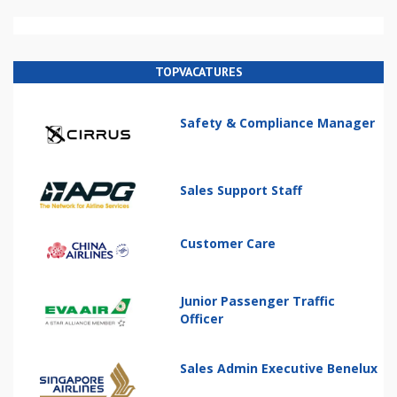
TOPVACATURES
Safety & Compliance Manager
Sales Support Staff
Customer Care
Junior Passenger Traffic
Officer
Sales Admin Executive Benelux