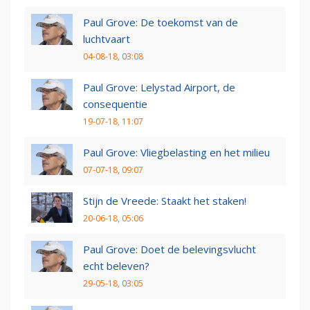
Paul Grove: De toekomst van de
luchtvaart
04-08-18, 03:08
Paul Grove: Lelystad Airport, de
consequentie
19-07-18, 11:07
Paul Grove: Vliegbelasting en het milieu
07-07-18, 09:07
Stijn de Vreede: Staakt het staken!
20-06-18, 05:06
Paul Grove: Doet de belevingsvlucht
echt beleven?
29-05-18, 03:05