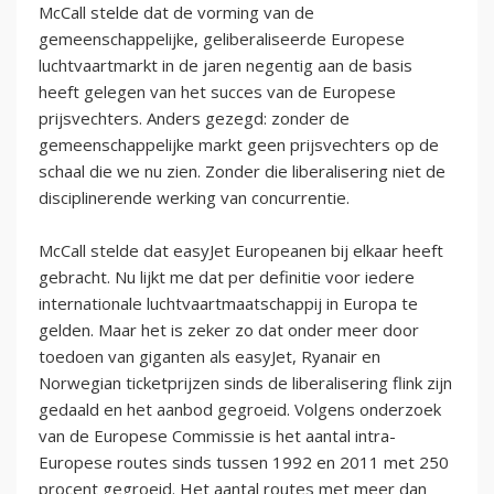
McCall stelde dat de vorming van de
gemeenschappelijke, geliberaliseerde Europese
luchtvaartmarkt in de jaren negentig aan de basis
heeft gelegen van het succes van de Europese
prijsvechters. Anders gezegd: zonder de
gemeenschappelijke markt geen prijsvechters op de
schaal die we nu zien. Zonder die liberalisering niet de
disciplinerende werking van concurrentie.
McCall stelde dat easyJet Europeanen bij elkaar heeft
gebracht. Nu lijkt me dat per definitie voor iedere
internationale luchtvaartmaatschappij in Europa te
gelden. Maar het is zeker zo dat onder meer door
toedoen van giganten als easyJet, Ryanair en
Norwegian ticketprijzen sinds de liberalisering flink zijn
gedaald en het aanbod gegroeid. Volgens onderzoek
van de Europese Commissie is het aantal intra-
Europese routes sinds tussen 1992 en 2011 met 250
procent gegroeid. Het aantal routes met meer dan