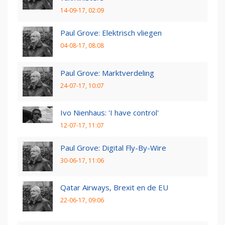
14-09-17, 02:09
Paul Grove: Elektrisch vliegen
04-08-17, 08:08
Paul Grove: Marktverdeling
24-07-17, 10:07
Ivo Nienhaus: 'I have control'
12-07-17, 11:07
Paul Grove: Digital Fly-By-Wire
30-06-17, 11:06
Qatar Airways, Brexit en de EU
22-06-17, 09:06