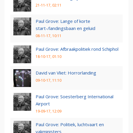
21-11-17, 02:11
Paul Grove: Lange of korte
start-/landingsbaan en geluid
08-11-17, 10:11
Paul Grove: Afbraakpolitiek rond Schiphol
18-10-17, 01:10
David van Vliet: Horrorlanding
09-10-17, 11:10
Paul Grove: Soesterberg International
Airport
19-09-17, 12:09
Paul Grove: Politiek, luchtvaart en
vakministers