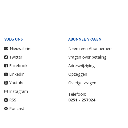
VOLG ONS
ABONNEE VRAGEN
Nieuwsbrief
Neem een Abonnement
Twitter
Vragen over betaling
Facebook
Adreswijziging
LinkedIn
Opzeggen
Youtube
Overige vragen
Instagram
Telefoon:
RSS
0251 - 257924
Podcast