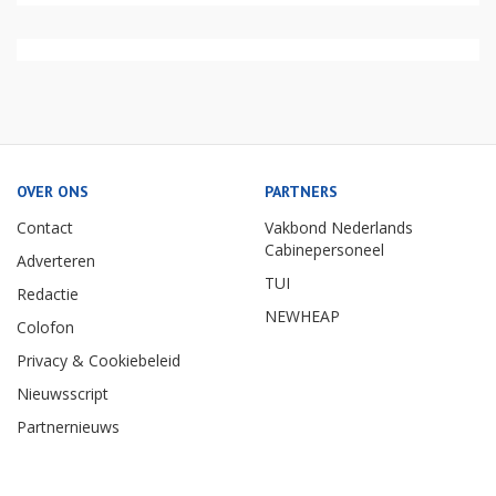
OVER ONS
PARTNERS
Contact
Vakbond Nederlands
Cabinepersoneel
Adverteren
TUI
Redactie
NEWHEAP
Colofon
Privacy & Cookiebeleid
Nieuwsscript
Partnernieuws