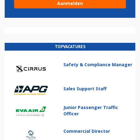
TOPVACATURES
Safety & Compliance Manager
Sales Support Staff
Junior Passenger Traffic
Officer
Commercial Director