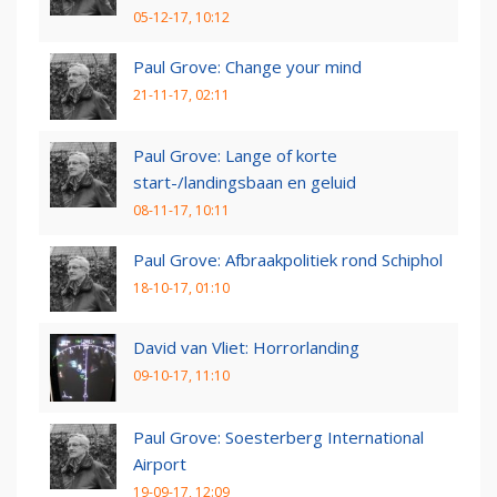
05-12-17, 10:12
Paul Grove: Change your mind
21-11-17, 02:11
Paul Grove: Lange of korte
start-/landingsbaan en geluid
08-11-17, 10:11
Paul Grove: Afbraakpolitiek rond Schiphol
18-10-17, 01:10
David van Vliet: Horrorlanding
09-10-17, 11:10
Paul Grove: Soesterberg International
Airport
19-09-17, 12:09