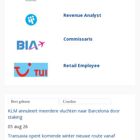
Revenue Analyst
Commissaris
Retail Employee
Best gelezen
Crashes
KLM annuleert meerdere vluchten naar Barcelona door
staking
05 aug 26
Transavia opent komende winter nieuwe route vanaf