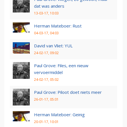
dat was anders
13-03-17, 10:03
Herman Mateboer: Rust
04-03-17, 04:03
David van Vliet: YUL
24-02-17, 09:02
Paul Grove: Files, een nieuw
vervoermiddel
24-02-17, 05:02
Paul Grove: Piloot doet niets meer
26-01-17, 05:01
Herman Mateboer: Geinig
20-01-17, 10:01