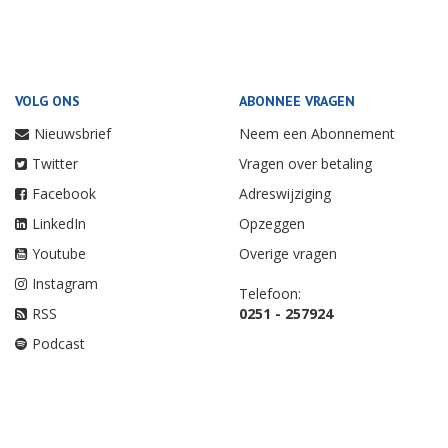
VOLG ONS
ABONNEE VRAGEN
Nieuwsbrief
Neem een Abonnement
Twitter
Vragen over betaling
Facebook
Adreswijziging
LinkedIn
Opzeggen
Youtube
Overige vragen
Instagram
Telefoon:
RSS
0251 - 257924
Podcast