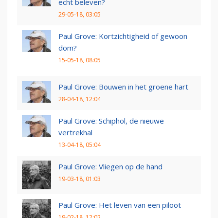
echt beleven?
29-05-18, 03:05
Paul Grove: Kortzichtigheid of gewoon
dom?
15-05-18, 08:05
Paul Grove: Bouwen in het groene hart
28-04-18, 12:04
Paul Grove: Schiphol, de nieuwe
vertrekhal
13-04-18, 05:04
Paul Grove: Vliegen op de hand
19-03-18, 01:03
Paul Grove: Het leven van een piloot
19-02-18, 12:02