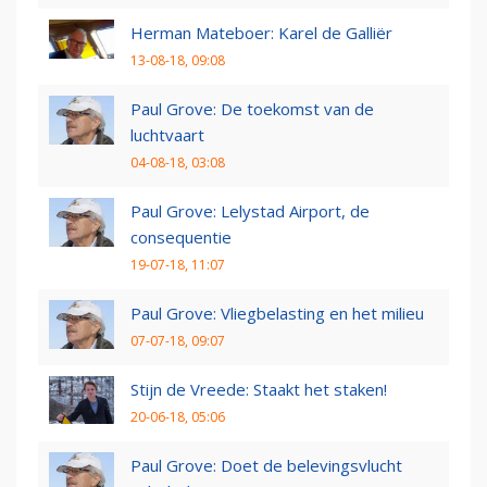
Herman Mateboer: Karel de Galliër
13-08-18, 09:08
Paul Grove: De toekomst van de
luchtvaart
04-08-18, 03:08
Paul Grove: Lelystad Airport, de
consequentie
19-07-18, 11:07
Paul Grove: Vliegbelasting en het milieu
07-07-18, 09:07
Stijn de Vreede: Staakt het staken!
20-06-18, 05:06
Paul Grove: Doet de belevingsvlucht