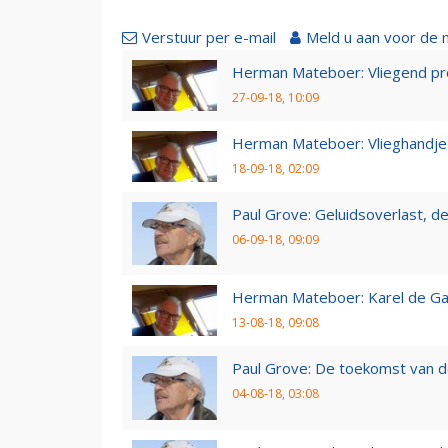
Verstuur per e-mail
Meld u aan voor de 
Herman Mateboer: Vliegend pr
27-09-18, 10:09
Herman Mateboer: Vlieghandje
18-09-18, 02:09
Paul Grove: Geluidsoverlast, de 
06-09-18, 09:09
Herman Mateboer: Karel de Gal
13-08-18, 09:08
Paul Grove: De toekomst van d
04-08-18, 03:08