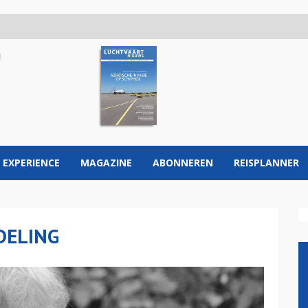
 EXPERIENCE
MAGAZINE
ABONNEREN
REISPLANNER
DELING