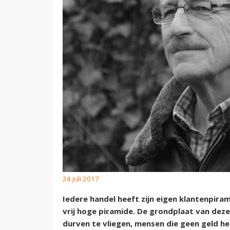
24 juli 2017
Iedere handel heeft zijn eigen klantenpir
vrij hoge piramide. De grondplaat van deze
durven te vliegen, mensen die geen geld h