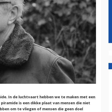
amide. In de luchtvaart hebben we te maken met een
 piramide is een dikke plaat van mensen die niet
ebben om te vliegen of mensen die geen doel