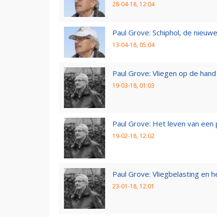
28-04-18, 12:04
Paul Grove: Schiphol, de nieuwe
13-04-18, 05:04
Paul Grove: Vliegen op de hand
19-03-18, 01:03
Paul Grove: Het leven van een 
19-02-18, 12:02
Paul Grove: Vliegbelasting en he
23-01-18, 12:01