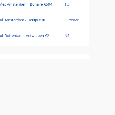
Mei: Amsterdam - Bonaire €594
TUI
Jul: Amsterdam - Berlijn €38
Eurostar
Jul: Rotterdam - Antwerpen €21
NS