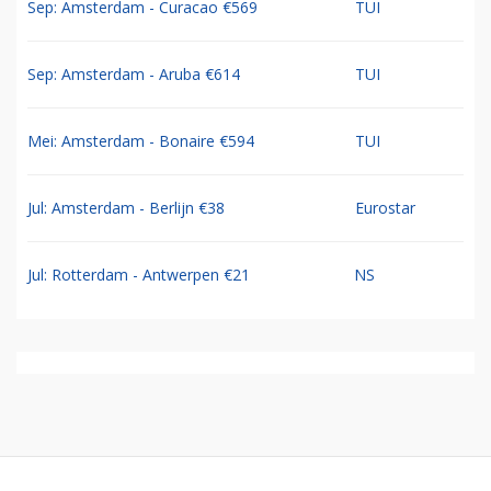
Sep: Amsterdam - Curacao €569
TUI
Sep: Amsterdam - Aruba €614
TUI
Mei: Amsterdam - Bonaire €594
TUI
Jul: Amsterdam - Berlijn €38
Eurostar
Jul: Rotterdam - Antwerpen €21
NS