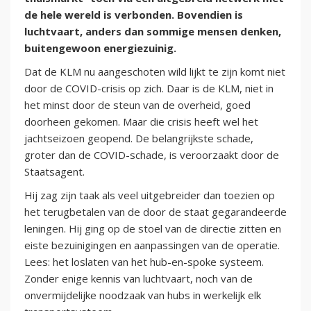
de hele wereld is verbonden. Bovendien is
luchtvaart, anders dan sommige mensen denken,
buitengewoon energiezuinig.
Dat de KLM nu aangeschoten wild lijkt te zijn komt niet
door de COVID-crisis op zich. Daar is de KLM, niet in
het minst door de steun van de overheid, goed
doorheen gekomen. Maar die crisis heeft wel het
jachtseizoen geopend. De belangrijkste schade,
groter dan de COVID-schade, is veroorzaakt door de
Staatsagent.
Hij zag zijn taak als veel uitgebreider dan toezien op
het terugbetalen van de door de staat gegarandeerde
leningen. Hij ging op de stoel van de directie zitten en
eiste bezuinigingen en aanpassingen van de operatie.
Lees: het loslaten van het hub-en-spoke systeem.
Zonder enige kennis van luchtvaart, noch van de
onvermijdelijke noodzaak van hubs in werkelijk elk