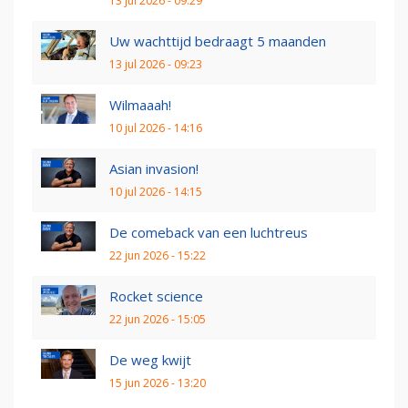
13 jul 2026 - 09:29
Uw wachttijd bedraagt 5 maanden
13 jul 2026 - 09:23
Wilmaaah!
10 jul 2026 - 14:16
Asian invasion!
10 jul 2026 - 14:15
De comeback van een luchtreus
22 jun 2026 - 15:22
Rocket science
22 jun 2026 - 15:05
De weg kwijt
15 jun 2026 - 13:20