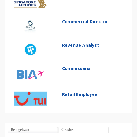
Commercial Director
Revenue Analyst
Commissaris
Retail Employee
Best gelezen
Crashes