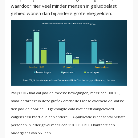
waardoor hier veel minder mensen in geluidbelast
gebied wonen dan bij andere grote vliegvelden:
Parijs CDG had dat jaar de meeste bewegingen, meer dan 500.000,
maar ontbreekt in deze grafiek omdat de Franse overheid de laatste
tien jaar de door de EU gevraagde data niet heeft aangeleverd.
Volgens een kaartje in een andere EEA-publicatie is het aantal belaste
personen in ieder geval meer dan 250.000. De EU hanteert een
ondergrens van 55 Lden.