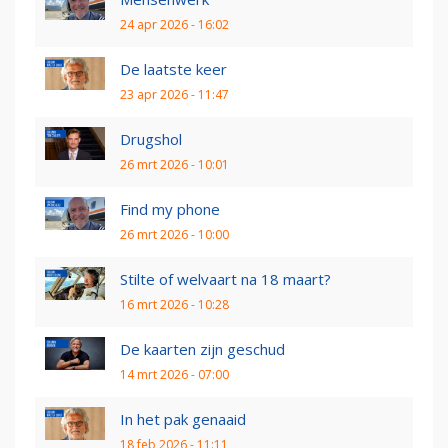
24 apr 2026 - 16:02
De laatste keer
23 apr 2026 - 11:47
Drugshol
26 mrt 2026 - 10:01
Find my phone
26 mrt 2026 - 10:00
Stilte of welvaart na 18 maart?
16 mrt 2026 - 10:28
De kaarten zijn geschud
14 mrt 2026 - 07:00
In het pak genaaid
18 feb 2026 - 11:11