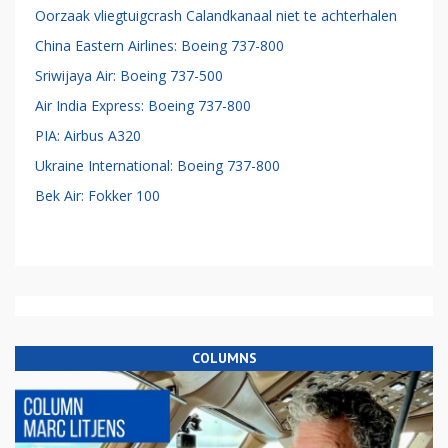
Oorzaak vliegtuigcrash Calandkanaal niet te achterhalen
China Eastern Airlines: Boeing 737-800
Sriwijaya Air: Boeing 737-500
Air India Express: Boeing 737-800
PIA: Airbus A320
Ukraine International: Boeing 737-800
Bek Air: Fokker 100
COLUMNS