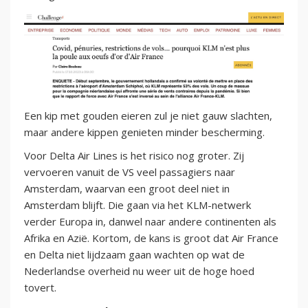
Een kip met gouden eieren zul je niet gauw slachten,
maar andere kippen genieten minder bescherming.
Voor Delta Air Lines is het risico nog groter. Zij
vervoeren vanuit de VS veel passagiers naar
Amsterdam, waarvan een groot deel niet in
Amsterdam blijft. Die gaan via het KLM-netwerk
verder Europa in, danwel naar andere continenten als
Afrika en Azië. Kortom, de kans is groot dat Air France
en Delta niet lijdzaam gaan wachten op wat de
Nederlandse overheid nu weer uit de hoge hoed
tovert.