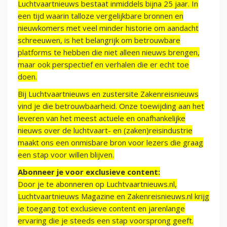
Luchtvaartnieuws bestaat inmiddels bijna 25 jaar. In
een tijd waarin talloze vergelijkbare bronnen en
nieuwkomers met veel minder historie om aandacht
schreeuwen, is het belangrijk om betrouwbare
platforms te hebben die niet alleen nieuws brengen,
maar ook perspectief en verhalen die er echt toe
doen.
Bij Luchtvaartnieuws en zustersite Zakenreisnieuws
vind je die betrouwbaarheid. Onze toewijding aan het
leveren van het meest actuele en onafhankelijke
nieuws over de luchtvaart- en (zaken)reisindustrie
maakt ons een onmisbare bron voor lezers die graag
een stap voor willen blijven.
Abonneer je voor exclusieve content:
Door je te abonneren op Luchtvaartnieuws.nl,
Luchtvaartnieuws Magazine en Zakenreisnieuws.nl krijg
je toegang tot exclusieve content en jarenlange
ervaring die je steeds een stap voorsprong geeft.