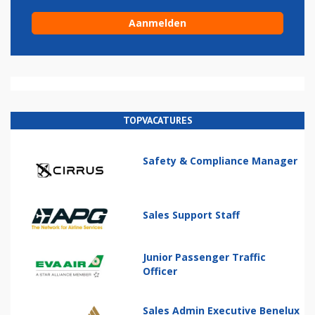
TOPVACATURES
Safety & Compliance Manager
Sales Support Staff
Junior Passenger Traffic
Officer
Sales Admin Executive Benelux