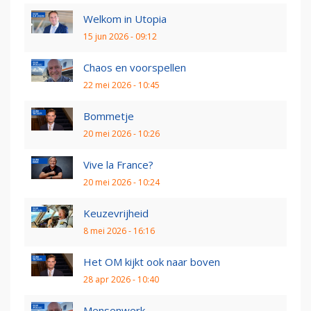
Welkom in Utopia
15 jun 2026 - 09:12
Chaos en voorspellen
22 mei 2026 - 10:45
Bommetje
20 mei 2026 - 10:26
Vive la France?
20 mei 2026 - 10:24
Keuzevrijheid
8 mei 2026 - 16:16
Het OM kijkt ook naar boven
28 apr 2026 - 10:40
Mensenwerk