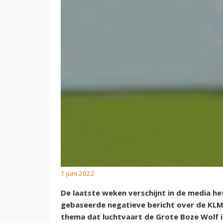
1 juni 2022
De laatste weken verschijnt in de media h
gebaseerde negatieve bericht over de KLM.
thema dat luchtvaart de Grote Boze Wolf 