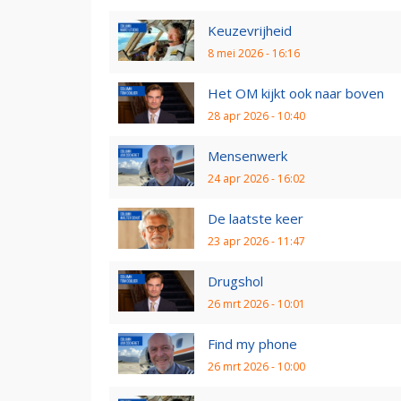
Keuzevrijheid
8 mei 2026 - 16:16
Het OM kijkt ook naar boven
28 apr 2026 - 10:40
Mensenwerk
24 apr 2026 - 16:02
De laatste keer
23 apr 2026 - 11:47
Drugshol
26 mrt 2026 - 10:01
Find my phone
26 mrt 2026 - 10:00