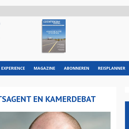
 EXPERIENCE
MAGAZINE
ABONNEREN
REISPLANNER
TSAGENT EN KAMERDEBAT