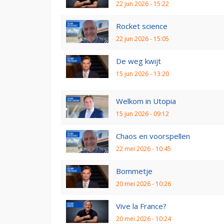
22 jun 2026 - 15:22
Rocket science
22 jun 2026 - 15:05
De weg kwijt
15 jun 2026 - 13:20
Welkom in Utopia
15 jun 2026 - 09:12
Chaos en voorspellen
22 mei 2026 - 10:45
Bommetje
20 mei 2026 - 10:26
Vive la France?
20 mei 2026 - 10:24