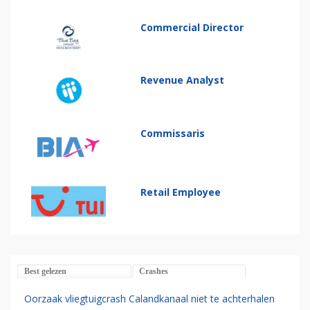
Commercial Director
Revenue Analyst
Commissaris
Retail Employee
Best gelezen
Crashes
Oorzaak vliegtuigcrash Calandkanaal niet te achterhalen