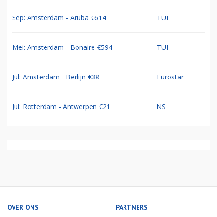
Sep: Amsterdam - Aruba €614
TUI
Mei: Amsterdam - Bonaire €594
TUI
Jul: Amsterdam - Berlijn €38
Eurostar
Jul: Rotterdam - Antwerpen €21
NS
OVER ONS
PARTNERS