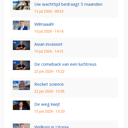
Uw wachttijd bedraagt 5 maanden
13 jul 2026 - 09:23
Wilmaaah!
10 jul 2026 - 14:16
Asian invasion!
10 jul 2026 - 14:15
De comeback van een luchtreus
22 jun 2026 - 15:22
Rocket science
22 jun 2026 - 15:05
De weg kwijt
15 jun 2026 - 13:20
Welkom in Utopia