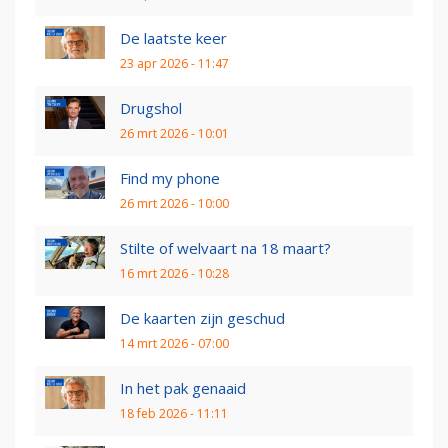
De laatste keer
23 apr 2026 - 11:47
Drugshol
26 mrt 2026 - 10:01
Find my phone
26 mrt 2026 - 10:00
Stilte of welvaart na 18 maart?
16 mrt 2026 - 10:28
De kaarten zijn geschud
14 mrt 2026 - 07:00
In het pak genaaid
18 feb 2026 - 11:11