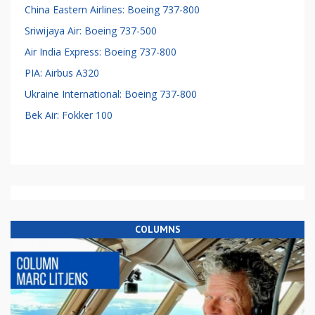
China Eastern Airlines: Boeing 737-800
Sriwijaya Air: Boeing 737-500
Air India Express: Boeing 737-800
PIA: Airbus A320
Ukraine International: Boeing 737-800
Bek Air: Fokker 100
COLUMNS