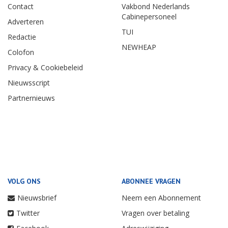
Contact
Vakbond Nederlands
Cabinepersoneel
Adverteren
TUI
Redactie
NEWHEAP
Colofon
Privacy & Cookiebeleid
Nieuwsscript
Partnernieuws
VOLG ONS
ABONNEE VRAGEN
Nieuwsbrief
Neem een Abonnement
Twitter
Vragen over betaling