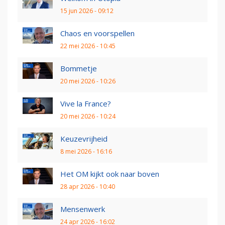
15 jun 2026 - 09:12
Chaos en voorspellen
22 mei 2026 - 10:45
Bommetje
20 mei 2026 - 10:26
Vive la France?
20 mei 2026 - 10:24
Keuzevrijheid
8 mei 2026 - 16:16
Het OM kijkt ook naar boven
28 apr 2026 - 10:40
Mensenwerk
24 apr 2026 - 16:02