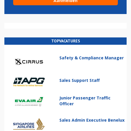
TOPVACATURES
Safety & Compliance Manager
Sales Support Staff
Junior Passenger Traffic
Officer
Sales Admin Executive Benelux