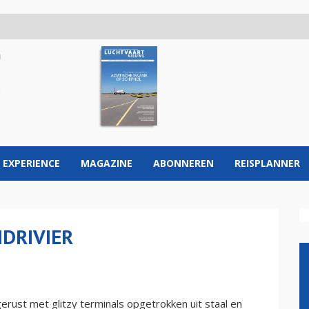
 EXPERIENCE
MAGAZINE
ABONNEREN
REISPLANNER
DRIVIER
erust met glitzy terminals opgetrokken uit staal en