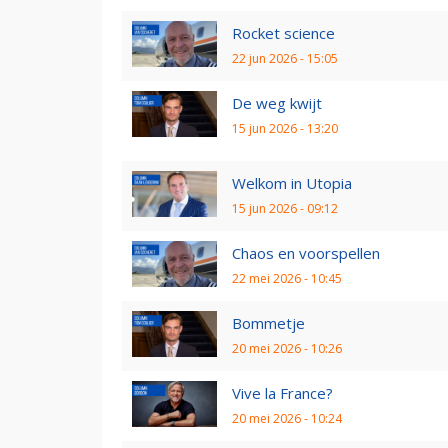
Rocket science
22 jun 2026 - 15:05
De weg kwijt
15 jun 2026 - 13:20
Welkom in Utopia
15 jun 2026 - 09:12
Chaos en voorspellen
22 mei 2026 - 10:45
Bommetje
20 mei 2026 - 10:26
Vive la France?
20 mei 2026 - 10:24